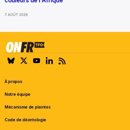
couleurs de l'Afrique
7 AOÛT 2026
À propos
Notre équipe
Mécanisme de plaintes
Code de déontologie