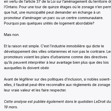
en vertu de l’article 37 de la Loi sur l’aménagement du territoire 
l’Ontario. Pour une tour de quinze étages où le zonage n’en per
que huit, une municipalité peut demander en échange à un
promoteur d’aménager un parc ou un centre communautaire.
Pourquoi pas quelques unités de logement abordable?
Mais non.
Et la raison est simple. C’est l’industrie immobilière qui dicte le
développement des villes ontariennes et non pas le contraire. Le
promoteurs voient les plans d’urbanisme comme des directives
qu’ils peuvent interpréter à leur avantage bien plus que des lois
auxquelles ils doivent obéir.
Avant de légiférer sur des politiques d’inclusion, si nobles soient-
elles, il faudrait peut-être reconnaître aux règlements de zonage
leur vraie valeur et les faire respecter.
Cette analyse est publiée également dans le quotidien LeDroit du
19 mars.