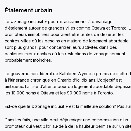
Étalement urbain
Le « zonage inclusif » pourrait aussi mener à davantage
d’étalement autour de grandes villes comme Ottawa et Toronto. 
promoteurs immobiliers pourraient être tentés de déserter les
centres-villes où les besoins en matière de logement abordable
sont plus grands, pour concentrer leurs activités dans des
banlieues mieux nanties où les restrictions de zonage seraient
probablement moindres.
Le gouvernement libéral de Kathleen Wynne a promis de mettre f
à l’itinérance chronique en Ontario d’ici dix ans. L’objectif est
ambitieux. La liste d’attente pour du logement abordable dépass
les 10 000 noms à Ottawa et les 90 000 noms à Toronto.
Est-ce que le « zonage inclusif » est la meilleure solution? Pas sûr
Dans les faits, une ville peut déjà exiger une compensation d’un
promoteur qui veut bâtir au-delà de la hauiteur permise sur un sit