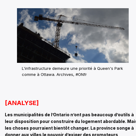
L'infrastructure demeure une priorité à Queen's Park
comme à Ottawa.
Archives, #ONfr
[ANALYSE]
Les municipalités de l’Ontario n’ont pas beaucoup d’outils à
leur disposition pour construire du logement abordable. Mai
les choses pourraient bientôt changer. La province songe à
donner aux villes le pouvoir d’exiger des promoteurs