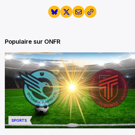
Populaire sur ONFR
SPORTS