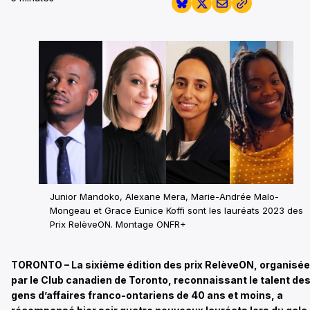
Junior Mandoko, Alexane Mera, Marie-Andrée Malo-
Mongeau et Grace Eunice Koffi sont les lauréats 2023 des
Prix RelèveON. Montage ONFR+
TORONTO – La sixième édition des prix RelèveON, organisée
par le Club canadien de Toronto, reconnaissant le talent de
gens d’affaires franco-ontariens de 40 ans et moins, a