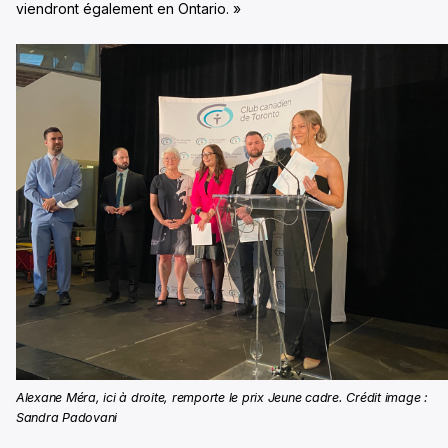
viendront également en Ontario. »
Alexane Méra, ici à droite, remporte le prix Jeune cadre. Crédit image :
Sandra Padovani