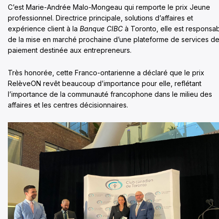
C’est Marie-Andrée Malo-Mongeau qui remporte le prix Jeune
professionnel. Directrice principale, solutions d’affaires et
expérience client à la
Banque CIBC
à Toronto, elle est responsa
de la mise en marché prochaine d’une plateforme de services d
paiement destinée aux entrepreneurs.
Très honorée, cette Franco-ontarienne a déclaré que le prix
RelèveON revêt beaucoup d’importance pour elle, reflétant
l’importance de la communauté francophone dans le milieu des
affaires et les centres décisionnaires.