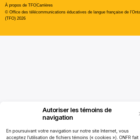
À propos de TFO
Carrières
© Office des télécommunications éducatives de langue française de l’Onta
(TFO) 2026
Autoriser les témoins de
navigation
En poursuivant votre navigation sur notre site Internet, vous
acceptez l’utilisation de fichiers témoins (« cookies »). ONFR fait