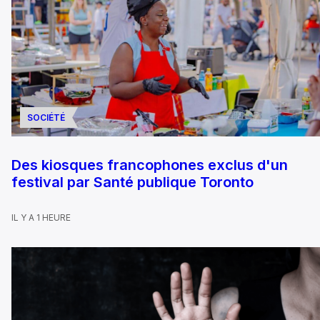
SOCIÉTÉ
Des kiosques francophones exclus d'un
festival par Santé publique Toronto
IL Y A 1 HEURE