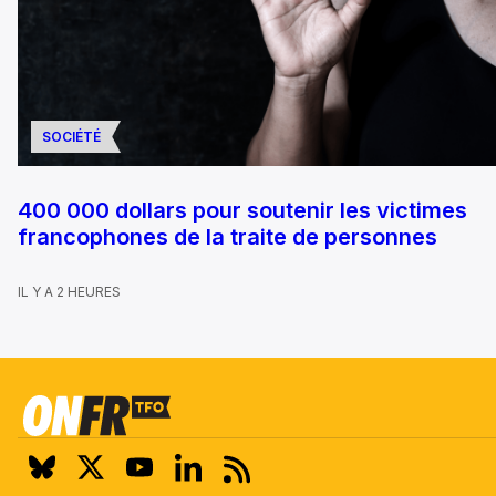
SOCIÉTÉ
400 000 dollars pour soutenir les victimes
francophones de la traite de personnes
IL Y A 2 HEURES