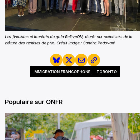
Les finalistes et lauréats du gala RelèveON, réunis sur scène lors de la
clôture des remises de prix. Crédit image : Sandra Padovani
IMMIGRATION FRANCOPHONE
TORONTO
Populaire sur ONFR