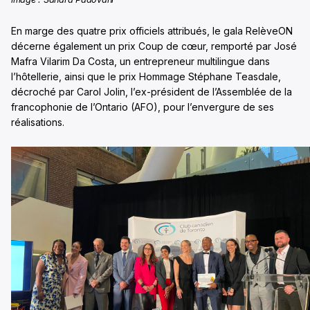
En marge des quatre prix officiels attribués, le gala RelèveON
décerne également un prix Coup de cœur, remporté par José
Mafra Vilarim Da Costa, un entrepreneur multilingue dans
l’hôtellerie, ainsi que le prix Hommage Stéphane Teasdale,
décroché par Carol Jolin, l’ex-président de l’Assemblée de la
francophonie de l’Ontario (AFO), pour l’envergure de ses
réalisations.