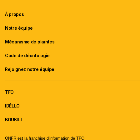
À propos
Notre équipe
Mécanisme de plaintes
Code de déontologie
Rejoignez notre équipe
TFO
IDÉLLO
BOUKILI
ONFR est la franchise d'information de TFO.