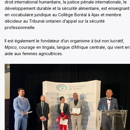
droit international humanitaire, la justice pénale internationale, le
développement durable et la sécurité alimentaire, est enseignant
en vocabulaire juridique au Collège Boréal à Ajax et membre
décideur au Tribunal ontarien d’appel sur la sécurité
professionnelle.
Il est également le fondateur d’un organisme à but non lucratif,
Mpico
, courage en lingala, langue d’Afrique centrale, qui vient en
aide aux femmes agricultrices.