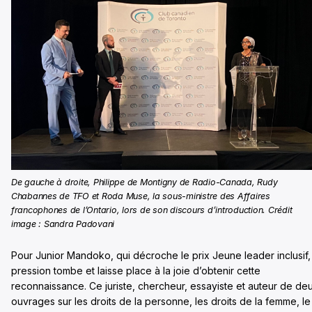
De gauche à droite, Philippe de Montigny de Radio-Canada, Rudy
Chabannes de TFO et Roda Muse, la sous-ministre des Affaires
francophones de l’Ontario, lors de son discours d’introduction. Crédit
image : Sandra Padovani
Pour Junior Mandoko, qui décroche le prix Jeune leader inclusif, 
pression tombe et laisse place à la joie d’obtenir cette
reconnaissance. Ce juriste, chercheur, essayiste et auteur de de
ouvrages sur les droits de la personne, les droits de la femme, le