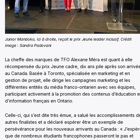
Junior Mandoko, ici à droite, reçoit le prix Jeune leader inclusif. Crédit
image : Sandra Padovani
La cheffe des marques de TFO Alexane Méra est quant à elle
récompensée du prix Jeune cadre, dix ans pile après son arrivé
au Canada. Basée à Toronto, spécialisée en marketing et en
gestion de projet, elle dirige les campagnes marketing et les
différentes entités du média franco-ontarien avec ses équipes,
participant activement à la promotion des contenus d’éducation e
d’information français en Ontario.
Celle-ci, qui s’est dite très émue, a salué les accomplissements d
autres finalistes et a déclaré espérer être un exemple de
persévérance pour les nouveaux arrivants au Canada : « J’espè
que de nombreux étudiants francophones passeront le pas et