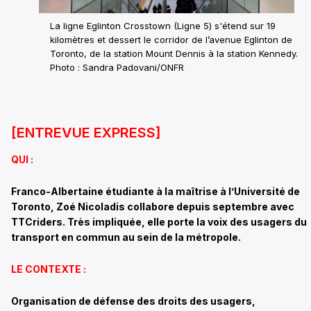
La ligne Eglinton Crosstown (Ligne 5) s'étend sur 19
kilomètres et dessert le corridor de l’avenue Eglinton de
Toronto, de la station Mount Dennis à la station Kennedy.
Photo : Sandra Padovani/ONFR
[ENTREVUE EXPRESS]
QUI :
Franco-Albertaine étudiante à la maîtrise à l’Université de
Toronto, Zoé Nicoladis collabore depuis septembre avec
TTCriders. Très impliquée, elle porte la voix des usagers du
transport en commun au sein de la métropole.
LE CONTEXTE :
Organisation de défense des droits des usagers,