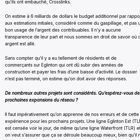
qu’ils ont embauché, Crosslinks.
On estime à 6 milliards de dollars le budget additionnel par rappo
aux estimations initiales, considéré comme du gaspillage, et pas 
bon usage de l’argent des contribuables. Il n’y a aucune
transparence de leur part et nous sommes en droit de savoir où 
argent est allé.
Sans compter qu’il y a eu tellement de résidents et de
commerçants sur Eglinton qui ont dû subir des années de
construction et payer les frais d’une baisse d’activité. Le dossier
n’est pas terminé, on estime qu’on doit avoir des réponses.
De nombreux autres projets sont considérés. Qu’espérez-vous de
prochaines expansions du réseau ?
Il faut impérativement qu’on apprenne de nos erreurs et de cette
expérience pour les prochains projets. Une ligne Eglinton Est (TL
est censée voir le jour, de même qu’une ligne Waterfront (TLR) e
on veut s’assurer que ça se déroule beaucoup mieux, bien qu’il 