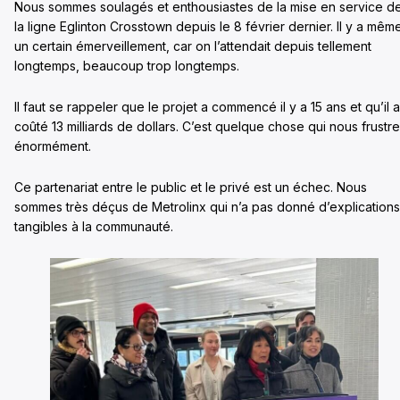
Nous sommes soulagés et enthousiastes de la mise en service d
la ligne Eglinton Crosstown depuis le 8 février dernier. Il y a mêm
un certain émerveillement, car on l’attendait depuis tellement
longtemps, beaucoup trop longtemps.
Il faut se rappeler que le projet a commencé il y a 15 ans et qu’il a
coûté 13 milliards de dollars. C’est quelque chose qui nous frustre
énormément.
Ce partenariat entre le public et le privé est un échec. Nous
sommes très déçus de Metrolinx qui n’a pas donné d’explications
tangibles à la communauté.