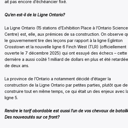
ait pas encore d’échéancier fixé.
Qu’en est-il de la Ligne Ontario?
La Ligne Ontario (15 stations d’Exhibition Place à l’Ontario Science
Centre) est, elle, aux prémices de sa construction. On observe 
le gouvernement tire des leçons par rapport à la ligne Eglinton
Crosstown et la nouvelle ligne 6 Finch West (TLR) (officiellement
ouverte le 7 décembre 2025) qui ont essuyé des échecs – cette
dernière a aussi coûté 1 milliard de dollars en plus et été retardé
de deux ans.
La province de l’Ontario a notamment décidé d’étager la
construction de la Ligne Ontario par petites parties, plutôt que de
construire tout en même temps, ce qui était un des enjeux avec l
ligne 5.
Rendre le tarif abordable est aussi l’un de vos chevaux de bataill
Des nouveautés sur ce front?