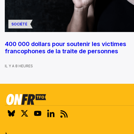
SOCIÉTÉ
400 000 dollars pour soutenir les victimes
francophones de la traite de personnes
IL Y A 8 HEURES