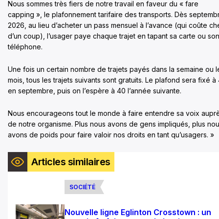
Nous sommes très fiers de notre travail en faveur du « fare
capping », le plafonnement tarifaire des transports. Dès septemb
2026, au lieu d’acheter un pass mensuel à l’avance (qui coûte ch
d’un coup), l’usager paye chaque trajet en tapant sa carte ou so
téléphone.
Une fois un certain nombre de trajets payés dans la semaine ou l
mois, tous les trajets suivants sont gratuits. Le plafond sera fixé à
en septembre, puis on l’espère à 40 l’année suivante.
Nous encourageons tout le monde à faire entendre sa voix aupr
de notre organisme. Plus nous avons de gens impliqués, plus no
avons de poids pour faire valoir nos droits en tant qu’usagers. »
Articles similaires
SOCIÉTÉ
Nouvelle ligne Eglinton Crosstown : un