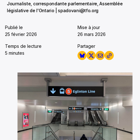
Journaliste, correspondante parlementaire, Assemblée
législative de l'Ontario | spadovani@tfo.org
Publié le
Mise à jour
25 février 2026
26 mars 2026
Temps de lecture
Partager
5 minutes