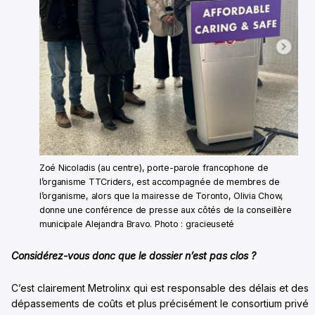
Zoé Nicoladis (au centre), porte-parole francophone de
l’organisme TTCriders, est accompagnée de membres de
l’organisme, alors que la mairesse de Toronto, Olivia Chow,
donne une conférence de presse aux côtés de la conseillère
municipale Alejandra Bravo. Photo : gracieuseté
Considérez-vous donc que le dossier n’est pas clos ?
C’est clairement Metrolinx qui est responsable des délais et des
dépassements de coûts et plus précisément le consortium privé