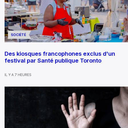
SOCIÉTÉ
Des kiosques francophones exclus d'un
festival par Santé publique Toronto
IL Y A 7 HEURES