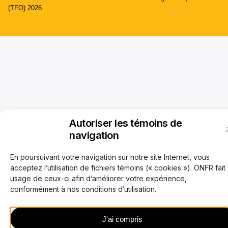
(TFO) 2026
Autoriser les témoins de
navigation
En poursuivant votre navigation sur notre site Internet, vous
acceptez l’utilisation de fichiers témoins (« cookies »). ONFR fait
usage de ceux-ci afin d’améliorer votre expérience,
conformément à nos conditions d’utilisation.
J'ai compris