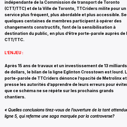
indépendante de la Commission de transport de Toronto
(CTT/TTC) et de la Ville de Toronto, TTCriders milite pour un
service plus fréquent, plus abordable et plus accessible. Se
quelques centaines de membres participent à opérer des
changements constructifs, font de la sensibilisation à
destination du public, en plus d’être porte-parole auprès de 
CTT/TTC.
L’ENJEU :
Après 15 ans de travaux et un investissement de 13 milliards
de dollars, le bilan de la ligne Eglinton Crosstown est lourd. 
porte-parole de TTCriders dénonce l’opacité de Metrolinx et
presse les autorités d’apprendre de leurs erreurs pour évite
que ce schéma ne se répète sur les prochains grands
chantiers.
« Quelles conclusions tirez-vous de l’ouverture de la tant attendu
ligne 5, qui referme une saga marquée par la controverse?