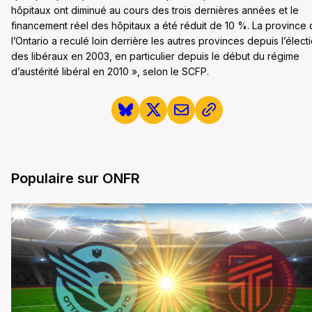
hôpitaux ont diminué au cours des trois dernières années et le
financement réel des hôpitaux a été réduit de 10 %. La province
l’Ontario a reculé loin derrière les autres provinces depuis l’élect
des libéraux en 2003, en particulier depuis le début du régime
d’austérité libéral en 2010 », selon le SCFP.
Populaire sur ONFR