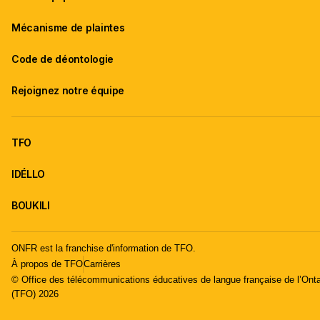
Mécanisme de plaintes
Code de déontologie
Rejoignez notre équipe
TFO
IDÉLLO
BOUKILI
ONFR est la franchise d'information de TFO.
À propos de TFO
Carrières
© Office des télécommunications éducatives de langue française de l’Onta
(TFO) 2026