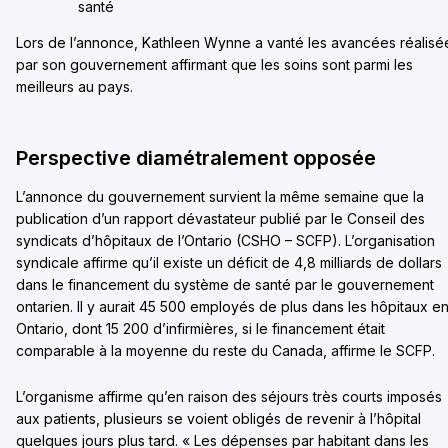
santé
Lors de l’annonce, Kathleen Wynne a vanté les avancées réalisé
par son gouvernement affirmant que les soins sont parmi les
meilleurs au pays.
Perspective diamétralement opposée
L’annonce du gouvernement survient la même semaine que la
publication d’un rapport dévastateur publié par le Conseil des
syndicats d’hôpitaux de l’Ontario (CSHO – SCFP). L’organisation
syndicale affirme qu’il existe un déficit de 4,8 milliards de dollars
dans le financement du système de santé par le gouvernement
ontarien. Il y aurait 45 500 employés de plus dans les hôpitaux e
Ontario, dont 15 200 d’infirmières, si le financement était
comparable à la moyenne du reste du Canada, affirme le SCFP.
L’organisme affirme qu’en raison des séjours très courts imposés
aux patients, plusieurs se voient obligés de revenir à l’hôpital
quelques jours plus tard. « Les dépenses par habitant dans les