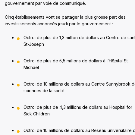
gouvernement par voie de communiqué.
Cinq établissements vont se partager la plus grosse part des
investissements annoncés jeudi par le gouvernement :
Octroi de plus de 1,3 million de dollars au Centre de san
St-Joseph
Octroi de plus de 5,5 millions de dollars à l’Hôpital St.
Michael
Octroi de 10 millions de dollars au Centre Sunnybrook 
sciences de la santé
Octroi de plus de 4,3 millions de dollars au Hospital for
Sick Children
Octroi de 10 millions de dollars au Réseau universitaire 