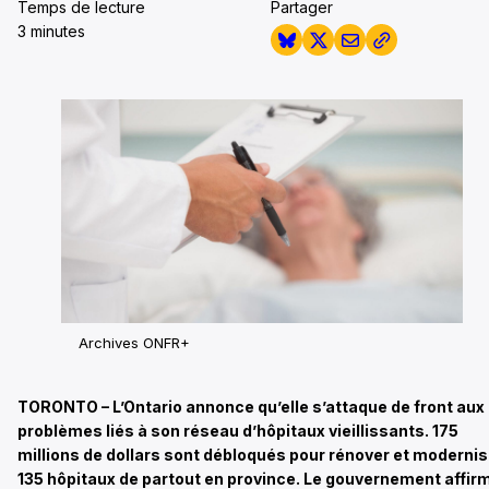
Temps de lecture
Partager
3 minutes
Archives ONFR+
TORONTO – L’Ontario annonce qu’elle s’attaque de front aux
problèmes liés à son réseau d’hôpitaux vieillissants. 175
millions de dollars sont débloqués pour rénover et modernis
135 hôpitaux de partout en province. Le gouvernement affir