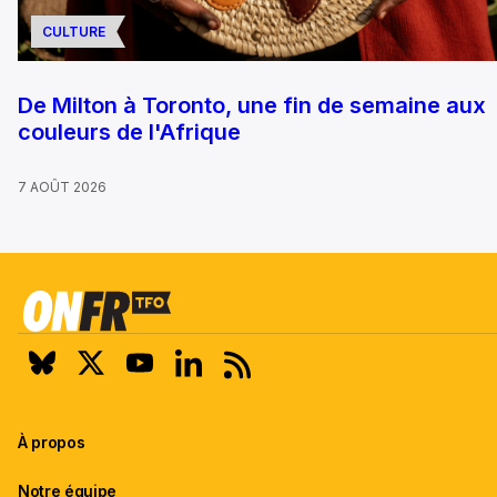
CULTURE
De Milton à Toronto, une fin de semaine aux
couleurs de l'Afrique
7 AOÛT 2026
À propos
Notre équipe