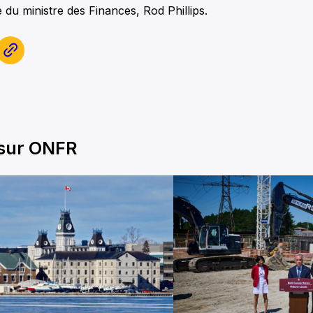
du ministre des Finances, Rod Phillips.
 sur ONFR