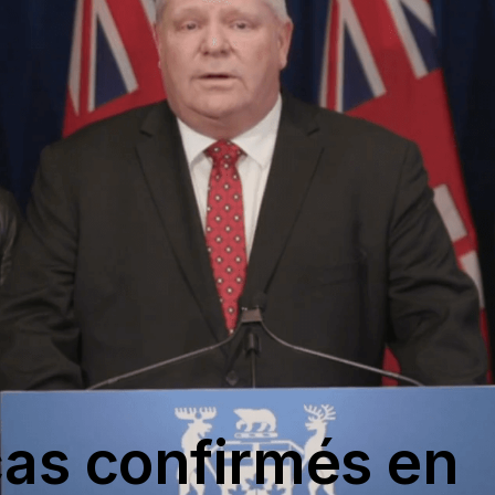
cas confirmés en