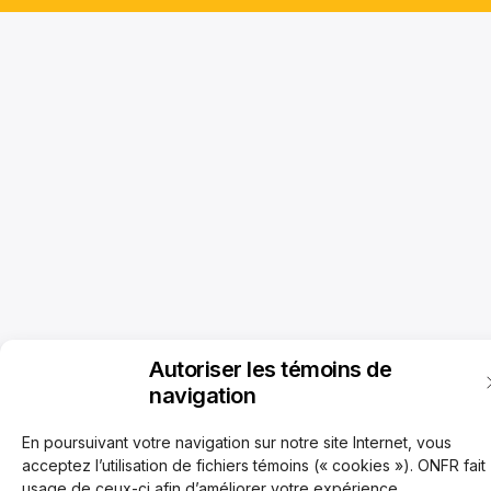
Autoriser les témoins de
navigation
En poursuivant votre navigation sur notre site Internet, vous
acceptez l’utilisation de fichiers témoins (« cookies »). ONFR fait
usage de ceux-ci afin d’améliorer votre expérience,