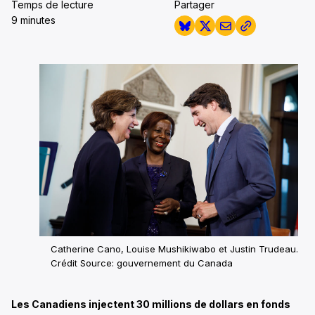
Temps de lecture
Partager
9 minutes
Catherine Cano, Louise Mushikiwabo et Justin Trudeau.
Crédit Source: gouvernement du Canada
Les Canadiens injectent 30 millions de dollars en fonds