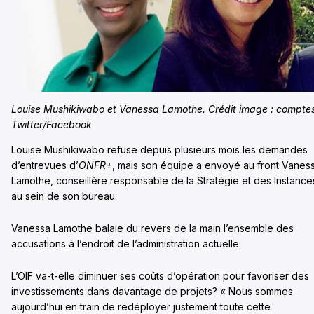
Louise Mushikiwabo et Vanessa Lamothe. Crédit image : compte
Twitter/Facebook
Louise Mushikiwabo refuse depuis plusieurs mois les demandes
d’entrevues d’
ONFR+
, mais son équipe a envoyé au front Vanes
Lamothe, conseillère responsable de la Stratégie et des Instance
au sein de son bureau.
Vanessa Lamothe balaie du revers de la main l’ensemble des
accusations à l’endroit de l’administration actuelle.
L’OIF va-t-elle diminuer ses coûts d’opération pour favoriser des
investissements dans davantage de projets? « Nous sommes
aujourd’hui en train de redéployer justement toute cette