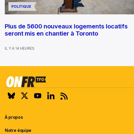
POLITIQUE
Plus de 5600 nouveaux logements locatifs
seront mis en chantier à Toronto
IL Y A 14 HEURES
À propos
Notre équipe