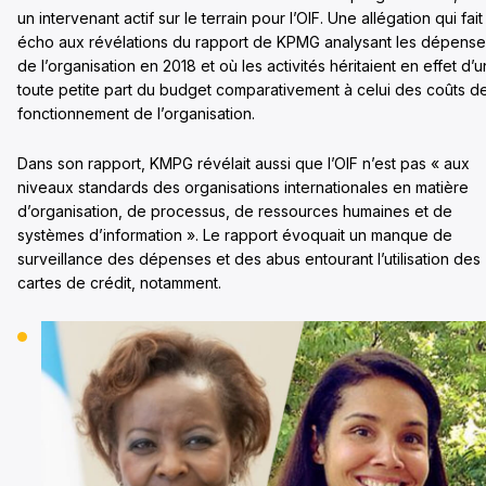
un intervenant actif sur le terrain pour l’OIF. Une allégation qui fait
écho aux révélations du rapport de KPMG analysant les dépense
de l’organisation en 2018 et où les activités héritaient en effet d’u
toute petite part du budget comparativement à celui des coûts d
fonctionnement de l’organisation.
Dans son rapport, KMPG révélait aussi que l’OIF n’est pas « aux
niveaux standards des organisations internationales en matière
d’organisation, de processus, de ressources humaines et de
systèmes d’information ». Le rapport évoquait un manque de
surveillance des dépenses et des abus entourant l’utilisation des
cartes de crédit, notamment.