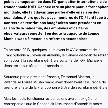
publics chaque année dans l’Organisation internationale de 
francophonie (OIF). Censée être un phare pour la francopho
mondiale, elle fait davantage parler d’elle en raison des
scandales. Alors que les pays membres de l’OIF font face à 
contexte de restrictions budgétaires sans précédent en
raison de la pandémie, des employés et certains
observateurs remettent en doute la capacité de Louise
Mushikiwabo à mener les réformes nécessaires.
En octobre 2018, quelques jours avant le XVIIe sommet de la
Francophonie à Erevan en Arménie, le Canada décidait de retirer
son appui à la secrétaire générale sortante de l’OIF, Michaëlle
Jean, éclaboussée par les scandales.
Soutenue par le président français, Emmanuel Macron, la
Rwandaise Louise Mushikiwabo avait dorénavant l’assurance de
prendre la tête de la Francophonie à titre de secrétaire générale
Mais les hauts fonctionnaires canadiens avaient exigé une
contrepartie : que le Canada ait l’assurance d’obtenir le poste