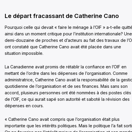
Le départ fracassant de Catherine Cano
Pourquoi celle qui devait « faire le ménage à l’OIF » a-t-elle quitt
ainsi dans un moment critique pour l’institution internationale? Une
demi-douzaine de proches et d’acteurs au fait des travaux de l’O
ont constaté que Catherine Cano avait été placée dans une
situation impossible.
La Canadienne avait promis de rétablir la confiance en l’OIF en
mettant de l’ordre dans les dépenses de l’organisation. Comme
administratrice, Catherine Cano avait la responsabilité de la gesti
quotidienne de l’organisation et de ses finances. Mais sans son
accord, plusieurs personnes ont été nommées à des postes clés
de l’OIF, ce qui aurait sapé son autorité et saboté la révision des
dépenses en cours.
« Catherine Cano avait compris que l’organisation était plus
importante que les intérêts politiques. Mais le politique l’a fait sorti