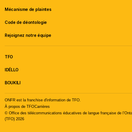
Mécanisme de plaintes
Code de déontologie
Rejoignez notre équipe
TFO
IDÉLLO
BOUKILI
ONFR est la franchise d'information de TFO.
À propos de TFO
Carrières
© Office des télécommunications éducatives de langue française de l’Onta
(TFO) 2026