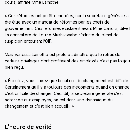
cours, affirme Mme Lamothe.
« Ces réformes ont pu être menées, car la secrétaire générale a
été élue avec un mandat de réformes par les chefs de
gouvernement. Ces réformes existaient avant Mme Cano », dit-ell
La conseillère de Louise Mushikiwabo s’attriste du climat de
suspicion entourant l’OIF.
Mais Vanessa Lamothe est prête à admettre que le retrait de
certains privilèges dont profitaient des employés n’est pas toujou
bien reçu.
« Écoutez, vous savez que la culture du changement est difficile.
Certainement qu’il y a toujours des mécontents quand on change
c’est difficile de changer. Ceci dit, la secrétaire générale s’est
adressée aux employés, on est dans une dynamique du
changement et c’est bien accueilli. »
L’heure de vérité