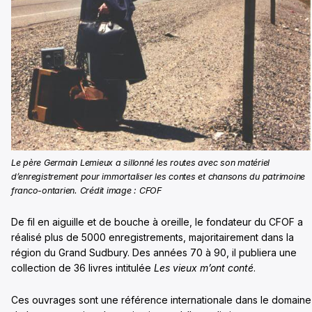
Le père Germain Lemieux a sillonné les routes avec son matériel
d’enregistrement pour immortaliser les contes et chansons du patrimoine
franco-ontarien. Crédit image : CFOF
De fil en aiguille et de bouche à oreille, le fondateur du CFOF a
réalisé plus de 5000 enregistrements, majoritairement dans la
région du Grand Sudbury. Des années 70 à 90, il publiera une
collection de 36 livres intitulée
Les vieux m’ont conté
.
Ces ouvrages sont une référence internationale dans le domaine