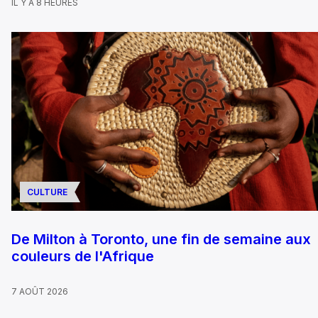
IL Y A 8 HEURES
CULTURE
De Milton à Toronto, une fin de semaine aux
couleurs de l'Afrique
7 AOÛT 2026