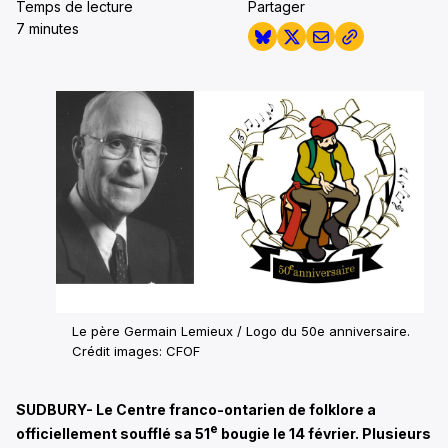
Temps de lecture
Partager
7 minutes
Le père Germain Lemieux / Logo du 50e anniversaire.
Crédit images: CFOF
SUDBURY- Le Centre franco-ontarien de folklore a
e
officiellement soufflé sa 51
bougie le 14 février. Plusieurs