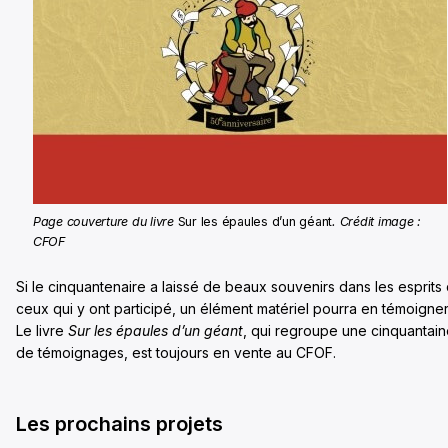
Page couverture du livre
Sur les épaules d’un géant
. Crédit image :
CFOF
Si le cinquantenaire a laissé de beaux souvenirs dans les esprits
ceux qui y ont participé, un élément matériel pourra en témoigner
Le livre
Sur les épaules d’un géant
, qui regroupe une cinquantai
de témoignages, est toujours en vente au CFOF.
Les prochains projets