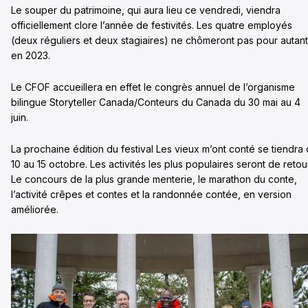
Le souper du patrimoine, qui aura lieu ce vendredi, viendra
officiellement clore l’année de festivités. Les quatre employés
(deux réguliers et deux stagiaires) ne chômeront pas pour autant
en 2023.
Le CFOF accueillera en effet le congrès annuel de l’organisme
bilingue Storyteller Canada/Conteurs du Canada du 30 mai au 4
juin.
La prochaine édition du festival Les vieux m’ont conté se tiendra
10 au 15 octobre. Les activités les plus populaires seront de retour
Le concours de la plus grande menterie, le marathon du conte,
l’activité crêpes et contes et la randonnée contée, en version
améliorée.