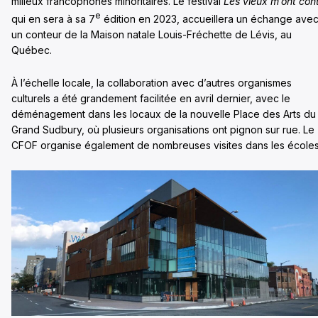
milieux francophones minoritaires. Le festival
Les vieux m’ont con
e
qui en sera à sa 7
édition en 2023, accueillera un échange ave
un conteur de la Maison natale Louis-Fréchette de Lévis, au
Québec.
À l’échelle locale, la collaboration avec d’autres organismes
culturels a été grandement facilitée en avril dernier, avec le
déménagement dans les locaux de la nouvelle Place des Arts du
Grand Sudbury, où plusieurs organisations ont pignon sur rue. Le
CFOF organise également de nombreuses visites dans les écoles