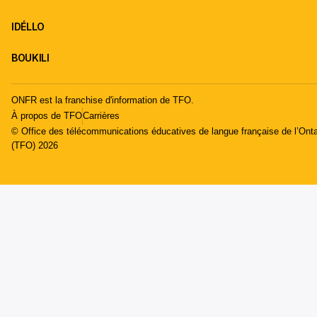
IDÉLLO
BOUKILI
ONFR est la franchise d'information de TFO.
À propos de TFO
Carrières
© Office des télécommunications éducatives de langue française de l’Onta
(TFO) 2026