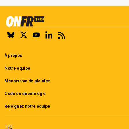
À propos
Notre équipe
Mécanisme de plaintes
Code de déontologie
Rejoignez notre équipe
TFO