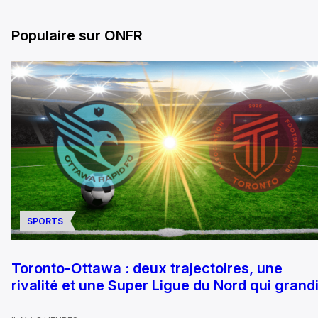
Populaire sur ONFR
SPORTS
Toronto-Ottawa : deux trajectoires, une
rivalité et une Super Ligue du Nord qui grandi