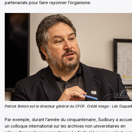
partenariats pour faire rayonner l’organisme.
Patrick Breton est le directeur général du CFOF. Crédit image : Léo Duquet
Par exemple, durant l’année du cinquantenaire, Sudbury a accueil
un colloque international sur les archives non universitaires en