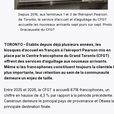
Depuis 2019, aux terminaux 1 et 3 de l’Aéroport Pearson
de Toronto, le service d’accueil et d’aiguillage du CFGT
accueille les nouveaux arrivants sept jours sur sept. Photo
: Gracieuseté du CFGT
TORONTO – Établis depuis déjà plusieurs années, les
kiosques d’accueil en français à l’aéroport Pearson mis en
place par le Centre francophone du Grand Toronto (CFGT)
offrent des services d’aiguillage aux nouveaux arrivants.
Même si les francophones constituent toujours la clientèle 
plus importante, leur rétention au sein de la communauté
demeure un enjeu de taille.
Entre 2025 et 2026, le CFGT a accueilli 8718 francophones, un
chiffre en hausse de 4,3 % par rapport à la période précédente.
Cameroun demeure le principal pays de provenance et Ottawa l
principale destination finale.