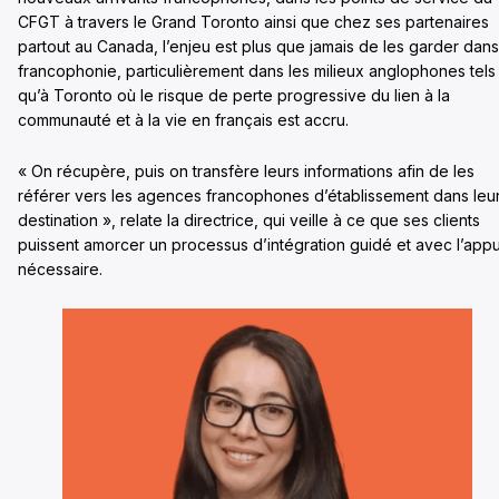
CFGT à travers le Grand Toronto ainsi que chez ses partenaires
partout au Canada, l’enjeu est plus que jamais de les garder dans
francophonie, particulièrement dans les milieux anglophones tels
qu’à Toronto où le risque de perte progressive du lien à la
communauté et à la vie en français est accru.
« On récupère, puis on transfère leurs informations afin de les
référer vers les agences francophones d’établissement dans leu
destination », relate la directrice, qui veille à ce que ses clients
puissent amorcer un processus d’intégration guidé et avec l’appu
nécessaire.