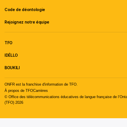
Code de déontologie
Rejoignez notre équipe
TFO
IDÉLLO
BOUKILI
ONFR est la franchise d'information de TFO.
À propos de TFO
Carrières
© Office des télécommunications éducatives de langue française de l’Onta
(TFO) 2026