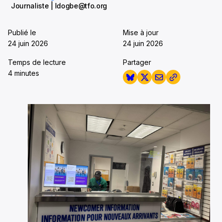
Journaliste | ldogbe@tfo.org
Publié le
Mise à jour
24 juin 2026
24 juin 2026
Temps de lecture
Partager
4 minutes