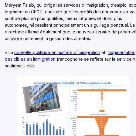
Meryem Taleb, qui dirige les services d’immigration, d’emploi et 
logement au CFGT, constate que les profils des nouveaux arriva
sont de plus en plus qualifiés, mieux informés et donc plus
autonomes, nécessitant principalement un aiguillage ponctuel. La
directrice affirme également que le nouveau service de préarriv
améliore nettement la gestion des attentes.
« La
nouvelle politique en matière d’immigration
et l’
augmentation
des cibles en immigration
francophone se reflète sur le service »
souligne-t-elle.