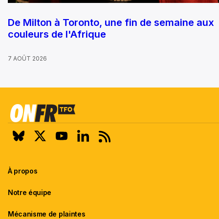
De Milton à Toronto, une fin de semaine aux
couleurs de l'Afrique
7 AOÛT 2026
À propos
Notre équipe
Mécanisme de plaintes