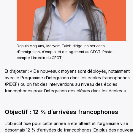
Depuis cinq ans, Meryem Taleb dirige les services
d’immigration, d’emploi et de logement au CFGT. Photo :
compte LinkedIn du CFGT
Et d’ajouter : « De nouveaux moyens sont déployés, notamment
avec le Programme d’intégration dans les écoles francophones
(PIDEF) où on fait des interventions au niveau des écoles
francophones pour l’intégration des élèves dans les écoles. »
Objectif : 12 % d’arrivées francophones
L’objectif fixé pour cette année a été atteint et l’organisme vise
désormais 12 % d’arrivées de francophones. En plus des nouvea