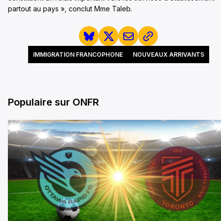
partout au pays », conclut Mme Taleb.
IMMIGRATION FRANCOPHONE
NOUVEAUX ARRIVANTS
Populaire sur ONFR