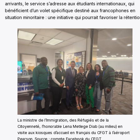
arrivants, le service s’adresse aux étudiants internationaux, qui
bénéficient d’un volet spécifique destiné aux francophones en
situation minoritaire : une initiative qui pourrait favoriser la rétentio
La ministre de l’Immigration, des Réfugiés et de la
Citoyenneté, l’honorable Lena Metlege Diab (au milieu) en
visite aux kiosques d’accueil en français du CFGT à l’aéroport
Pearson. Source : compte Facebook du CFGT