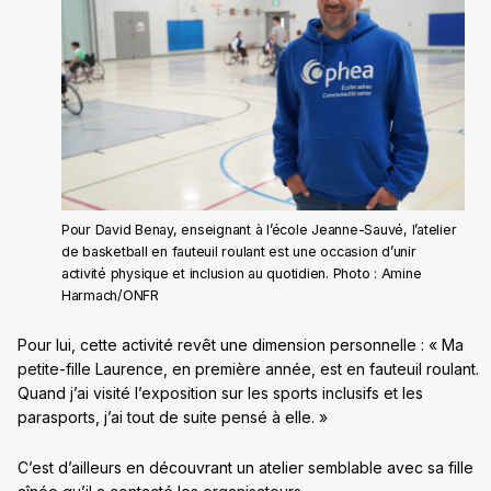
Pour David Benay, enseignant à l’école Jeanne-Sauvé, l’atelier
de basketball en fauteuil roulant est une occasion d’unir
activité physique et inclusion au quotidien. Photo : Amine
Harmach/ONFR
Pour lui, cette activité revêt une dimension personnelle : « Ma
petite-fille Laurence, en première année, est en fauteuil roulant.
Quand j’ai visité l’exposition sur les sports inclusifs et les
parasports, j’ai tout de suite pensé à elle. »
C’est d’ailleurs en découvrant un atelier semblable avec sa fille