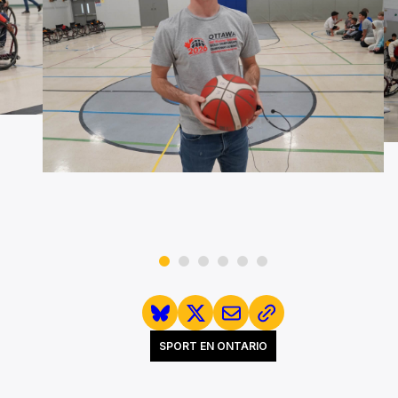
SPORT EN ONTARIO