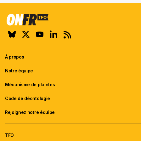
À propos
Notre équipe
Mécanisme de plaintes
Code de déontologie
Rejoignez notre équipe
TFO