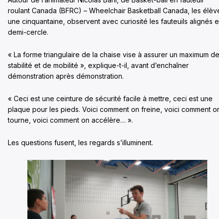
roulant Canada (BFRC) – Wheelchair Basketball Canada, les élèv
une cinquantaine, observent avec curiosité les fauteuils alignés 
demi-cercle.
« La forme triangulaire de la chaise vise à assurer un maximum d
stabilité et de mobilité », explique-t-il, avant d’enchaîner
démonstration après démonstration.
« Ceci est une ceinture de sécurité facile à mettre, ceci est une
plaque pour les pieds. Voici comment on freine, voici comment o
tourne, voici comment on accélère… ».
Les questions fusent, les regards s’illuminent.