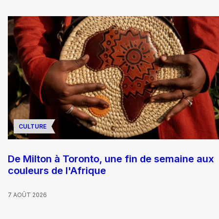
CULTURE
De Milton à Toronto, une fin de semaine aux
couleurs de l'Afrique
7 AOÛT 2026