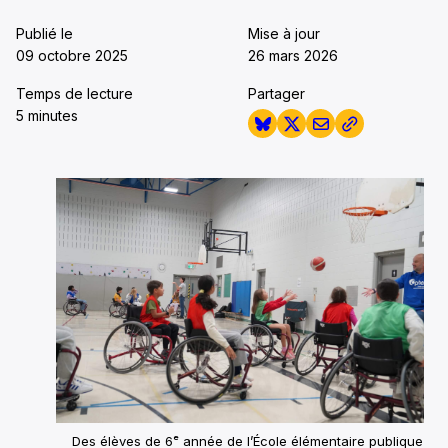
Publié le
Mise à jour
09 octobre 2025
26 mars 2026
Temps de lecture
Partager
5 minutes
Des élèves de 6ᵉ année de l’École élémentaire publique