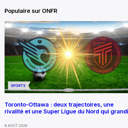
Populaire sur ONFR
SPORTS
Toronto-Ottawa : deux trajectoires, une
rivalité et une Super Ligue du Nord qui grandi
8 AOÛT 2026