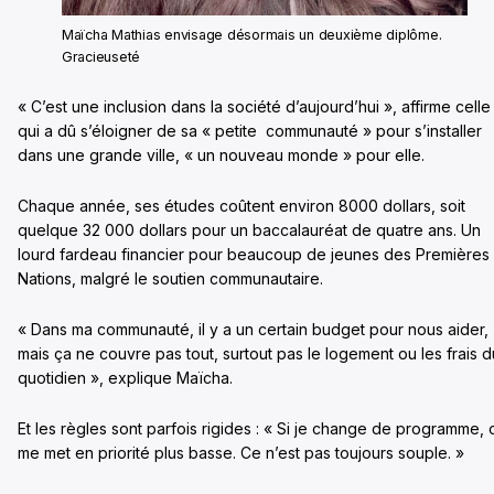
Maïcha Mathias envisage désormais un deuxième diplôme.
Gracieuseté
« C’est une inclusion dans la société d’aujourd’hui », affirme celle
qui a dû s’éloigner de sa « petite communauté » pour s’installer
dans une grande ville, « un nouveau monde » pour elle.
Chaque année, ses études coûtent environ 8000 dollars, soit
quelque 32 000 dollars pour un baccalauréat de quatre ans. Un
lourd fardeau financier pour beaucoup de jeunes des Premières
Nations, malgré le soutien communautaire.
« Dans ma communauté, il y a un certain budget pour nous aider,
mais ça ne couvre pas tout, surtout pas le logement ou les frais d
quotidien », explique Maïcha.
Et les règles sont parfois rigides : « Si je change de programme, 
me met en priorité plus basse. Ce n’est pas toujours souple. »