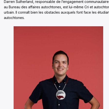
Darren Sutherland, responsable de l’engagement communautaire
au Bureau des affaires autochtones, est lui-même Cri et autochto
urbain. Il connaît bien les obstacles auxquels font face les étudia
autochtones.