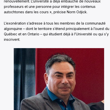
renouvellement. L’université a déjà embauché de nouveaux
professeurs et une personne pour intégrer les contenus
autochtones dans les cours », précise Norm Odjick.
L’exonération s’adresse à tous les membres de la communauté
algonquine – dont le territoire s’étend principalement à l’ouest du
Québec et en Ontario – qui étudient déjà à l’Université ou qui s’y
inscrivent.