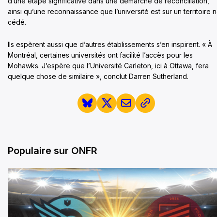
d’une étape significative dans une démarche de réconciliation,
ainsi qu’une reconnaissance que l’université est sur un territoire 
cédé.
Ils espèrent aussi que d’autres établissements s’en inspirent. « À
Montréal, certaines universités ont facilité l’accès pour les
Mohawks. J’espère que l’Université Carleton, ici à Ottawa, fera
quelque chose de similaire », conclut Darren Sutherland.
Populaire sur ONFR