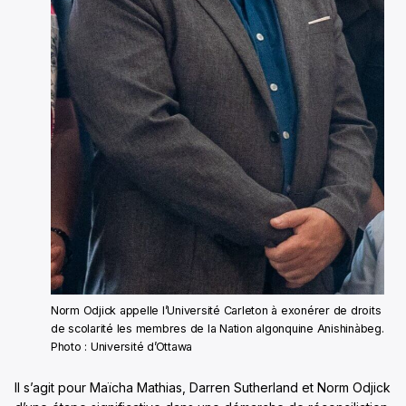
Norm Odjick appelle l’Université Carleton à exonérer de droits
de scolarité les membres de la Nation algonquine Anishinàbeg.
Photo : Université d’Ottawa
Il s’agit pour Maïcha Mathias, Darren Sutherland et Norm Odjick