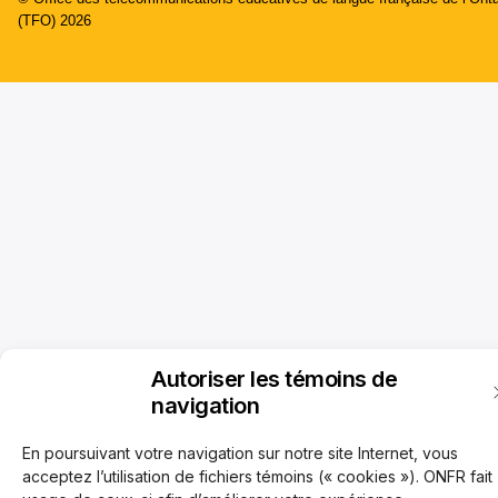
(TFO) 2026
Autoriser les témoins de
navigation
En poursuivant votre navigation sur notre site Internet, vous
acceptez l’utilisation de fichiers témoins (« cookies »). ONFR fait