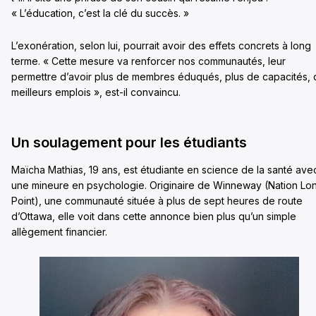
« L’éducation, c’est la clé du succès. »
L’exonération, selon lui, pourrait avoir des effets concrets à long
terme. « Cette mesure va renforcer nos communautés, leur
permettre d’avoir plus de membres éduqués, plus de capacités,
meilleurs emplois », est-il convaincu.
Un soulagement pour les étudiants
Maïcha Mathias, 19 ans, est étudiante en science de la santé ave
une mineure en psychologie. Originaire de Winneway (Nation Lo
Point), une communauté située à plus de sept heures de route
d’Ottawa, elle voit dans cette annonce bien plus qu’un simple
allègement financier.