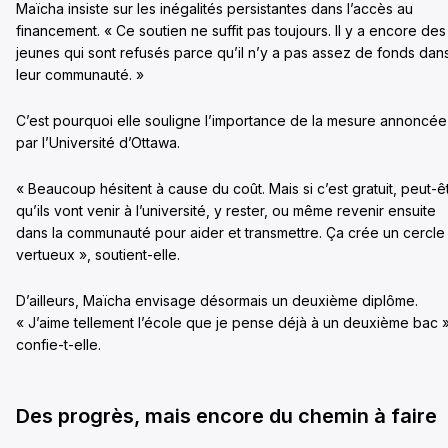
Maïcha insiste sur les inégalités persistantes dans l’accès au
financement. « Ce soutien ne suffit pas toujours. Il y a encore des
jeunes qui sont refusés parce qu’il n’y a pas assez de fonds dan
leur communauté. »
C’est pourquoi elle souligne l’importance de la mesure annoncée
par l’Université d’Ottawa.
« Beaucoup hésitent à cause du coût. Mais si c’est gratuit, peut-ê
qu’ils vont venir à l’université, y rester, ou même revenir ensuite
dans la communauté pour aider et transmettre. Ça crée un cercle
vertueux », soutient-elle.
D’ailleurs, Maïcha envisage désormais un deuxième diplôme.
« J’aime tellement l’école que je pense déjà à un deuxième bac »
confie-t-elle.
Des progrès, mais encore du chemin à faire