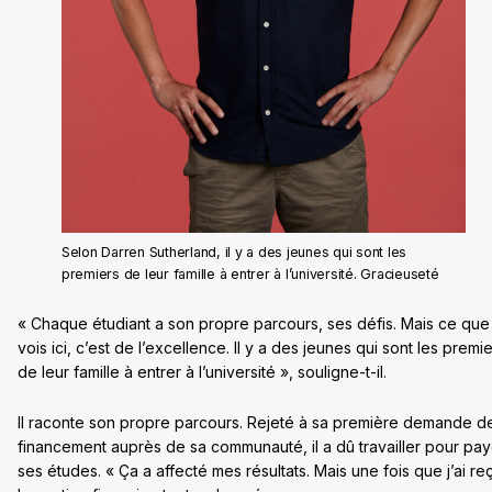
Selon Darren Sutherland, il y a des jeunes qui sont les
premiers de leur famille à entrer à l’université. Gracieuseté
« Chaque étudiant a son propre parcours, ses défis. Mais ce que
vois ici, c’est de l’excellence. Il y a des jeunes qui sont les premi
de leur famille à entrer à l’université », souligne-t-il.
Il raconte son propre parcours. Rejeté à sa première demande d
financement auprès de sa communauté, il a dû travailler pour pay
ses études. « Ça a affecté mes résultats. Mais une fois que j’ai re