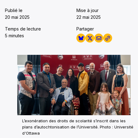
Publié le
Mise à jour
20 mai 2025
22 mai 2025
Temps de lecture
Partager
5 minutes
L’exonération des droits de scolarité s’inscrit dans les
plans d’autochtonisation de l’Université. Photo : Université
d'Ottawa