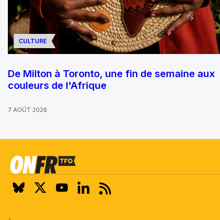
CULTURE
De Milton à Toronto, une fin de semaine aux
couleurs de l'Afrique
7 AOÛT 2026