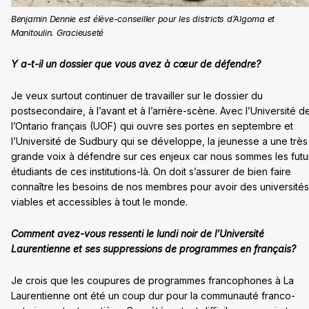
Benjamin Dennie est élève-conseiller pour les districts d’Algoma et
Manitoulin. Gracieuseté
Y a-t-il un dossier que vous avez à cœur de défendre?
Je veux surtout continuer de travailler sur le dossier du
postsecondaire, à l’avant et à l’arrière-scène. Avec l’Université d
l’Ontario français (UOF) qui ouvre ses portes en septembre et
l’Université de Sudbury qui se développe, la jeunesse a une très
grande voix à défendre sur ces enjeux car nous sommes les futu
étudiants de ces institutions-là. On doit s’assurer de bien faire
connaître les besoins de nos membres pour avoir des universités
viables et accessibles à tout le monde.
Comment avez-vous ressenti le lundi noir de l’Université
Laurentienne et ses suppressions de programmes en français?
Je crois que les coupures de programmes francophones à La
Laurentienne ont été un coup dur pour la communauté franco-