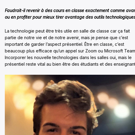
Faudrait-il revenir à des cours en classe
exactement comme avan
ou en profiter pour mieux tirer avantage des outils technologique
La technologie peut être très utile en salle de classe car ça fait
partie de notre vie et de notre avenir, mais je pense que c’est
important de garder l’aspect présentiel. Être en classe, c’est
beaucoup plus efficace qu’un appel sur Zoom ou Microsoft Team
Incorporer les nouvelle technologies dans les salles oui, mais le
présentiel reste vital au bien être des étudiants et des enseignant