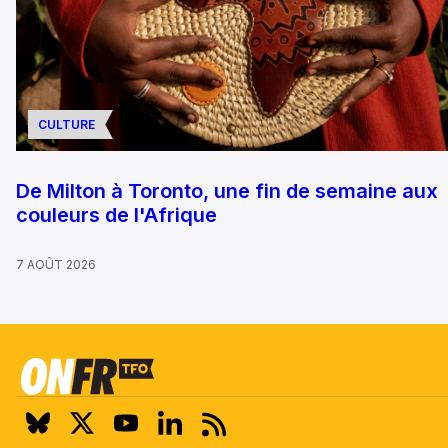
CULTURE
De Milton à Toronto, une fin de semaine aux
couleurs de l'Afrique
7 AOÛT 2026