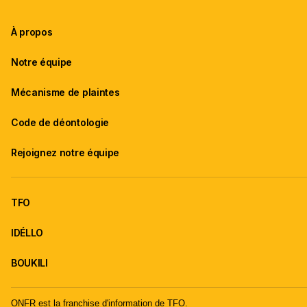
À propos
Notre équipe
Mécanisme de plaintes
Code de déontologie
Rejoignez notre équipe
TFO
IDÉLLO
BOUKILI
ONFR est la franchise d'information de TFO.