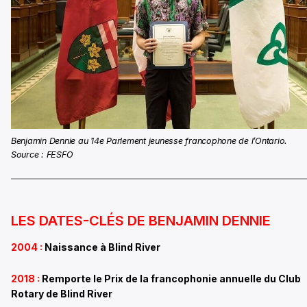
Benjamin Dennie au 14e Parlement jeunesse francophone de l’Ontario.
Source : FESFO
LES DATES-CLÉS DE BENJAMIN DENNIE
2004 :
Naissance à Blind River
2018 :
Remporte le Prix de la francophonie annuelle du Club
Rotary de Blind River