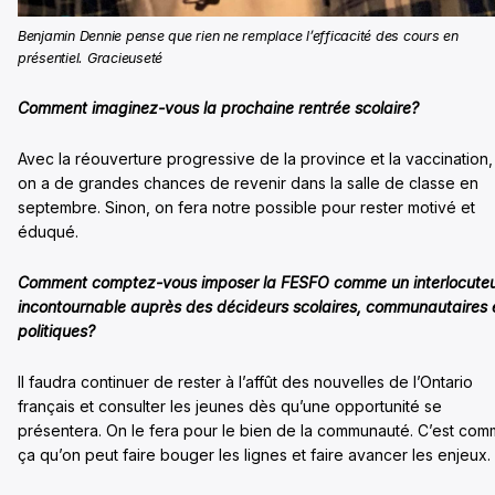
Benjamin Dennie pense que rien ne remplace l’efficacité des cours en
présentiel.
Gracieuseté
Comment imaginez-vous la prochaine rentrée scolaire?
Avec la réouverture progressive de la province et la vaccination,
on a de grandes chances de revenir dans la salle de classe en
septembre. Sinon, on fera notre possible pour rester motivé et
éduqué.
Comment comptez-vous imposer la FESFO comme un interlocute
incontournable auprès des décideurs scolaires, communautaires 
politiques?
Il faudra continuer de rester à l’affût des nouvelles de l’Ontario
français et consulter les jeunes dès qu’une opportunité se
présentera. On le fera pour le bien de la communauté. C’est co
ça qu’on peut faire bouger les lignes et faire avancer les enjeux.