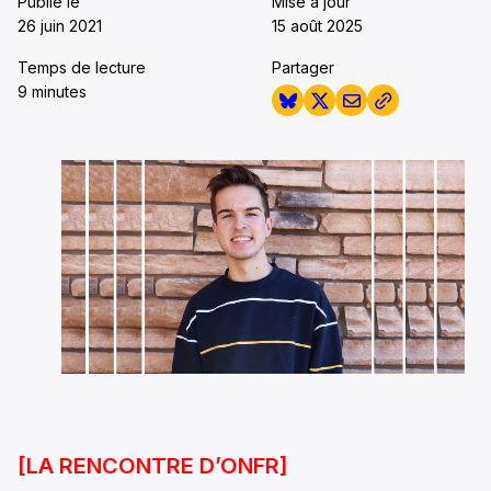
Publié le
Mise à jour
26 juin 2021
15 août 2025
Temps de lecture
Partager
9 minutes
[LA RENCONTRE D’ONFR]