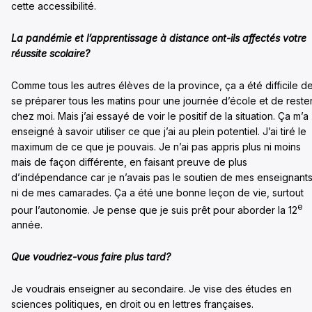
cette accessibilité.
La pandémie et l’apprentissage à distance ont-ils affectés votre
réussite scolaire
?
Comme tous les autres élèves de la province, ça a été difficile d
se préparer tous les matins pour une journée d’école et de reste
chez moi. Mais j’ai essayé de voir le positif de la situation. Ça m’a
enseigné à savoir utiliser ce que j’ai au plein potentiel. J’ai tiré le
maximum de ce que je pouvais. Je n’ai pas appris plus ni moins
mais de façon différente, en faisant preuve de plus
d’indépendance car je n’avais pas le soutien de mes enseignants
ni de mes camarades. Ça a été une bonne leçon de vie, surtout
e
pour l’autonomie. Je pense que je suis prêt pour aborder la 12
année.
Que voudriez-vous faire plus tard?
Je voudrais enseigner au secondaire. Je vise des études en
sciences politiques, en droit ou en lettres françaises.