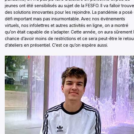
jeunes ont été sensibilisés au sujet de la FESFO. Il va falloir trouve
des solutions innovantes pour les rejoindre. La pandémie a posé
défi important mais pas insurmontable. Avec nos événements
virtuels, nos infolettres et autres activités en ligne, on a montré
qu’on était capable de s’adapter. Cette année, on aura sûrement 
chance d’avoir moins de restrictions et ce sera peut-être le retou
d’ateliers en présentiel. C’est ce qu’on espère aussi.