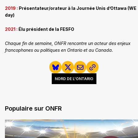
2019 :
Présentateur/orateur à la Journée Unis d’Ottawa (WE
day)
2021 :
Élu président de la FESFO
Chaque fin de semaine, ONFR rencontre un acteur des enjeux
francophones ou politiques en Ontario et au Canada.
NORD DE L'ONTARIO
Populaire sur ONFR