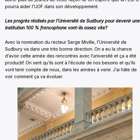
pourra aider l’UOF dans son développement.
Les progrès réalisés par l’Université de Sudbury pour devenir une
institution 100 % francophone vont-ils assez vite?
Avec la nomination du recteur Serge Miville, l’Université de
Sudbury va dans une très bonne direction. On a eu la chance
d’avoir cette année des rencontres avec l’université et ça a été
productif. On sent qu’ils sont à l’écoute de nos besoins et qu’ils
vont tenir compte de nous, dans les années à venir. J’ai hâte de
voir comment ça va évoluer.