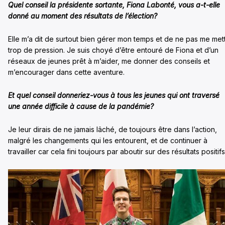
Quel conseil la
présidente sortante, Fiona Labonté,
vous a-t-elle
donné
au moment des résultats de l’élection?
Elle m’a dit de surtout bien gérer mon temps et de ne pas me met
trop de pression. Je suis choyé d’être entouré de Fiona et d’un
réseaux de jeunes prêt à m’aider, me donner des conseils et
m’encourager dans cette aventure.
Et quel conseil donneriez-vous à tous les jeunes qui ont traversé
une année difficile à cause de la pandémie?
Je leur dirais de ne jamais lâché, de toujours être dans l’action,
malgré les changements qui les entourent, et de continuer à
travailler car cela fini toujours par aboutir sur des résultats positifs