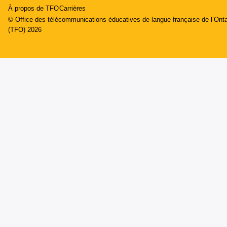
À propos de TFO
Carrières
© Office des télécommunications éducatives de langue française de l’Onta
(TFO) 2026