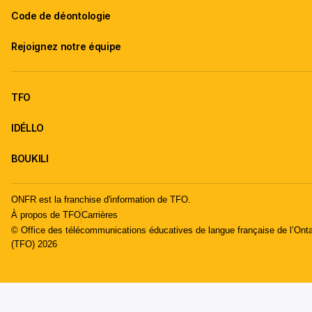
Code de déontologie
Rejoignez notre équipe
TFO
IDÉLLO
BOUKILI
ONFR est la franchise d'information de TFO.
À propos de TFO
Carrières
© Office des télécommunications éducatives de langue française de l’Onta
(TFO) 2026