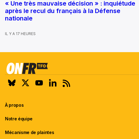
« Une très mauvaise décision » : inquiétude
après le recul du français à la Défense
nationale
IL Y A 17 HEURES
À propos
Notre équipe
Mécanisme de plaintes