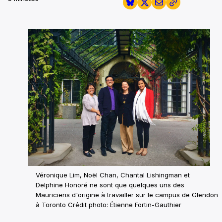
Véronique Lim, Noël Chan, Chantal Lishingman et
Delphine Honoré ne sont que quelques uns des
Mauriciens d'origine à travailler sur le campus de Glendon
à Toronto
Crédit photo: Étienne Fortin-Gauthier