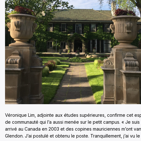
Véronique Lim, adjointe aux études supérieures, confirme cet esp
de communauté qui l’a aussi menée sur le petit campus. « Je suis
arrivé au Canada en 2003 et des copines mauriciennes m’ont va
Glendon. J’ai postulé et obtenu le poste. Tranquillement, j’ai vu le