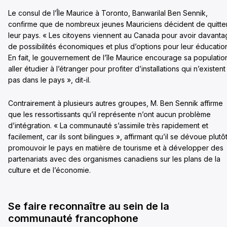
Le consul de l’Île Maurice à Toronto, Banwarilal Ben Sennik,
confirme que de nombreux jeunes Mauriciens décident de quitte
leur pays. « Les citoyens viennent au Canada pour avoir davant
de possibilités économiques et plus d’options pour leur éducatio
En fait, le gouvernement de l’île Maurice encourage sa populatio
aller étudier à l’étranger pour profiter d’installations qui n’existent
pas dans le pays », dit-il.
Contrairement à plusieurs autres groupes, M. Ben Sennik affirme
que les ressortissants qu’il représente n’ont aucun problème
d’intégration. « La communauté s’assimile très rapidement et
facilement, car ils sont bilingues », affirmant qu’il se dévoue plutô
promouvoir le pays en matière de tourisme et à développer des
partenariats avec des organismes canadiens sur les plans de la
culture et de l’économie.
Se faire reconnaître au sein de la
communauté francophone