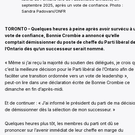
septembre 2025, après un vote de confiance. Photo :
Sandra Padovani/ONFR
TORONTO –
Quelques heures à peine après avoir survécu à 
vote de confiance, Bonnie Crombie a annoncé qu’elle
comptait démissionner du poste de cheffe du Parti libéral d
l’Ontario dès qu’un successeur serait nommé.
« Même si j’ai reçu la majorité du soutien des délégués, je crois 
c’est la meilleure décision pour le Parti libéral de l’Ontario afin de
faciliter une transition ordonnée vers un vote de leadership »,
peut-on lire dans une déclaration écrite de Bonnie Crombie ce
dimanche en fin d’après-midi.
Et de continuer : « J’ai informé le président du parti de ma décisi
de démissionner dès la sélection de mon successeur. »
Quelques heures plus tôt, les membres du parti ont dû se
prononcer sur l’avenir immédiat de leur cheffe en marge du