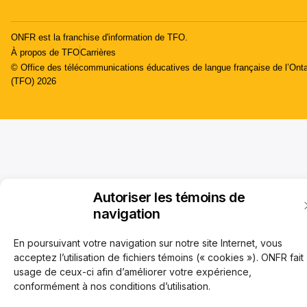
ONFR est la franchise d'information de TFO.
À propos de TFO
Carrières
© Office des télécommunications éducatives de langue française de l’Onta
(TFO) 2026
Autoriser les témoins de
navigation
En poursuivant votre navigation sur notre site Internet, vous
acceptez l’utilisation de fichiers témoins (« cookies »). ONFR fait
usage de ceux-ci afin d’améliorer votre expérience,
conformément à nos conditions d’utilisation.