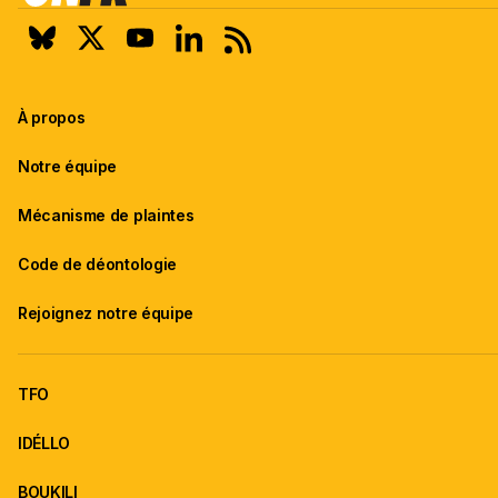
À propos
Notre équipe
Mécanisme de plaintes
Code de déontologie
Rejoignez notre équipe
TFO
IDÉLLO
BOUKILI