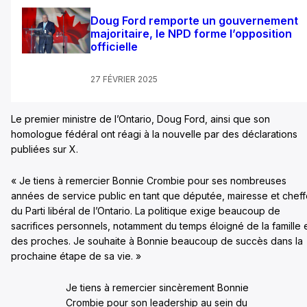
Doug Ford remporte un gouvernement
majoritaire, le NPD forme l’opposition
officielle
27 FÉVRIER 2025
Le premier ministre de l’Ontario, Doug Ford, ainsi que son
homologue fédéral ont réagi à la nouvelle par des déclarations
publiées sur X.
« Je tiens à remercier Bonnie Crombie pour ses nombreuses
années de service public en tant que députée, mairesse et chef
du Parti libéral de l’Ontario. La politique exige beaucoup de
sacrifices personnels, notamment du temps éloigné de la famille 
des proches. Je souhaite à Bonnie beaucoup de succès dans la
prochaine étape de sa vie. »
Je tiens à remercier sincèrement Bonnie
Crombie pour son leadership au sein du