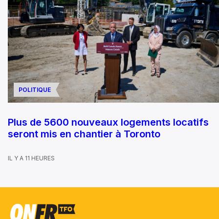
POLITIQUE
Plus de 5600 nouveaux logements locatifs
seront mis en chantier à Toronto
IL Y A 11 HEURES