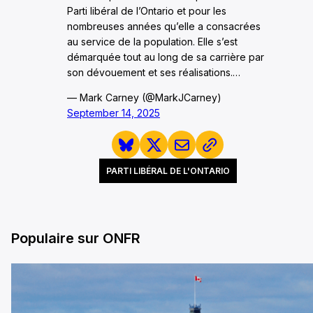
Parti libéral de l’Ontario et pour les
nombreuses années qu’elle a consacrées
au service de la population. Elle s’est
démarquée tout au long de sa carrière par
son dévouement et ses réalisations.…
— Mark Carney (@MarkJCarney)
September 14, 2025
PARTI LIBÉRAL DE L'ONTARIO
Populaire sur ONFR