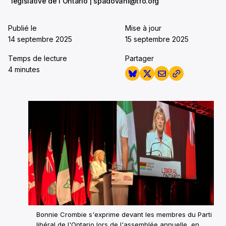
législative de l'Ontario | spadovani@tfo.org
Publié le
Mise à jour
14 septembre 2025
15 septembre 2025
Temps de lecture
Partager
4 minutes
Bonnie Crombie s'exprime devant les membres du Parti
libéral de l'Ontario lors de l'assemblée annuelle, en