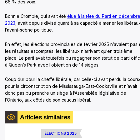
66 % des voix.
Bonnie Crombie, qui avait été
élue à la tête du Parti en décembr
2023
, avait depuis divisé quant à sa capacité à mener les libérau
l’avant-scène politique.
En effet, les élections provinciales de février 2025 n’avaient pas
les résultats escomptés, les libéraux n’arrivant qu’en troisième
place. Le parti avait toutefois pu regagner son statut de parti offic
à Queen’s Park avec l’obtention de 14 sièges.
Coup dur pour la cheffe libérale, car celle-ci avait perdu la cours
pour la circonscription de Mississauga-East-Cooksville et n’avait
donc pas pu prendre un siège à l’Assemblée législative de
l’Ontario, aux côtés de son caucus libéral.
Articles similaires
ÉLECTIONS 2025