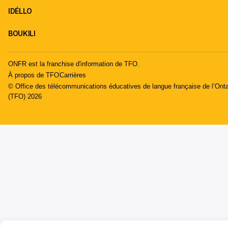
IDÉLLO
BOUKILI
ONFR est la franchise d'information de TFO.
À propos de TFO
Carrières
© Office des télécommunications éducatives de langue française de l’Onta
(TFO) 2026