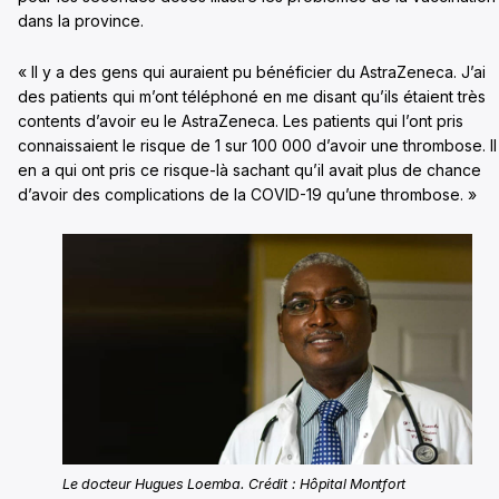
dans la province.
« Il y a des gens qui auraient pu bénéficier du AstraZeneca. J’ai
des patients qui m’ont téléphoné en me disant qu’ils étaient très
contents d’avoir eu le AstraZeneca. Les patients qui l’ont pris
connaissaient le risque de 1 sur 100 000 d’avoir une thrombose. Il
en a qui ont pris ce risque-là sachant qu’il avait plus de chance
d’avoir des complications de la COVID-19 qu’une thrombose. »
Le docteur Hugues Loemba. Crédit : Hôpital Montfort