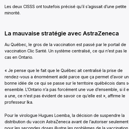
Les deux CISSS ont toutefois précisé qu’il s’agissait d’une petite
minorité.
La mauvaise stratégie avec AstraZeneca
Au Québec, le gros de la vaccination est passé par le portail de
vaccination Clic Santé. Un système centralisé, ce qui n’est pas le
cas en Ontario.
« Je pense que le fait que le Québec ait centralisé la prise de
rendez-vous a énormément aidé parce que ça permet d’avoir u
bonne idée de ce qui se passe sur le territoire québécois dans 
ensemble. L’Ontario n’a pas forcément une vue d’ensemble, si il 
a une, ce n’est pas évident de savoir ce qu’elle est », affirme le
professeur Ika.
Pour le virologue Hugues Loemba, la décision de suspendre la
distribution du vaccin AstraZeneca avant de l’autoriser seulement
pour les secondes doses illustre les problèmes de la vaccination