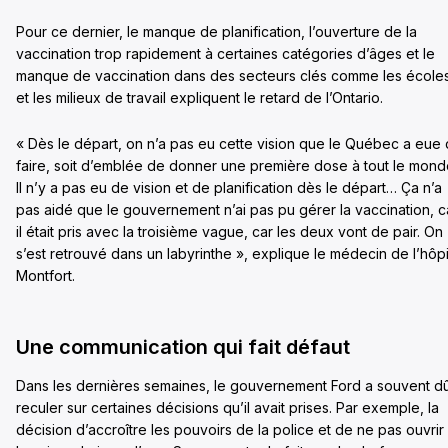
Pour ce dernier, le manque de planification, l’ouverture de la
vaccination trop rapidement à certaines catégories d’âges et le
manque de vaccination dans des secteurs clés comme les école
et les milieux de travail expliquent le retard de l’Ontario.
« Dès le départ, on n’a pas eu cette vision que le Québec a eue
faire, soit d’emblée de donner une première dose à tout le mond
Il n’y a pas eu de vision et de planification dès le départ… Ça n’a
pas aidé que le gouvernement n’ai pas pu gérer la vaccination, c
il était pris avec la troisième vague, car les deux vont de pair. On
s’est retrouvé dans un labyrinthe », explique le médecin de l’hôpi
Montfort.
Une communication qui fait défaut
Dans les dernières semaines, le gouvernement Ford a souvent d
reculer sur certaines décisions qu’il avait prises. Par exemple, la
décision d’accroître les pouvoirs de la police et de ne pas ouvrir