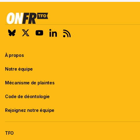
À propos
Notre équipe
Mécanisme de plaintes
Code de déontologie
Rejoignez notre équipe
TFO