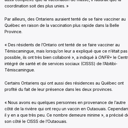
coordination soit des plus unies. »
Par ailleurs, des Ontariens auraient tenté de se faire vacciner au
Québec en raison de la vaccination plus rapide dans la Belle
Province.
« Des résidents de l’Ontario ont tenté de se faire vacciner au
Témiscamingue, mais lorsqu’on leur a expliqué que ce n’était pas
possible, ils ont très bien collaboré », a indiqué à
ONFR+
le Cent
intégré de santé et de services sociaux (CISSS) de l’Abitibi-
Témiscamingue.
Certains Ontariens qui ont aussi des résidences au Québec ont
profité du fait de leur présence dans les deux provinces.
« Nous avons eu quelques personnes en provenance de l’autre
côté de la rivière qui ont reçu un vaccin en Outaouais. Cependan
il y en a que très peu. Ce nombre demeure minime », a précisé d
son côté le CISSS de l’Outaouais.