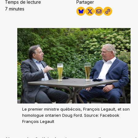
Temps de lecture
Partager
7 minutes
Le premier ministre québécois, François Legault, et son
homologue ontarien Doug Ford. Source: Facebook
François Legault