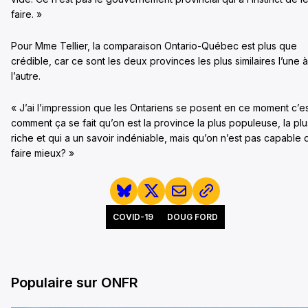
faire. »
Pour Mme Tellier, la comparaison Ontario-Québec est plus que
crédible, car ce sont les deux provinces les plus similaires l’une à
l’autre.
« J’ai l’impression que les Ontariens se posent en ce moment c’es
comment ça se fait qu’on est la province la plus populeuse, la plu
riche et qui a un savoir indéniable, mais qu’on n’est pas capable 
faire mieux? »
COVID-19
DOUG FORD
Populaire sur ONFR