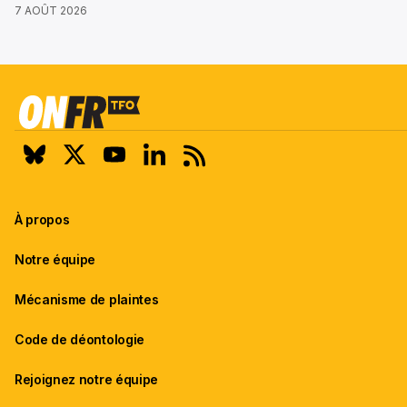
7 AOÛT 2026
À propos
Notre équipe
Mécanisme de plaintes
Code de déontologie
Rejoignez notre équipe