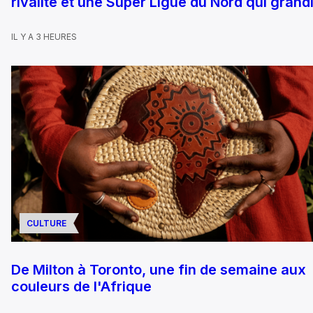
rivalité et une Super Ligue du Nord qui grandi
IL Y A 3 HEURES
CULTURE
De Milton à Toronto, une fin de semaine aux
couleurs de l'Afrique