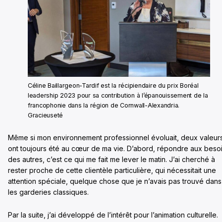
Céline Baillargeon-Tardif est la récipiendaire du prix Boréal
leadership 2023 pour sa contribution à l’épanouissement de la
francophonie dans la région de Cornwall-Alexandria.
Gracieuseté
Même si mon environnement professionnel évoluait, deux valeur
ont toujours été au cœur de ma vie. D’abord, répondre aux beso
des autres, c’est ce qui me fait me lever le matin. J’ai cherché à
rester proche de cette clientèle particulière, qui nécessitait une
attention spéciale, quelque chose que je n’avais pas trouvé dans
les garderies classiques.
Par la suite, j’ai développé de l’intérêt pour l’animation culturelle.