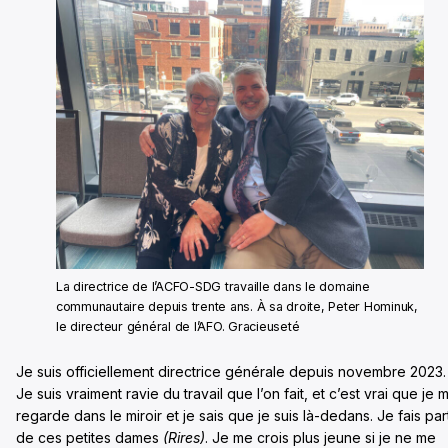
La directrice de l’ACFO-SDG travaille dans le domaine
communautaire depuis trente ans. À sa droite, Peter Hominuk,
le directeur général de l’AFO. Gracieuseté
Je suis officiellement directrice générale depuis novembre 2023.
Je suis vraiment ravie du travail que l’on fait, et c’est vrai que je 
regarde dans le miroir et je sais que je suis là-dedans. Je fais par
de ces petites dames
(Rires)
. Je me crois plus jeune si je ne me