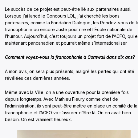
Le succès de ce projet est peut-être lié aux partenaires aussi.
Lorsque j’ai lancé le Concours LOL, j’ai cherché les bons
partenaires, comme la Fondation Dialogue, les Rendez-vous de l
francophonie ou encore Juste pour rire et l’École nationale de
l’humour. Aujourd’hui, c’est toujours un projet fort de l’ACFO, qui e
maintenant pancanadien et pourrait même s’internationaliser.
Comment voyez-vous la francophonie à Cornwall dans dix ans?
À mon avis, on sera plus présents, malgré les pertes qui ont été
révélées ces dernières années.
Même avec la Ville, on a une ouverture pour la première fois
depuis longtemps. Avec Mathieu Fleury comme chef de
l’administration, ils vont peut-être mettre en place un comité de la
francophonie et l’ACFO va s’assurer d’être là. On en avait bien
besoin. On est vraiment heureux.