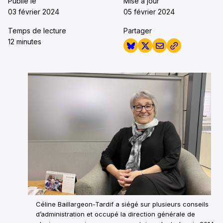
Publié le
Mise à jour
03 février 2024
05 février 2024
Temps de lecture
Partager
12 minutes
Céline Baillargeon-Tardif a siégé sur plusieurs conseils
d’administration et occupé la direction générale de