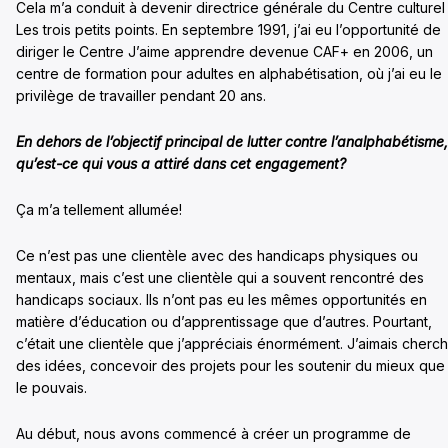
Cela m’a conduit à devenir directrice générale du Centre culturel
Les trois petits points. En septembre 1991, j’ai eu l’opportunité de
diriger le Centre J’aime apprendre devenue CAF+ en 2006, un
centre de formation pour adultes en alphabétisation, où j’ai eu le
privilège de travailler pendant 20 ans.
En dehors de l’objectif principal de lutter contre l’analphabétisme,
qu’est-ce qui vous a attiré dans cet engagement?
Ça m’a tellement allumée!
Ce n’est pas une clientèle avec des handicaps physiques ou
mentaux, mais c’est une clientèle qui a souvent rencontré des
handicaps sociaux. Ils n’ont pas eu les mêmes opportunités en
matière d’éducation ou d’apprentissage que d’autres. Pourtant,
c’était une clientèle que j’appréciais énormément. J’aimais cherc
des idées, concevoir des projets pour les soutenir du mieux que 
le pouvais.
Au début, nous avons commencé à créer un programme de