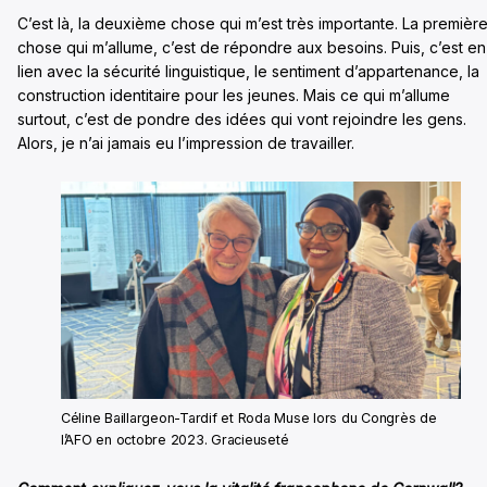
C’est là, la deuxième chose qui m’est très importante. La premièr
chose qui m’allume, c’est de répondre aux besoins. Puis, c’est en
lien avec la sécurité linguistique, le sentiment d’appartenance, la
construction identitaire pour les jeunes. Mais ce qui m’allume
surtout, c’est de pondre des idées qui vont rejoindre les gens.
Alors, je n’ai jamais eu l’impression de travailler.
Céline Baillargeon-Tardif et Roda Muse lors du Congrès de
l’AFO en octobre 2023. Gracieuseté