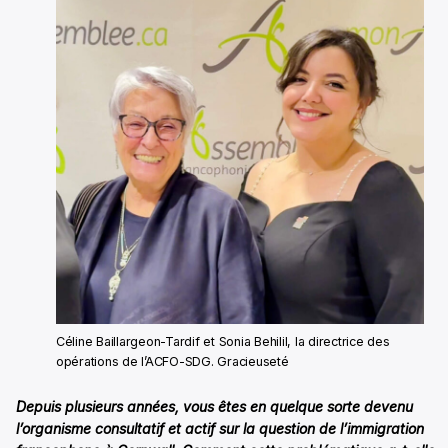
Céline Baillargeon-Tardif et Sonia Behilil, la directrice des
opérations de l’ACFO-SDG. Gracieuseté
Depuis plusieurs années, vous êtes en quelque sorte devenu
l’organisme consultatif et actif sur la question de l’immigration