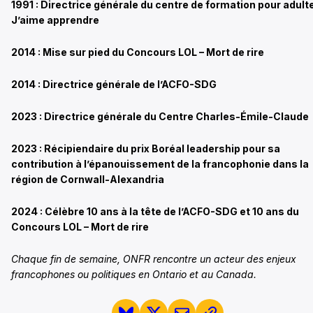
1991 : Directrice générale du centre de formation pour adult
J’aime apprendre
2014 : Mise sur pied du Concours LOL – Mort de rire
2014 : Directrice générale de l’ACFO-SDG
2023 : Directrice générale du Centre Charles-Émile-Claude
2023 : Récipiendaire du prix Boréal leadership pour sa
contribution à l’épanouissement de la francophonie dans la
région de Cornwall-Alexandria
2024 : Célèbre 10 ans à la tête de l’ACFO-SDG et 10 ans du
Concours LOL – Mort de rire
Chaque fin de semaine, ONFR rencontre un acteur des enjeux
francophones ou politiques en Ontario et au Canada.