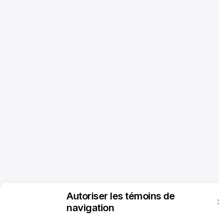
Autoriser les témoins de
navigation