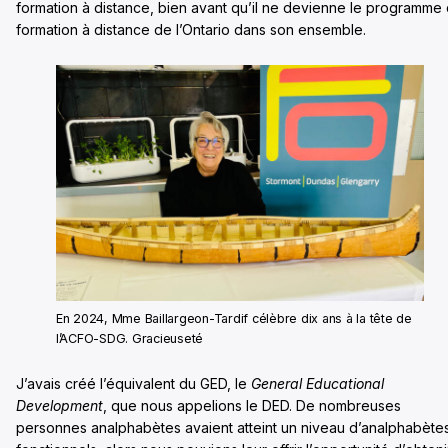
formation à distance, bien avant qu’il ne devienne le programme
formation à distance de l’Ontario dans son ensemble.
En 2024, Mme Baillargeon-Tardif célèbre dix ans à la tête de
l’ACFO-SDG. Gracieuseté
J’avais créé l’équivalent du GED, le
General Educational
Development
, que nous appelions le DED. De nombreuses
personnes analphabètes avaient atteint un niveau d’analphabète