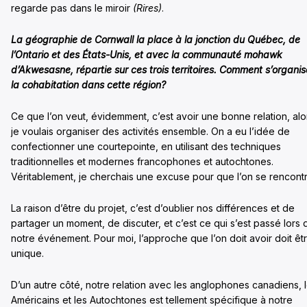
regarde pas dans le miroir
(Rires)
.
La géographie de Cornwall la place à la jonction du Québec, de
l’Ontario et des États-Unis, et avec la communauté mohawk
d’Akwesasne, répartie sur ces trois territoires. Comment s’organis
la cohabitation dans cette région?
Ce que l’on veut, évidemment, c’est avoir une bonne relation, alo
je voulais organiser des activités ensemble. On a eu l’idée de
confectionner une courtepointe, en utilisant des techniques
traditionnelles et modernes francophones et autochtones.
Véritablement, je cherchais une excuse pour que l’on se rencontr
La raison d’être du projet, c’est d’oublier nos différences et de
partager un moment, de discuter, et c’est ce qui s’est passé lors 
notre événement. Pour moi, l’approche que l’on doit avoir doit êt
unique.
D’un autre côté, notre relation avec les anglophones canadiens, 
Américains et les Autochtones est tellement spécifique à notre