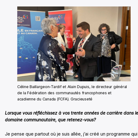
Céline Baillargeon-Tardif et Alain Dupuis, le directeur général
de la Fédération des communautés francophones et
acadienne du Canada (FCFA). Gracieuseté
Lorsque vous réfléchissez à vos trente années de carrière dans l
domaine communautaire, que retenez-vous?
Je pense que partout où je suis allée, j’ai créé un programme qui