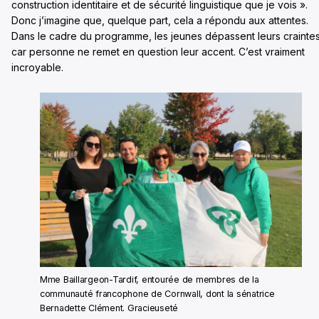
construction identitaire et de sécurité linguistique que je vois ».
Donc j’imagine que, quelque part, cela a répondu aux attentes.
Dans le cadre du programme, les jeunes dépassent leurs craintes
car personne ne remet en question leur accent. C’est vraiment
incroyable.
Mme Baillargeon-Tardif, entourée de membres de la
communauté francophone de Cornwall, dont la sénatrice
Bernadette Clément. Gracieuseté