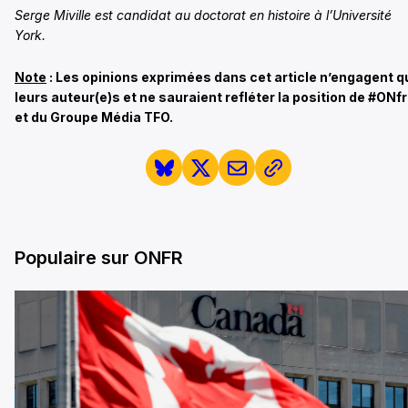
Serge Miville est candidat au doctorat en histoire à l’Université
York.
Note
: Les opinions exprimées dans cet article n’engagent q
leurs auteur(e)s et ne sauraient refléter la position de #ONfr
et du Groupe Média TFO.
Populaire sur ONFR