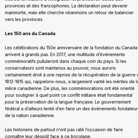
provinces et des francophones. La déclaration peut devenir
mainmorte, mais elle cherche néanmoins un retour de balancier
vers les provinces.
Les 150 ans du Canada
Les célébrations du 150e anniversaire de la fondation du Canada
arrivent à grands pas. En 2017, une multitude d’événements
commémoratifs pulluleront dans chaque coin du pays. Si les
conservateurs sont maintenus au pouvoir, nous aurons
certainement droit à une reprise de la récupération de la guerre
1812-1815 qui, rappelons-nous, a largement vanté les mérites de l
milice canadienne. De plus, les commémorations ont été orienté
pour souligner à quel point ce conflit militaire était fondamental
pour la préservation de la langue française. Le gouvernement
fédéral a d’ailleurs tenté d’en faire un des événements fondateur
de la nation canadienne.
Les historiens de partout n’ont pas raté l’occasion de faire
connaître leur dégoût face à ce bricolage.