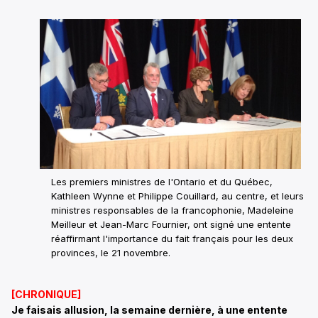
Les premiers ministres de l'Ontario et du Québec,
Kathleen Wynne et Philippe Couillard, au centre, et leurs
ministres responsables de la francophonie, Madeleine
Meilleur et Jean-Marc Fournier, ont signé une entente
réaffirmant l'importance du fait français pour les deux
provinces, le 21 novembre.
[CHRONIQUE]
Je faisais allusion, la semaine dernière, à une entente