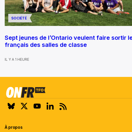
SOCIÉTÉ
Sept jeunes de l’Ontario veulent faire sortir l
français des salles de classe
IL Y A 1 HEURE
À propos