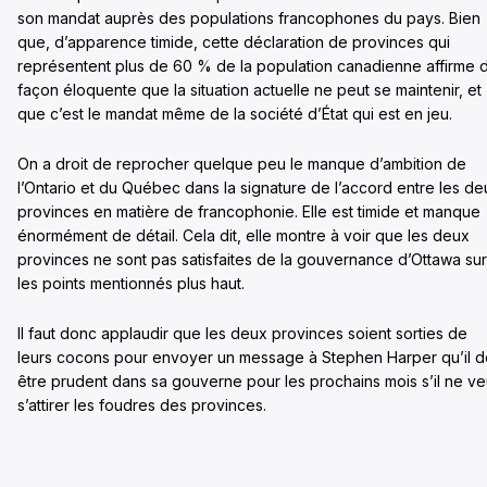
son mandat auprès des populations francophones du pays. Bien
que, d’apparence timide, cette déclaration de provinces qui
représentent plus de 60 % de la population canadienne affirme 
façon éloquente que la situation actuelle ne peut se maintenir, et
que c’est le mandat même de la société d’État qui est en jeu.
On a droit de reprocher quelque peu le manque d’ambition de
l’Ontario et du Québec dans la signature de l’accord entre les de
provinces en matière de francophonie. Elle est timide et manque
énormément de détail. Cela dit, elle montre à voir que les deux
provinces ne sont pas satisfaites de la gouvernance d’Ottawa sur
les points mentionnés plus haut.
Il faut donc applaudir que les deux provinces soient sorties de
leurs cocons pour envoyer un message à Stephen Harper qu’il d
être prudent dans sa gouverne pour les prochains mois s’il ne ve
s’attirer les foudres des provinces.