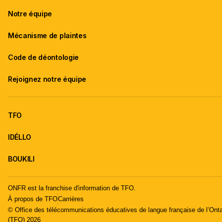
Notre équipe
Mécanisme de plaintes
Code de déontologie
Rejoignez notre équipe
TFO
IDÉLLO
BOUKILI
ONFR est la franchise d'information de TFO.
À propos de TFO
Carrières
© Office des télécommunications éducatives de langue française de l’Onta
(TFO) 2026