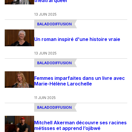
théâtral queer
13 JUIN 2025
BALADODIFFUSION
Un roman inspiré d'une histoire vraie
13 JUIN 2025
BALADODIFFUSION
Femmes imparfaites dans un livre avec
Marie-Hélène Larochelle
11 JUIN 2025
BALADODIFFUSION
Mitchell Akerman découvre ses racines
métisses et apprend l’ojibwé