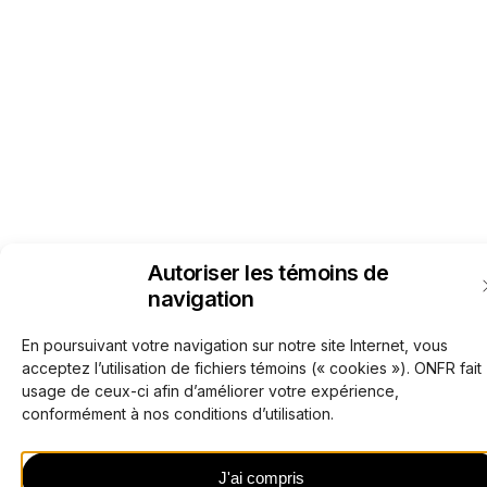
Autoriser les témoins de
navigation
En poursuivant votre navigation sur notre site Internet, vous
acceptez l’utilisation de fichiers témoins (« cookies »). ONFR fait
usage de ceux-ci afin d’améliorer votre expérience,
conformément à nos conditions d’utilisation.
J'ai compris