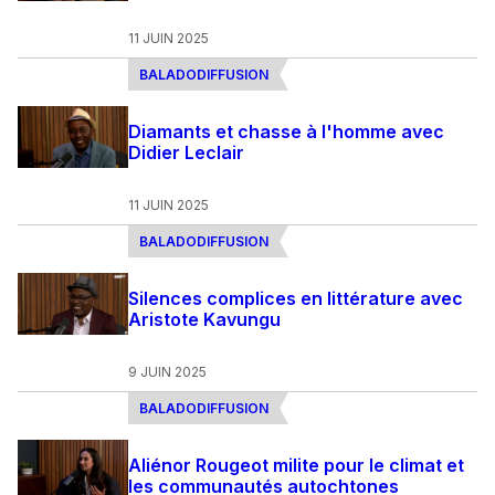
11 JUIN 2025
BALADODIFFUSION
Diamants et chasse à l'homme avec
Didier Leclair
11 JUIN 2025
BALADODIFFUSION
Silences complices en littérature avec
Aristote Kavungu
9 JUIN 2025
BALADODIFFUSION
Aliénor Rougeot milite pour le climat et
les communautés autochtones