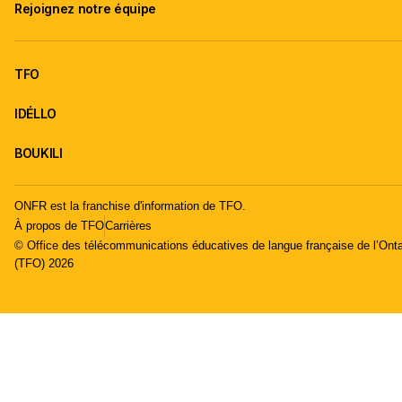
Rejoignez notre équipe
TFO
IDÉLLO
BOUKILI
ONFR est la franchise d'information de TFO.
À propos de TFO
Carrières
© Office des télécommunications éducatives de langue française de l’Onta
(TFO) 2026