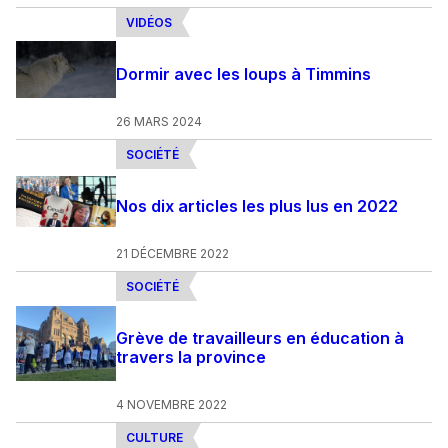
VIDÉOS
Dormir avec les loups à Timmins
26 MARS 2024
SOCIÉTÉ
Nos dix articles les plus lus en 2022
21 DÉCEMBRE 2022
SOCIÉTÉ
Grève de travailleurs en éducation à
travers la province
4 NOVEMBRE 2022
CULTURE