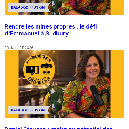
BALADODIFFUSION
Rendre les mines propres : le défi
d'Emmanuel à Sudbury
23 JUILLET 2026
BALADODIFFUSION