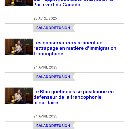
Parti vert du Canada
25 AVRIL 2025
BALADODIFFUSION
Les conservateurs prônent un
rattrapage en matière d'immigration
francophone
24 AVRIL 2025
BALADODIFFUSION
Le Bloc québécois se positionne en
défenseur de la francophonie
minoritaire
24 AVRIL 2025
BALADODIFFUSION