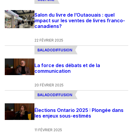
Salon du livre de l’Outaouais : quel
impact sur les ventes de livres franco-
canadiens?
22 FÉVRIER 2025
BALADODIFFUSION
La force des débats et de la
communication
20 FÉVRIER 2025
BALADODIFFUSION
Élections Ontario 2025 : Plongée dans
les enjeux sous-estimés
11 FÉVRIER 2025