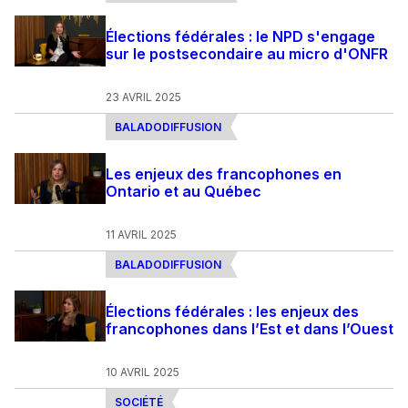
Élections fédérales : le NPD s'engage
sur le postsecondaire au micro d'ONFR
23 AVRIL 2025
BALADODIFFUSION
Les enjeux des francophones en
Ontario et au Québec
11 AVRIL 2025
BALADODIFFUSION
Élections fédérales : les enjeux des
francophones dans l’Est et dans l’Ouest
10 AVRIL 2025
SOCIÉTÉ