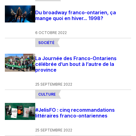
Du broadway franco-ontarien, ça
mange quoi en hiver... 1998?
6 OCTOBRE 2022
SOCIÉTÉ
La Journée des Franco-Ontariens
célébrée d’un bout à l’autre de la
province
25 SEPTEMBRE 2022
CULTURE
#JelisFO : cinq recommandations
littéraires franco-ontariennes
25 SEPTEMBRE 2022