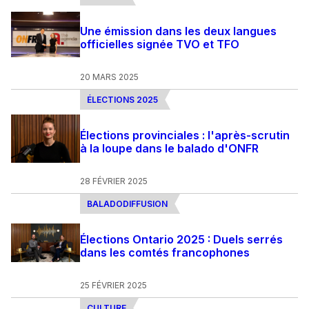
Une émission dans les deux langues
officielles signée TVO et TFO
20 MARS 2025
ÉLECTIONS 2025
Élections provinciales : l'après-scrutin
à la loupe dans le balado d'ONFR
28 FÉVRIER 2025
BALADODIFFUSION
Élections Ontario 2025 : Duels serrés
dans les comtés francophones
25 FÉVRIER 2025
CULTURE