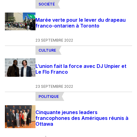
SOCIÉTÉ
Marée verte pour le lever du drapeau
franco-ontarien à Toronto
23 SEPTEMBRE 2022
CULTURE
L’union fait la force avec DJ Unpier et
Le Flo Franco
23 SEPTEMBRE 2022
POLITIQUE
Cinquante jeunes leaders
francophones des Amériques réunis à
Ottawa