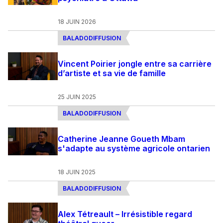
18 JUIN 2026
BALADODIFFUSION
Vincent Poirier jongle entre sa carrière
d’artiste et sa vie de famille
25 JUIN 2025
BALADODIFFUSION
Catherine Jeanne Goueth Mbam
s'adapte au système agricole ontarien
18 JUIN 2025
BALADODIFFUSION
Alex Tétreault – Irrésistible regard