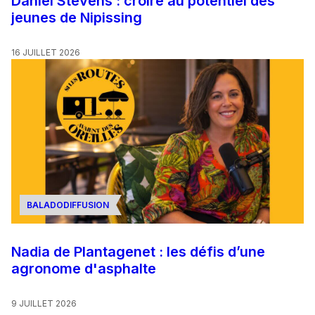
Daniel Stevens : croire au potentiel des
jeunes de Nipissing
16 JUILLET 2026
BALADODIFFUSION
Nadia de Plantagenet : les défis d’une
agronome d'asphalte
9 JUILLET 2026