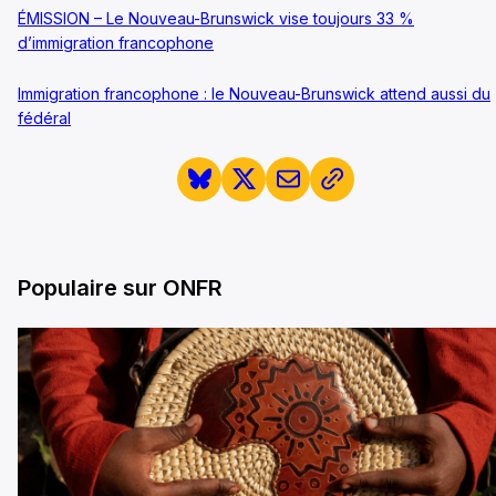
ÉMISSION – Le Nouveau-Brunswick vise toujours 33 %
d’immigration francophone
Immigration francophone : le Nouveau-Brunswick attend aussi du
fédéral
Populaire sur ONFR