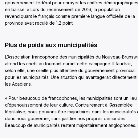
gouvernement fédéral pour enrayer les chiffres démographique
en baisse. » Lors du recensement de 2016, la population
revendiquant le français comme première langue officielle de la
province avait reculé de 1,2 point.
Plus de poids aux municipalités
L’Association francophone des municipalités du Nouveau-Brunsw
attend les chefs au tournant durant cette campagne. Il faudrait,
selon elle, une oreille plus attentive du gouvernement provincial
pour les municipalités. Une situation qui avantagerait directement
les Acadiens.
« Pour beaucoup de francophones, les municipalités sont un lieu
d’épanouissement de leur culture. Contrairement à l’Assemblée
législative, nous pouvons être majoritaires dans les municipalités 
donc nous gouverner, sans justifier nos propres demandes.
Beaucoup de municipalités restent majoritairement anglophones. 