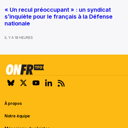
« Un recul préoccupant » : un syndicat
s’inquiète pour le français à la Défense
nationale
IL Y A 18 HEURES
À propos
Notre équipe