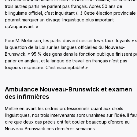
trois autres partis ne parlent pas français. Après 50 ans de
bilinguisme officiel, c’est inquiétant (…) Cette élection provinciale
pourrait marquer un clivage linguistique plus important
qu’auparavant. »
Pour M. Melanson, les partis doivent cesser les « faux-fuyants » 
la question de la Loi sur les langues officielles du Nouveau-
Brunswick. « 95 % des gens dans la fonction publique finissent p
parler en anglais, et la langue de travail en français n’est pas
toujours respectée. C’est inacceptable! »
Ambulance Nouveau-Brunswick et examen
des infirmières
Mettre en avant les ordres professionnels quant aux droits
linguistiques, nos trois intervenants sont unanimes sur l’idée. Il fau
dire que deux cas précis ont fait couler beaucoup d’encre au
Nouveau-Brunswick ces dernières semaines.