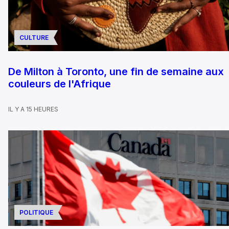
CULTURE
De Milton à Toronto, une fin de semaine aux
couleurs de l'Afrique
IL Y A 15 HEURES
POLITIQUE