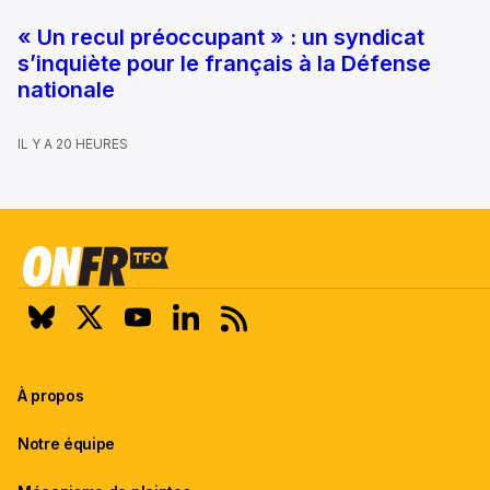
« Un recul préoccupant » : un syndicat
s’inquiète pour le français à la Défense
nationale
IL Y A 20 HEURES
À propos
Notre équipe