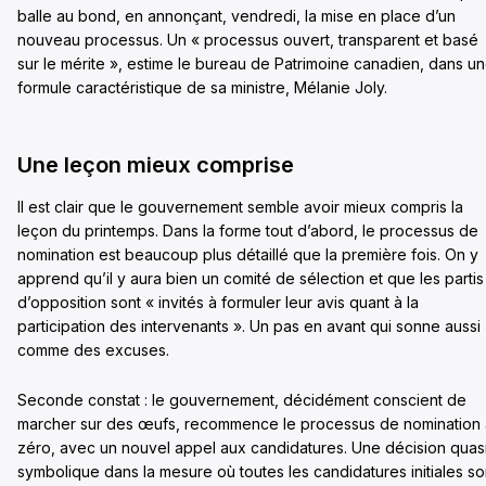
balle au bond, en annonçant, vendredi, la mise en place d’un
nouveau processus. Un « processus ouvert, transparent et basé
sur le mérite », estime le bureau de Patrimoine canadien, dans u
formule caractéristique de sa ministre, Mélanie Joly.
Une leçon mieux comprise
Il est clair que le gouvernement semble avoir mieux compris la
leçon du printemps. Dans la forme tout d’abord, le processus de
nomination est beaucoup plus détaillé que la première fois. On y
apprend qu’il y aura bien un comité de sélection et que les partis
d’opposition sont « invités à formuler leur avis quant à la
participation des intervenants ». Un pas en avant qui sonne aussi
comme des excuses.
Seconde constat : le gouvernement, décidément conscient de
marcher sur des œufs, recommence le processus de nomination 
zéro, avec un nouvel appel aux candidatures. Une décision quas
symbolique dans la mesure où toutes les candidatures initiales so