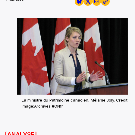
La ministre du Patrimoine canadien, Mélanie Joly. Crédit
image:Archives #ONfr
[ANALYSE]