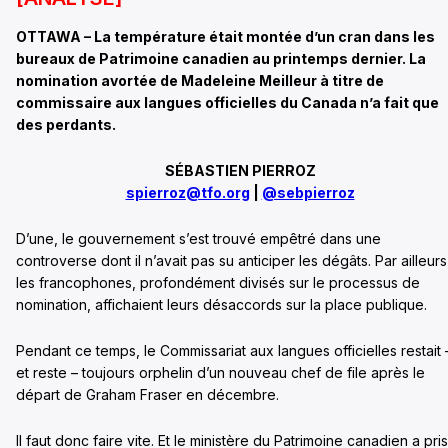
OTTAWA – La température était montée d’un cran dans les
bureaux de Patrimoine canadien au printemps dernier. La
nomination avortée de Madeleine Meilleur à titre de
commissaire aux langues officielles du Canada n’a fait que
des perdants.
SÉBASTIEN PIERROZ
spierroz@tfo.org
|
@sebpierroz
D’une, le gouvernement s’est trouvé empêtré dans une
controverse dont il n’avait pas su anticiper les dégâts. Par ailleurs
les francophones, profondément divisés sur le processus de
nomination, affichaient leurs désaccords sur la place publique.
Pendant ce temps, le Commissariat aux langues officielles restait 
et reste – toujours orphelin d’un nouveau chef de file après le
départ de Graham Fraser en décembre.
Il faut donc faire vite. Et le ministère du Patrimoine canadien a pris