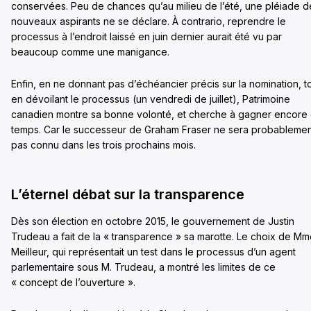
conservées. Peu de chances qu’au milieu de l’été, une pléiade d
nouveaux aspirants ne se déclare. À contrario, reprendre le
processus à l’endroit laissé en juin dernier aurait été vu par
beaucoup comme une manigance.
Enfin, en ne donnant pas d’échéancier précis sur la nomination, t
en dévoilant le processus (un vendredi de juillet), Patrimoine
canadien montre sa bonne volonté, et cherche à gagner encore
temps. Car le successeur de Graham Fraser ne sera probablemen
pas connu dans les trois prochains mois.
L’éternel débat sur la transparence
Dès son élection en octobre 2015, le gouvernement de Justin
Trudeau a fait de la « transparence » sa marotte. Le choix de M
Meilleur, qui représentait un test dans le processus d’un agent
parlementaire sous M. Trudeau, a montré les limites de ce
« concept de l’ouverture ».