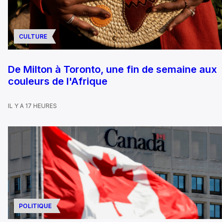
CULTURE
De Milton à Toronto, une fin de semaine aux
couleurs de l'Afrique
IL Y A 17 HEURES
POLITIQUE