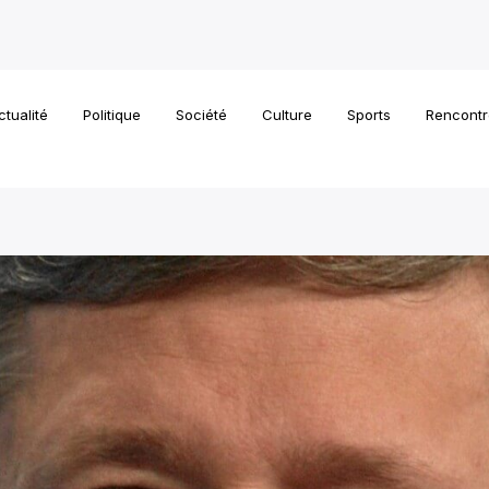
ctualité
Politique
Société
Culture
Sports
Rencontr