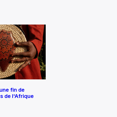
une fin de
 de l'Afrique