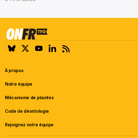
À propos
Notre équipe
Mécanisme de plaintes
Code de déontologie
Rejoignez notre équipe