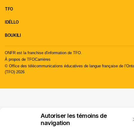
TFO
IDÉLLO
BOUKILI
ONFR est la franchise d'information de TFO.
À propos de TFO
Carrières
© Office des télécommunications éducatives de langue française de l’Onta
(TFO) 2026
Autoriser les témoins de
navigation