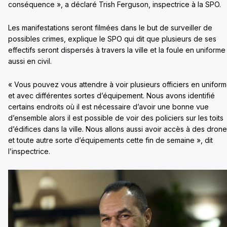
conséquence », a déclaré Trish Ferguson, inspectrice à la SPO.
Les manifestations seront filmées dans le but de surveiller de
possibles crimes, explique le SPO qui dit que plusieurs de ses
effectifs seront dispersés à travers la ville et la foule en uniforme
aussi en civil.
« Vous pouvez vous attendre à voir plusieurs officiers en unifor
et avec différentes sortes d’équipement. Nous avons identifié
certains endroits où il est nécessaire d’avoir une bonne vue
d’ensemble alors il est possible de voir des policiers sur les toits
d’édifices dans la ville. Nous allons aussi avoir accès à des dron
et toute autre sorte d’équipements cette fin de semaine », dit
l’inspectrice.