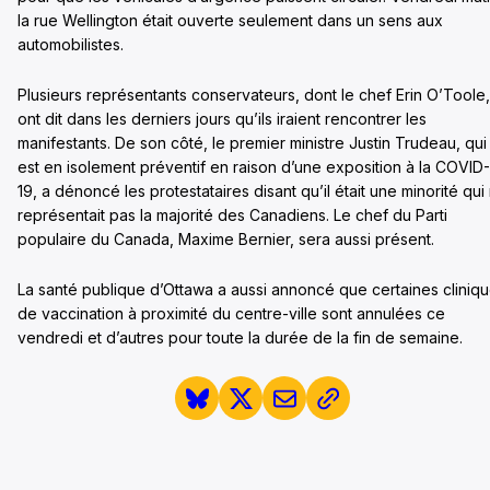
la rue Wellington était ouverte seulement dans un sens aux
automobilistes.
Plusieurs représentants conservateurs, dont le chef Erin O’Toole,
ont dit dans les derniers jours qu’ils iraient rencontrer les
manifestants. De son côté, le premier ministre Justin Trudeau, qui
est en isolement préventif en raison d’une exposition à la COVID-
19, a dénoncé les protestataires disant qu’il était une minorité qui
représentait pas la majorité des Canadiens. Le chef du Parti
populaire du Canada, Maxime Bernier, sera aussi présent.
La santé publique d’Ottawa a aussi annoncé que certaines cliniq
de vaccination à proximité du centre-ville sont annulées ce
vendredi et d’autres pour toute la durée de la fin de semaine.