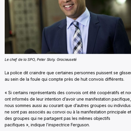
Le chef de la SPO, Peter Sloly. Gracieuseté
La police dit craindre que certaines personnes puissent se glisse
au sein de la foule qui compte près de huit convois différents.
« Si certains représentants des convois ont été coopératifs et no
ont informés de leur intention d’avoir une manifestation pacifique,
nous sommes aussi au courant que d’autres groupes ou individus
ne sont pas associés au convoi ou à la manifestation principale e
des groupes qui ne partagent pas les mêmes objectifs
pacifiques », indique l’inspectrice Ferguson.