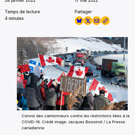
28 janvier 2022
17 mai 2022
Temps de lecture
Partager
4 minutes
Convoi des camionneurs contre les restrictions liées à la
COVID-19. Crédit image: Jacques Boissinot / La Presse
canadienne