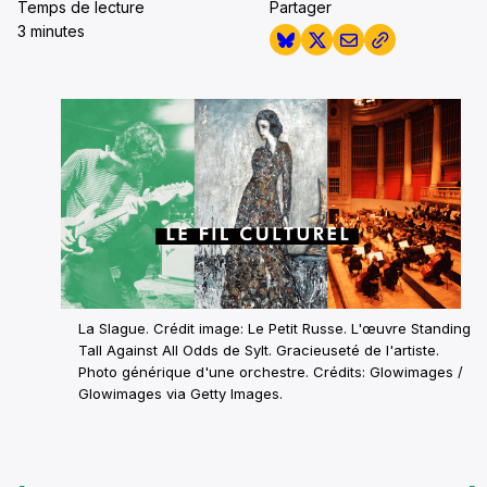
Temps de lecture
Partager
3 minutes
La Slague. Crédit image: Le Petit Russe. L'œuvre Standing
Tall Against All Odds de Sylt. Gracieuseté de l'artiste.
Photo générique d'une orchestre. Crédits: Glowimages /
Glowimages via Getty Images.