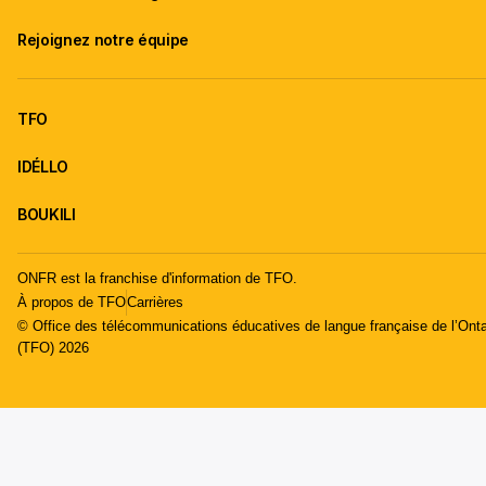
Rejoignez notre équipe
TFO
IDÉLLO
BOUKILI
ONFR est la franchise d'information de TFO.
À propos de TFO
Carrières
© Office des télécommunications éducatives de langue française de l’Onta
(TFO) 2026