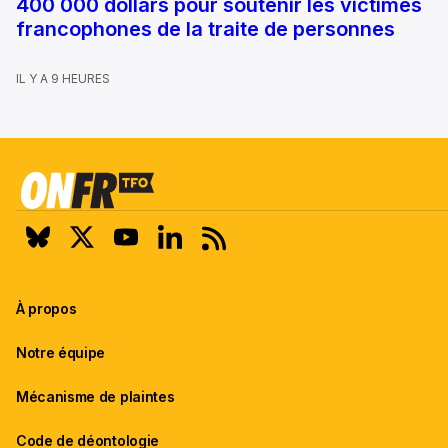
400 000 dollars pour soutenir les victimes
francophones de la traite de personnes
IL Y A 9 HEURES
À propos
Notre équipe
Mécanisme de plaintes
Code de déontologie