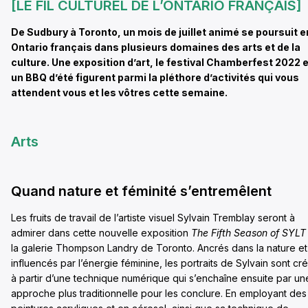
[LE FIL CULTUREL DE L’ONTARIO FRANÇAIS]
De Sudbury à Toronto, un mois de juillet animé se poursuit e
Ontario français dans plusieurs domaines des arts et de la
culture. Une exposition d’art, le festival Chamberfest 2022 e
un BBQ d’été figurent parmi la pléthore d’activités qui vous
attendent vous et les vôtres cette semaine.
Arts
Quand nature et féminité s’entremêlent
Les fruits de travail de l’artiste visuel Sylvain Tremblay seront à
admirer dans cette nouvelle exposition
The Fifth
Season of SYLT
la galerie Thompson Landry de Toronto. Ancrés dans la nature et
influencés par l’énergie féminine, les portraits de Sylvain sont cr
à partir d’une technique numérique qui s’enchaîne ensuite par un
approche plus traditionnelle pour les conclure. En employant des