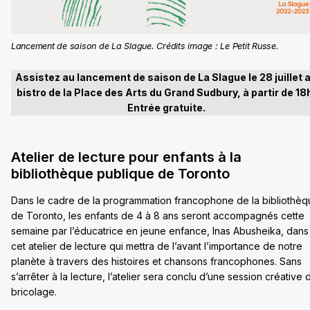
Lancement de saison de La Slague. Crédits image : Le Petit Russe.
Assistez au lancement de saison de La Slague le 28 juillet 
bistro de la Place des Arts du Grand Sudbury, à partir de 18
Entrée gratuite.
Atelier de lecture pour enfants à la
bibliothèque publique de Toronto
Dans le cadre de la programmation francophone de la bibliothè
de Toronto, les enfants de 4 à 8 ans seront accompagnés cette
semaine par l’éducatrice en jeune enfance, Inas Abusheika, dans
cet atelier de lecture qui mettra de l’avant l’importance de notre
planète à travers des histoires et chansons francophones. Sans
s’arrêter à la lecture, l’atelier sera conclu d’une session créative 
bricolage.