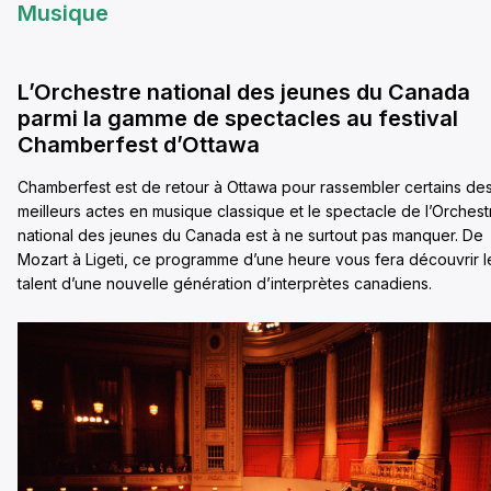
Musique
L’Orchestre national des jeunes du Canada
parmi la gamme de spectacles au festival
Chamberfest d’Ottawa
Chamberfest est de retour à Ottawa pour rassembler certains de
meilleurs actes en musique classique et le spectacle de l’Orchest
national des jeunes du Canada est à ne surtout pas manquer. De
Mozart à Ligeti, ce programme d’une heure vous fera découvrir l
talent d’une nouvelle génération d’interprètes canadiens.