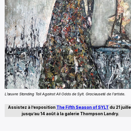
L’œuvre Standing Tall Against All Odds de Sylt. Gracieuseté de l’artiste.
Assistez à l’exposition
The Fifth Season of SYLT
du 21 juille
jusqu’au 14 août à la galerie Thompson Landry.