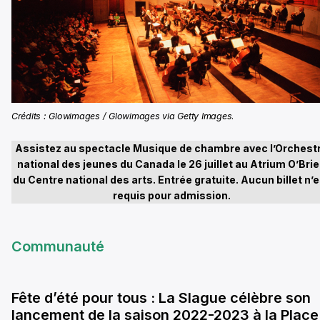
Crédits : Glowimages / Glowimages via Getty Images
.
Assistez au spectacle Musique de chambre avec l’Orchest
national des jeunes du Canada le 26 juillet au Atrium O’Bri
du Centre national des arts. Entrée gratuite. Aucun billet n’
requis pour admission.
Communauté
Fête d’été pour tous : La Slague célèbre son
lancement de la saison 2022-2023 à la Place