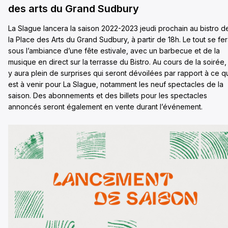
des arts du Grand Sudbury
La Slague lancera la saison 2022-2023 jeudi prochain au bistro d
la Place des Arts du Grand Sudbury, à partir de 18h. Le tout se fe
sous l’ambiance d’une fête estivale, avec un barbecue et de la
musique en direct sur la terrasse du Bistro. Au cours de la soirée, 
y aura plein de surprises qui seront dévoilées par rapport à ce q
est à venir pour La Slague, notamment les neuf spectacles de la
saison. Des abonnements et des billets pour les spectacles
annoncés seront également en vente durant l’événement.