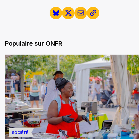
Populaire sur ONFR
SOCIÉTÉ