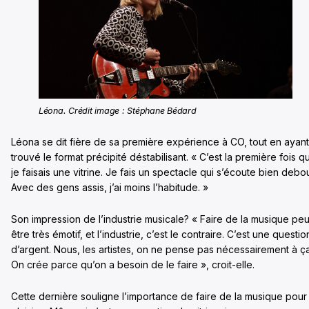
Léona. Crédit image : Stéphane Bédard
Léona se dit fière de sa première expérience à CO, tout en ayant
trouvé le format précipité déstabilisant. « C’est la première fois q
je faisais une vitrine. Je fais un spectacle qui s’écoute bien debou
Avec des gens assis, j’ai moins l’habitude. »
Son impression de l’industrie musicale? « Faire de la musique peu
être très émotif, et l’industrie, c’est le contraire. C’est une questio
d’argent. Nous, les artistes, on ne pense pas nécessairement à ça
On crée parce qu’on a besoin de le faire », croit-elle.
Cette dernière souligne l’importance de faire de la musique pour 