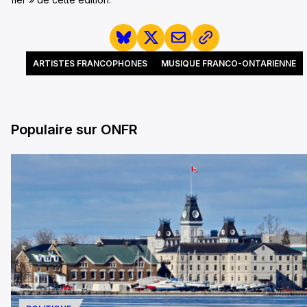
ARTISTES FRANCOPHONES
MUSIQUE FRANCO-ONTARIENNE
Populaire sur ONFR