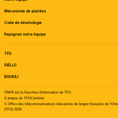
Mécanisme de plaintes
Code de déontologie
Rejoignez notre équipe
TFO
IDÉLLO
BOUKILI
ONFR est la franchise d'information de TFO.
À propos de TFO
Carrières
© Office des télécommunications éducatives de langue française de l’Onta
(TFO) 2026