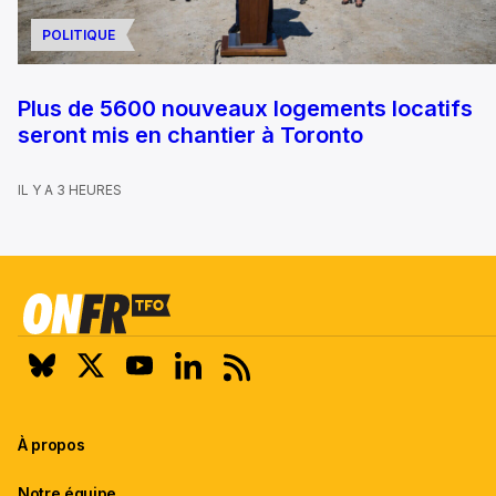
POLITIQUE
Plus de 5600 nouveaux logements locatifs
seront mis en chantier à Toronto
IL Y A 3 HEURES
À propos
Notre équipe