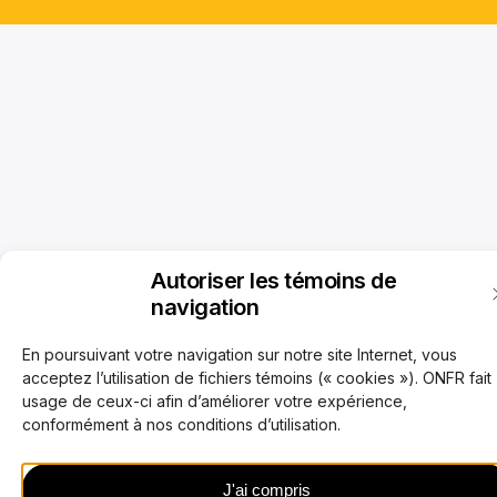
Autoriser les témoins de
navigation
En poursuivant votre navigation sur notre site Internet, vous
acceptez l’utilisation de fichiers témoins (« cookies »). ONFR fait
usage de ceux-ci afin d’améliorer votre expérience,
conformément à nos conditions d’utilisation.
J'ai compris