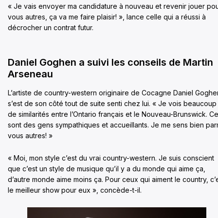
« Je vais envoyer ma candidature à nouveau et revenir jouer po
vous autres, ça va me faire plaisir! », lance celle qui a réussi à
décrocher un contrat futur.
Daniel Goghen a suivi les conseils de Martin
Arseneau
L’artiste de country-western originaire de Cocagne Daniel Goghe
s’est de son côté tout de suite senti chez lui. « Je vois beaucoup
de similarités entre l’Ontario français et le Nouveau-Brunswick. C
sont des gens sympathiques et accueillants. Je me sens bien par
vous autres! »
« Moi, mon style c’est du vrai country-western. Je suis conscient
que c’est un style de musique qu’il y a du monde qui aime ça,
d’autre monde aime moins ça. Pour ceux qui aiment le country, c’
le meilleur show pour eux », concède-t-il.