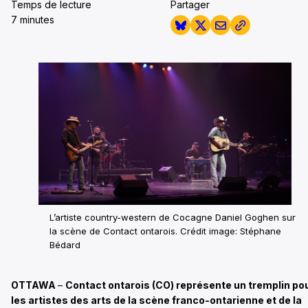
Temps de lecture
Partager
7 minutes
L’artiste country-western de Cocagne Daniel Goghen sur
la scène de Contact ontarois. Crédit image: Stéphane
Bédard
OTTAWA
–
Contact ontarois (CO) représente un tremplin po
les artistes des arts de la scène franco-ontarienne et de la