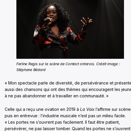
Ferline Regis sur la scène de Contact ontarois. Crédit image :
Stéphane Bédard
« Mon spectacle parle de diversité, de persévérance et présent
aussi des chansons qui ont des thèmes qui encouragent les jeun
à ne pas abandonner et à travailler en communauté. »
Celle qui a reçu une ovation en 2019 à
La Voix
l’affirme sur scène
puis en entrevue : l’industrie musicale n’est pas un milieu facile.
« Les portes ne s’ouvrent pas facilement. Il faut être patient,
persévérer, ne pas laisser tomber. Quand les portes ne s’ouvrent