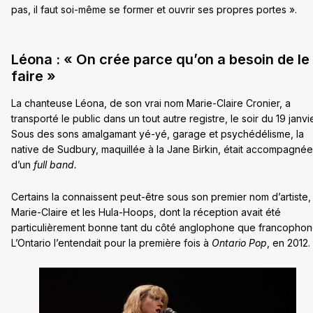
pas, il faut soi-même se former et ouvrir ses propres portes ».
Léona : « On crée parce qu’on a besoin de le
faire »
La chanteuse Léona, de son vrai nom Marie-Claire Cronier, a
transporté le public dans un tout autre registre, le soir du 19 janvie
Sous des sons amalgamant yé-yé, garage et psychédélisme, la
native de Sudbury, maquillée à la Jane Birkin, était accompagnée
d’un
full band.
Certains la connaissent peut-être sous son premier nom d’artiste,
Marie-Claire et les Hula-Hoops, dont la réception avait été
particulièrement bonne tant du côté anglophone que francophon
L’Ontario l’entendait pour la première fois à
Ontario Pop
, en 2012.