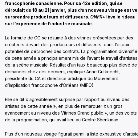
francophonie canadienne. Pour sa 42e édition, qui se
déroulait du 18 au 21 janvier, plus d’un nouveau visage est v
surprendre producteurs et diffuseurs.
ONFR
+ lève le rideau
sur l’expérience de l’industrie musicale.
La formule de CO se résume à des vitrines présentées par des
créateurs devant des producteurs et diffuseurs, dans l’espoir
potentiel de décrocher des contrats. La programmation diversifi
de cette année a principalement mis de l’avant le travail d’artistes
de la scène musicale. Résultat d’un taux beaucoup plus élevé de
demandes chez ces derniers, explique Anne Gutknecht,
présidente du CA et directrice artistique du Mouvement
d’implication francophone d’Orléans (MIFO).
Elle se dit « agréablement surprise par rapport au niveau des
artistes de cette année », en plus de remarquer « un gros
avancement au niveau des Vitrines Grand public », un des volets
de la programmation, qui avait lieu au Centre Shenkman.
Plus d’un nouveau visage figurait parmi la liste exhaustive d’artist