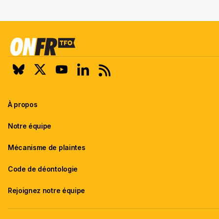
À propos
Notre équipe
Mécanisme de plaintes
Code de déontologie
Rejoignez notre équipe