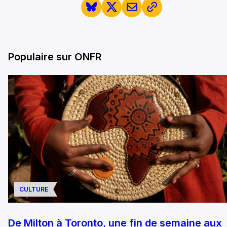
Populaire sur ONFR
CULTURE
De Milton à Toronto, une fin de semaine aux