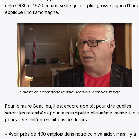
entre 1930 et 1970 en une seule qui est plus grosse aujourd’hui »
explique Éric Lamontagne.
Le maire de Greenstone Renald Beaulieu. Archives #ONfr
Pour le maire Beaulieu, il est encore trop tôt pour dire quelles
seront les retombées pour la municipalité elle-même, même si ell
pourrait se chiffrer en millions de dollars.
« Avoir près de 400 emplois dans notre coin va aider, mais il y a