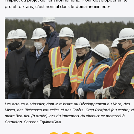
projet, dix ans, c’est normal dans le domaine minier. »
Les acteurs du dossier, dont le ministre du Développement du Nord, des
Mines, des Richesses naturelles et des Forêts
,
Greg Rickford (au centre) et
maire Beaulieu (à droite) lors du lancement du chantier ce mercredi à
Geraldton. Source : EquinoxGold