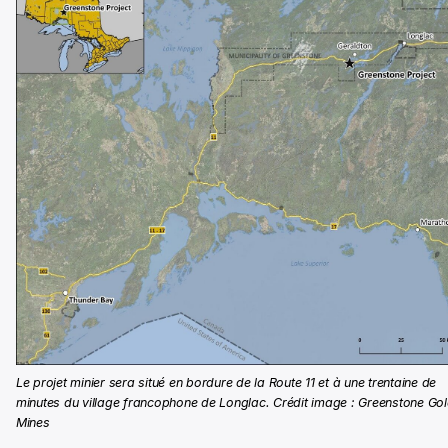
Le projet minier sera situé en bordure de la Route 11 et à une trentaine de
minutes du village francophone de Longlac. Crédit image : Greenstone Go
Mines