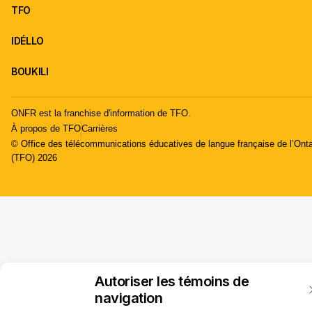
TFO
IDÉLLO
BOUKILI
ONFR est la franchise d'information de TFO.
À propos de TFO
Carrières
© Office des télécommunications éducatives de langue française de l’Onta
(TFO) 2026
Autoriser les témoins de
navigation