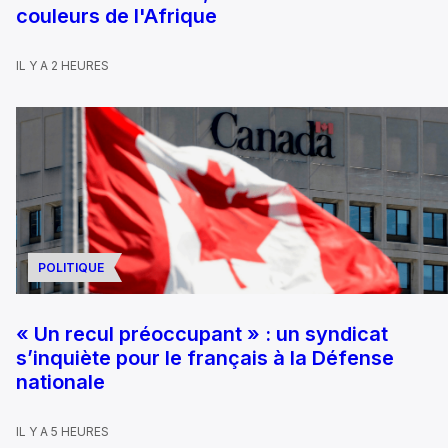
couleurs de l'Afrique
IL Y A 2 HEURES
POLITIQUE
« Un recul préoccupant » : un syndicat
s’inquiète pour le français à la Défense
nationale
IL Y A 5 HEURES