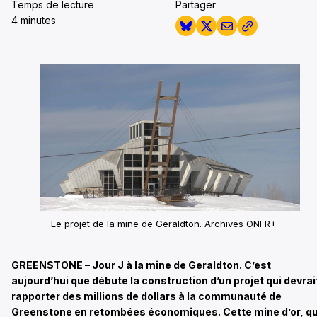
Temps de lecture
Partager
4 minutes
Le projet de la mine de Geraldton. Archives ONFR+
GREENSTONE – Jour J à la mine de Geraldton. C’est
aujourd’hui que débute la construction d’un projet qui devrai
rapporter des millions de dollars à la communauté de
Greenstone
en retombées économiques
. Cette mine d’or, qu