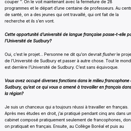
couper ’’. On le voit maintenant avec la fermeture de 28
programmes et le départ d’une centaine de professeurs. Au cent
de santé, on a des jeunes qui ont travaillé, qui ont fait de la
recherche et ils s’en vont.
Cette opportunité d’université de langue française passe-t-elle p
l’Université de Sudbury?
Oui, c’est le projet… Personne ne dit qu’on devrait
flusher
le proje
de l’Université de Sudbury et passer à autre chose. Tout le mon
est derrière l’Université de Sudbury. C’est sans équivoque.
Vous avez occupé diverses fonctions dans le milieu francophone
Sudbury, qu’est ce qui vous a amené à travailler en français dan
la région?
Je suis un chanceux qui a toujours réussi à travailler en français.
Après mes études en droit, j’ai pratiqué pendant cinq ans dans u
cabinet composé pratiquement seulement de francophones, don
on pratiquait en français. Ensuite, au Collège Boréal et puis au