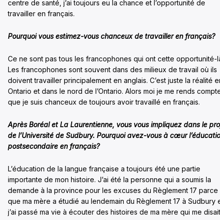
centre de santé, j’ai toujours eu la chance et l’opportunité de
travailler en français.
Pourquoi vous estimez-vous chanceux de travailler en français?
Ce ne sont pas tous les francophones qui ont cette opportunité-l
Les francophones sont souvent dans des milieux de travail où ils
doivent travailler principalement en anglais. C’est juste la réalité e
Ontario et dans le nord de l’Ontario. Alors moi je me rends compt
que je suis chanceux de toujours avoir travaillé en français.
Après Boréal et La Laurentienne, vous vous impliquez dans le pro
de l’Université de Sudbury. Pourquoi avez-vous à cœur l’éducati
postsecondaire en français?
L’éducation de la langue française a toujours été une partie
importante de mon histoire. J’ai été la personne qui a soumis la
demande à la province pour les excuses du Règlement 17 parce
que ma mère a étudié au lendemain du Règlement 17 à Sudbury 
j’ai passé ma vie à écouter des histoires de ma mère qui me disai