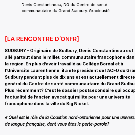
Denis Constantineau, DG du Centre de santé
communautaire du Grand Sudbury. Gracieusté
[LA RENCONTRE D’ONFR]
SUDBURY – Originaire de Sudbury, Denis Constantineau est
allé partout dans le milieu communautaire francophone dan
la région. En plus d’avoir travaillé au Collège Boréal et à
l’Université Laurentienne, il a été président de l’ACFO du Gr
Sudbury pendant plus de dix ans et est actuellement direct
général du Centre de santé communautaire du Grand Sudbu
Plus récemment? C’est le dossier postsecondaire qui occu
l’actualité de l’ancien avocat qui milite pour une université
francophone dans la ville du Big Nickel.
« Quel est le rôle de la Coalition nord-ontarienne pour une univers
de langue française, dont vous êtes le
porte-parole
?