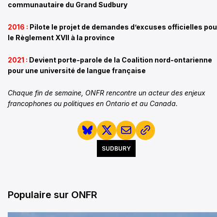
communautaire du Grand Sudbury
2016 :
Pilote le projet de demandes d’excuses officielles pou
le Règlement XVII à la province
2021
:
Devient porte-parole de la Coalition nord-ontarienne
pour une université de langue française
Chaque fin de semaine, ONFR rencontre un acteur des enjeux
francophones ou politiques en Ontario et au Canada.
SUDBURY
Populaire sur ONFR