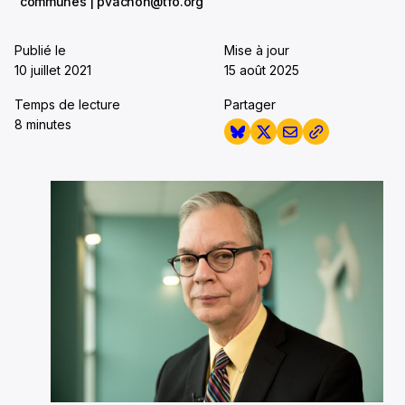
communes | pvachon@tfo.org
Publié le
Mise à jour
10 juillet 2021
15 août 2025
Temps de lecture
Partager
8 minutes