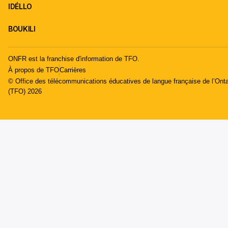
IDÉLLO
BOUKILI
ONFR est la franchise d'information de TFO.
À propos de TFO
Carrières
© Office des télécommunications éducatives de langue française de l’Onta
(TFO) 2026