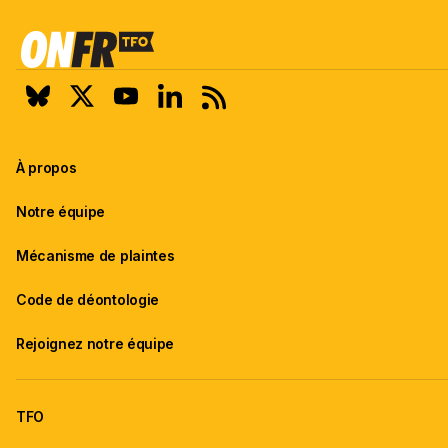
À propos
Notre équipe
Mécanisme de plaintes
Code de déontologie
Rejoignez notre équipe
TFO