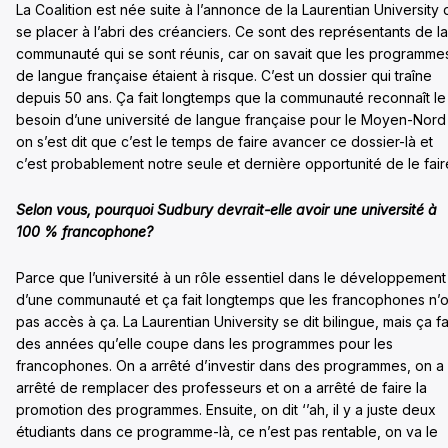
La Coalition est née suite à l’annonce de la Laurentian University
se placer à l’abri des créanciers. Ce sont des représentants de la
communauté qui se sont réunis, car on savait que les programme
de langue française étaient à risque. C’est un dossier qui traîne
depuis 50 ans. Ça fait longtemps que la communauté reconnaît le
besoin d’une université de langue française pour le Moyen-Nord
on s’est dit que c’est le temps de faire avancer ce dossier-là et
c’est probablement notre seule et dernière opportunité de le fair
Selon vous, pourquoi Sudbury devrait-elle avoir une université à
100 % francophone?
Parce que l’université à un rôle essentiel dans le développement
d’une communauté et ça fait longtemps que les francophones n’o
pas accès à ça. La Laurentian University se dit bilingue, mais ça fa
des années qu’elle coupe dans les programmes pour les
francophones. On a arrêté d’investir dans des programmes, on a
arrêté de remplacer des professeurs et on a arrêté de faire la
promotion des programmes. Ensuite, on dit ‘’ah, il y a juste deux
étudiants dans ce programme-là, ce n’est pas rentable, on va le