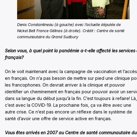
Denis Constantineau (à gauche) avec l’actuelle députée de
Nickel Belt France Gélinas (à droite). Crédit : Centre de santé
communautaire du Grand Sudbury
Selon vous, à quel point la pandémie a-t-elle affecté les services
français?
On le voit maintenant avec la campagne de vaccination et l’accès
en français. On n’a pas besoin de mettre sur pied une clinique po
les francophones. On devrait arriver à la clinique et pouvoir
identifier un cheminement en français pour pouvoir avoir un serv
dans sa langue du début jusqu’à la fin. C’est toujours à refaire! Là,
c’est avec la COVID-19. La prochaine fois, ça va être avec une
autre crise. Ce n’est pas encore un réflexe dans le système de
santé d’avoir une offre de service active en français.
Vous êtes arrivés en 2007 au Centre de santé communautaire du