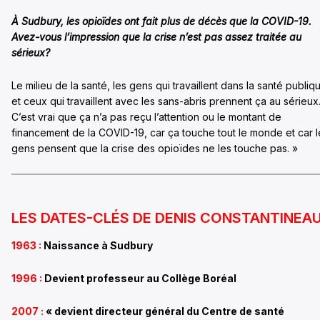
À Sudbury, les opioïdes ont fait plus de décès que la COVID-19.
Avez-vous l’impression que la crise n’est pas assez traitée au
sérieux?
Le milieu de la santé, les gens qui travaillent dans la santé publiq
et ceux qui travaillent avec les sans-abris prennent ça au sérieux
C’est vrai que ça n’a pas reçu l’attention ou le montant de
financement de la COVID-19, car ça touche tout le monde et car l
gens pensent que la crise des opioïdes ne les touche pas. »
LES DATES-CLÉS DE DENIS CONSTANTINEA
1963
:
Naissance à Sudbury
1996
:
Devient professeur au Collège Boréal
2007
:
« devient directeur général du Centre de santé