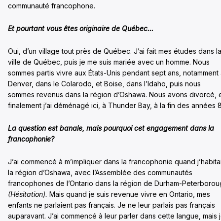
communauté francophone.
Et pourtant vous êtes originaire de Québec…
Oui, d’un village tout près de Québec. J’ai fait mes études dans l
ville de Québec, puis je me suis mariée avec un homme. Nous
sommes partis vivre aux États-Unis pendant sept ans, notamment
Denver, dans le Colarodo, et Boise, dans l’Idaho, puis nous
sommes revenus dans la région d’Oshawa. Nous avons divorcé, 
finalement j’ai déménagé ici, à Thunder Bay, à la fin des années 
La question est banale, mais pourquoi cet engagement dans la
francophonie?
J’ai commencé à m’impliquer dans la francophonie quand j’habita
la région d’Oshawa, avec l’Assemblée des communautés
francophones de l’Ontario dans la région de Durham-Peterborou
(Hésitation).
Mais quand je suis revenue vivre en Ontario, mes
enfants ne parlaient pas français. Je ne leur parlais pas français
auparavant. J’ai commencé à leur parler dans cette langue, mais 