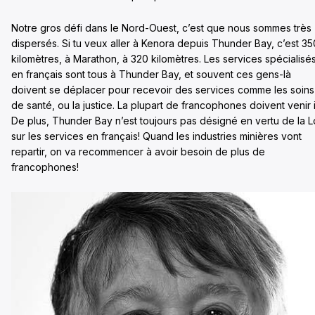
Notre gros défi dans le Nord-Ouest, c’est que nous sommes très
dispersés. Si tu veux aller à Kenora depuis Thunder Bay, c’est 35
kilomètres, à Marathon, à 320 kilomètres. Les services spécialisé
en français sont tous à Thunder Bay, et souvent ces gens-là
doivent se déplacer pour recevoir des services comme les soins
de santé, ou la justice. La plupart de francophones doivent venir i
De plus, Thunder Bay n’est toujours pas désigné en vertu de la L
sur les services en français! Quand les industries minières vont
repartir, on va recommencer à avoir besoin de plus de
francophones!