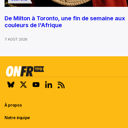
De Milton à Toronto, une fin de semaine aux
couleurs de l'Afrique
7 AOÛT 2026
À propos
Notre équipe