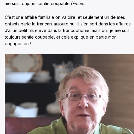
me suis toujours sentie coupable
(Émue).
C’est une affaire familiale on va dire, et seulement un de mes
enfants parle le français aujourd’hui. Il s’en sert dans les affaires.
J’ai un petit fils élevé dans la francophonie, mais oui, je me suis
toujours sentie coupable, et cela explique en partie mon
engagement!