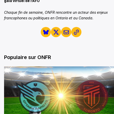
gala virtuel de l’AFO
Chaque fin de semaine, ONFR rencontre un acteur des enjeux
francophones ou politiques en Ontario et au Canada.
Populaire sur ONFR