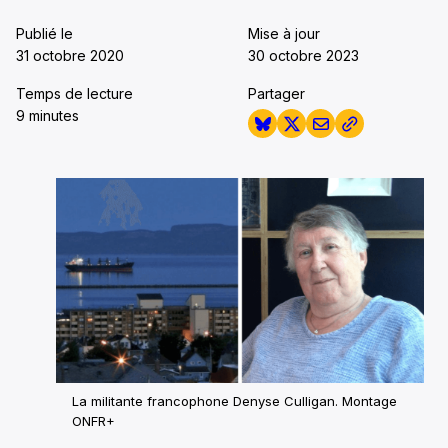
Publié le
Mise à jour
31 octobre 2020
30 octobre 2023
Temps de lecture
Partager
9 minutes
La militante francophone Denyse Culligan. Montage
ONFR+