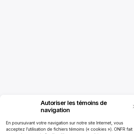
Autoriser les témoins de
navigation
En poursuivant votre navigation sur notre site Internet, vous
acceptez l’utilisation de fichiers témoins (« cookies »). ONFR fait