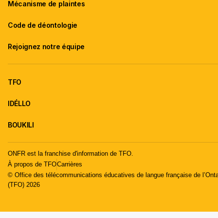
Mécanisme de plaintes
Code de déontologie
Rejoignez notre équipe
TFO
IDÉLLO
BOUKILI
ONFR est la franchise d'information de TFO.
À propos de TFO
Carrières
© Office des télécommunications éducatives de langue française de l’Onta
(TFO) 2026