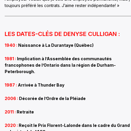
toujours préféré les contrats. J’aime rester indépendante! »
LES DATES-CLÉS DE DENYSE CULLIGAN :
1940 :
Naissance à La Durantaye (Québec)
1981 :
Implication à
l’Assemblée des communautés
francophones de l’Ontario dans la région de Durham-
Peterborough.
1987 :
Arrivée à Thunder Bay
2006 :
Décorée de l’Ordre de la Pléiade
2011 :
Retraite
2020 :
Reçoit le
Prix Florent-Lalonde dans le cadre du Grand