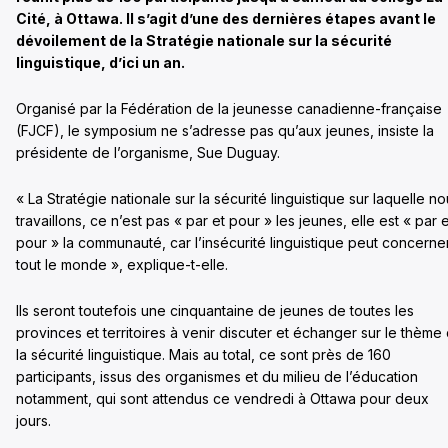
Cité, à Ottawa. Il s’agit d’une des dernières étapes avant le
dévoilement de la Stratégie nationale sur la sécurité
linguistique, d’ici un an.
Organisé par la Fédération de la jeunesse canadienne-française
(FJCF), le symposium ne s’adresse pas qu’aux jeunes, insiste la
présidente de l’organisme, Sue Duguay.
« La Stratégie nationale sur la sécurité linguistique sur laquelle n
travaillons, ce n’est pas « par et pour » les jeunes, elle est « par e
pour » la communauté, car l’insécurité linguistique peut concerne
tout le monde », explique-t-elle.
Ils seront toutefois une cinquantaine de jeunes de toutes les
provinces et territoires à venir discuter et échanger sur le thème
la sécurité linguistique. Mais au total, ce sont près de 160
participants, issus des organismes et du milieu de l’éducation
notamment, qui sont attendus ce vendredi à Ottawa pour deux
jours.