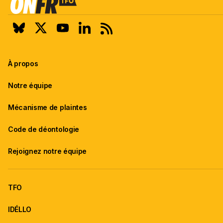
À propos
Notre équipe
Mécanisme de plaintes
Code de déontologie
Rejoignez notre équipe
TFO
IDÉLLO