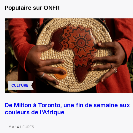
Populaire sur ONFR
CULTURE
De Milton à Toronto, une fin de semaine aux
couleurs de l'Afrique
IL Y A 14 HEURES