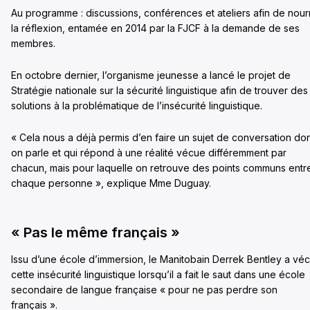
Au programme : discussions, conférences et ateliers afin de nourr
la réflexion, entamée en 2014 par la FJCF à la demande de ses
membres.
En octobre dernier, l’organisme jeunesse a lancé le projet de
Stratégie nationale sur la sécurité linguistique afin de trouver des
solutions à la problématique de l’insécurité linguistique.
« Cela nous a déjà permis d’en faire un sujet de conversation do
on parle et qui répond à une réalité vécue différemment par
chacun, mais pour laquelle on retrouve des points communs entr
chaque personne », explique Mme Duguay.
« Pas le même français »
Issu d’une école d’immersion, le Manitobain Derrek Bentley a vé
cette insécurité linguistique lorsqu’il a fait le saut dans une école
secondaire de langue française « pour ne pas perdre son
français ».