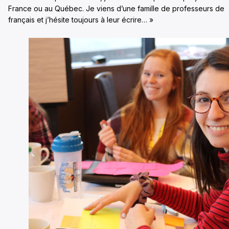
France ou au Québec. Je viens d’une famille de professeurs de
français et j’hésite toujours à leur écrire… »