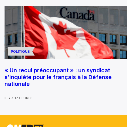
POLITIQUE
« Un recul préoccupant » : un syndicat
s’inquiète pour le français à la Défense
nationale
IL Y A 17 HEURES