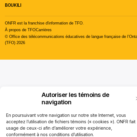
BOUKILI
ONFR est la franchise d'information de TFO.
À propos de TFO
Carrières
© Office des télécommunications éducatives de langue française de l’Onta
(TFO) 2026
Autoriser les témoins de
navigation
En poursuivant votre navigation sur notre site Internet, vous
acceptez l’utilisation de fichiers témoins (« cookies »). ONFR fait
usage de ceux-ci afin d’améliorer votre expérience,
conformément à nos conditions d’utilisation.