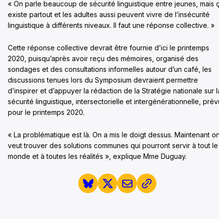
« On parle beaucoup de sécurité linguistique entre jeunes, mais 
existe partout et les adultes aussi peuvent vivre de l’insécurité
linguistique à différents niveaux. Il faut une réponse collective. »
Cette réponse collective devrait être fournie d’ici le printemps
2020, puisqu’après avoir reçu des mémoires, organisé des
sondages et des consultations informelles autour d’un café, les
discussions tenues lors du Symposium devraient permettre
d’inspirer et d’appuyer la rédaction de la Stratégie nationale sur l
sécurité linguistique, intersectorielle et intergénérationnelle, pré
pour le printemps 2020.
« La problématique est là. On a mis le doigt dessus. Maintenant o
veut trouver des solutions communes qui pourront servir à tout le
monde et à toutes les réalités », explique Mme Duguay.