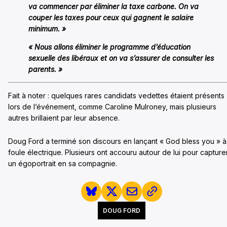
va commencer par éliminer la taxe carbone. On va
couper les taxes pour ceux qui gagnent le salaire
minimum. »
« Nous allons éliminer le programme d’éducation
sexuelle des libéraux et on va s’assurer de consulter les
parents. »
Fait à noter : quelques rares candidats vedettes étaient présents
lors de l’événement, comme Caroline Mulroney, mais plusieurs
autres brillaient par leur absence.
Doug Ford a terminé son discours en lançant « God bless you » à
foule électrique. Plusieurs ont accouru autour de lui pour capture
un égoportrait en sa compagnie.
DOUG FORD