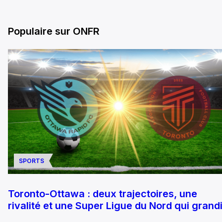
Populaire sur ONFR
SPORTS
Toronto-Ottawa : deux trajectoires, une
rivalité et une Super Ligue du Nord qui grandi