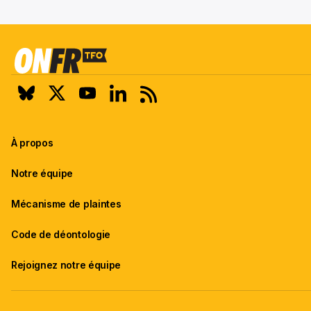
À propos
Notre équipe
Mécanisme de plaintes
Code de déontologie
Rejoignez notre équipe