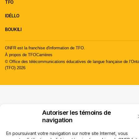
TFO
IDÉLLO
BOUKILI
ONFR est la franchise d'information de TFO.
À propos de TFO
Carrières
© Office des télécommunications éducatives de langue française de l’Onta
(TFO) 2026
Autoriser les témoins de
navigation
En poursuivant votre navigation sur notre site Internet, vous