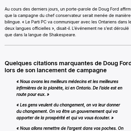
Au cours des derniers jours, un porte-parole de Doug Ford affirm
que la campagne du chef conservateur serait menée de manière
bilingue. « Le Parti PC va communiquer avec les Ontariens dans l
deux langues officielles », disait-il. L’événement ne s’est déroulé
que dans la langue de Shakespeare.
Quelques citations marquantes de Doug For
lors de son lancement de campagne
« Nous avons les meilleurs médecins et les meilleures
infirmières de la planète, ici en Ontario. De l’aide est en
route pour eux. »
« Les gens veulent du changement, on va leur donner
du changement. On va être un gouvernement qui va
apporter de la prospérité et qui va vous écouter. »
« Nous allons remettre de l’argent dans vos poches. On