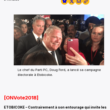
Le chef du Parti PC, Doug Ford, a lancé sa campagne
électorale à Etobicoke.
[ONVote2018]
ETOBICOKE – Contrairement à son entourage qui invite les