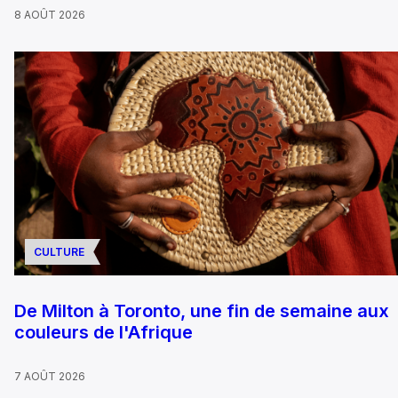
8 AOÛT 2026
CULTURE
De Milton à Toronto, une fin de semaine aux
couleurs de l'Afrique
7 AOÛT 2026