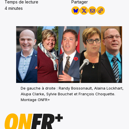
Temps de lecture
Partager
4 minutes
De gauche à droite : Randy Boissonault, Alaina Lockhart,
Alupa Clarke, Sylvie Bouchet et François Choquette.
Montage ONFR+