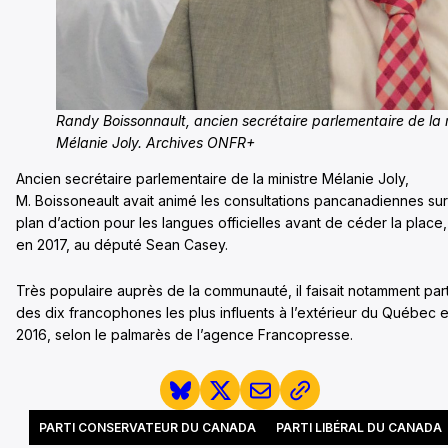
Randy Boissonnault, ancien secrétaire parlementaire de la 
Mélanie Joly. Archives ONFR+
Ancien secrétaire parlementaire de la ministre Mélanie Joly,
M. Boissoneault avait animé les consultations pancanadiennes sur
plan d’action pour les langues officielles avant de céder la place,
en 2017, au député Sean Casey.
Très populaire auprès de la communauté, il faisait notamment par
des dix francophones les plus influents à l’extérieur du Québec 
2016, selon le palmarès de l’agence Francopresse.
PARTI CONSERVATEUR DU CANADA
PARTI LIBÉRAL DU CANADA