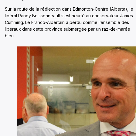
Sur la route de la réélection dans Edmonton-Centre (Alberta), le
libéral Randy Boissonneault s’est heurté au conservateur James
Cumming. Le Franco-Albertain a perdu comme l’ensemble des
libéraux dans cette province submergée par un raz-de-marée
bleu.