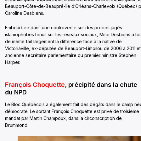
Beauport-Côte-de-Beaupré-Île d’Orléans-Charlevoix (Québec) p
Caroline Desbiens.
Embourbée dans une controverse sur des propos jugés
islamophobes tenus sur les réseaux sociaux, Mme Desbiens a to
de même fait largement la différence face à la native de
Victoriaville, ex-députée de Beauport-Limoilou de 2006 à 2011 et
ancienne secrétaire parlementaire du premier ministre Stephen
Harper.
François Choquette,
précipité dans la chute
du NPD
Le Bloc Québécois a également fait des dégâts dans le camp né
démocrate. Le sortant François Choquette est privé de troisième
mandat par Martin Champoux, dans la circonscription de
Drummond.