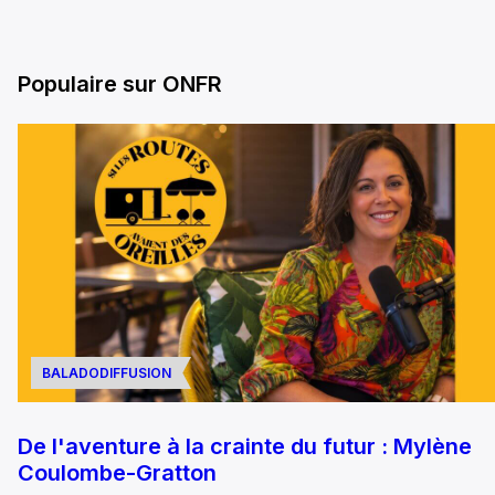
Populaire sur ONFR
BALADODIFFUSION
De l'aventure à la crainte du futur : Mylène
Coulombe-Gratton