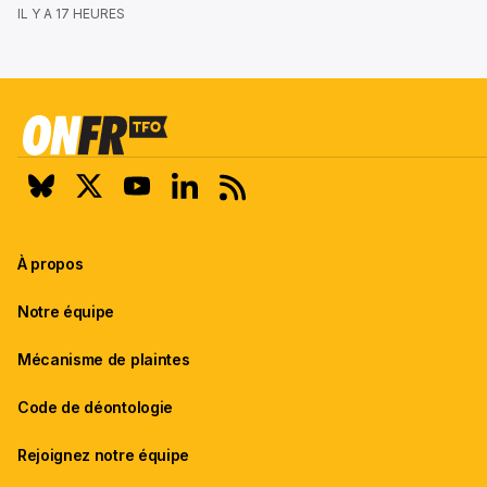
IL Y A 17 HEURES
À propos
Notre équipe
Mécanisme de plaintes
Code de déontologie
Rejoignez notre équipe