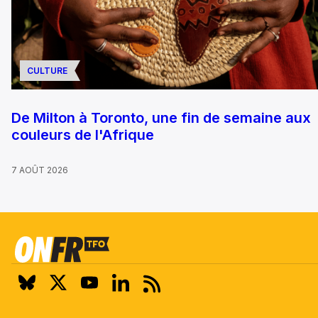
CULTURE
De Milton à Toronto, une fin de semaine aux
couleurs de l'Afrique
7 AOÛT 2026