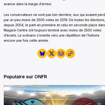
avance dans la marge d’erreur.
Les conservateurs ne sont pas loin derrière, eux qui avaient per
par un peu moins de 2500 votes en 2019. De toutes les élections
depuis 2004, le parti en première et celui en seconde place dan
Niagara-Centre ont toujours terminé avec moins de 2500 votes
d’écarts. Le scénario s’oriente vers une répétition de l’histoire
encore une fois cette année.
Populaire sur ONFR