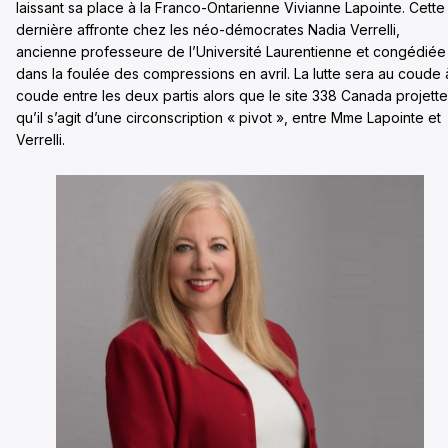
laissant sa place à la Franco-Ontarienne Vivianne Lapointe. Cette
dernière affronte chez les néo-démocrates Nadia Verrelli,
ancienne professeure de l’Université Laurentienne et congédiée
dans la foulée des compressions en avril. La lutte sera au coude 
coude entre les deux partis alors que le site 338 Canada projette
qu’il s’agit d’une circonscription « pivot », entre Mme Lapointe et
Verrelli.