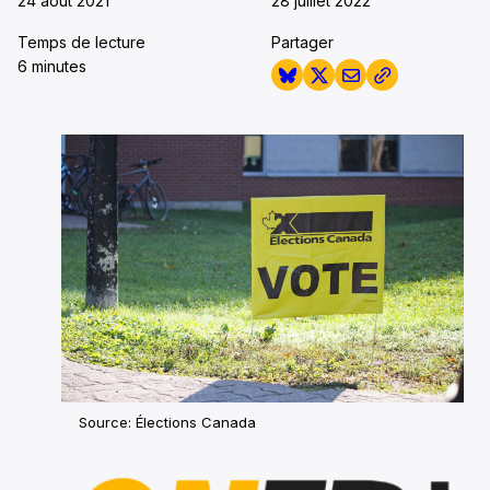
24 août 2021
28 juillet 2022
Temps de lecture
Partager
6 minutes
Source: Élections Canada