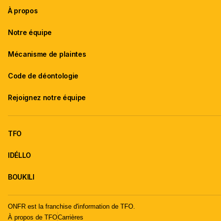
À propos
Notre équipe
Mécanisme de plaintes
Code de déontologie
Rejoignez notre équipe
TFO
IDÉLLO
BOUKILI
ONFR est la franchise d'information de TFO.
À propos de TFO
Carrières