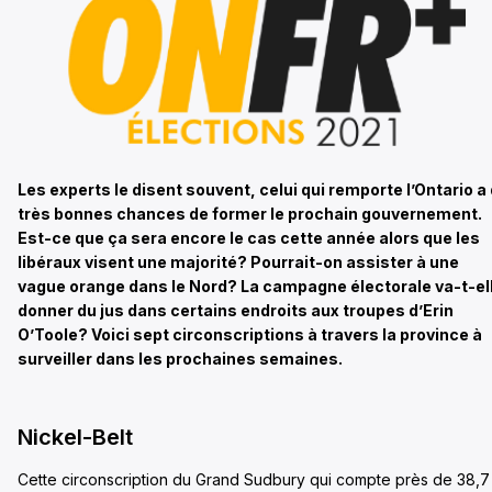
Les experts le disent souvent, celui qui remporte l’Ontario a
très bonnes chances de former le prochain gouvernement.
Est-ce que ça sera encore le cas cette année alors que les
libéraux visent une majorité? Pourrait-on assister à une
vague orange dans le Nord? La campagne électorale va-t-el
donner du jus dans certains endroits aux troupes d’Erin
O’Toole? Voici sept circonscriptions à travers la province à
surveiller dans les prochaines semaines.
Nickel-Belt
Cette circonscription du Grand Sudbury qui compte près de 38,