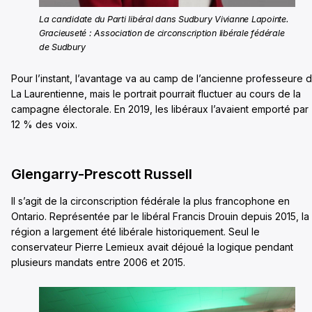
La candidate du Parti libéral dans Sudbury Vivianne Lapointe.
Gracieuseté : Association de circonscription libérale fédérale
de Sudbury
Pour l’instant, l’avantage va au camp de l’ancienne professeure 
La Laurentienne, mais le portrait pourrait fluctuer au cours de la
campagne électorale. En 2019, les libéraux l’avaient emporté par
12 % des voix.
Glengarry-Prescott Russell
Il s’agit de la circonscription fédérale la plus francophone en
Ontario. Représentée par le libéral Francis Drouin depuis 2015, la
région a largement été libérale historiquement. Seul le
conservateur Pierre Lemieux avait déjoué la logique pendant
plusieurs mandats entre 2006 et 2015.