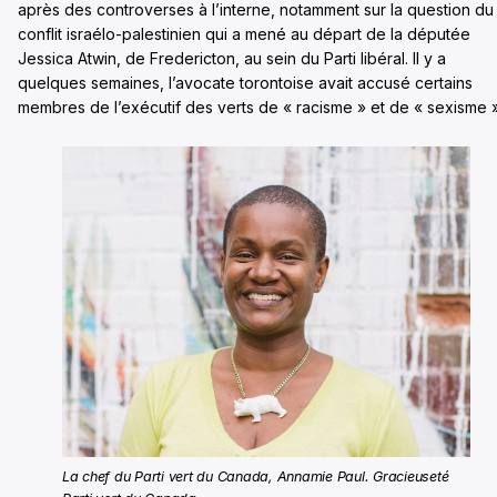
après des controverses à l’interne, notamment sur la question du
conflit israélo-palestinien qui a mené au départ de la députée
Jessica Atwin, de Fredericton, au sein du Parti libéral. Il y a
quelques semaines, l’avocate torontoise avait accusé certains
membres de l’exécutif des verts de « racisme » et de « sexisme »
La chef du Parti vert du Canada, Annamie Paul. Gracieuseté