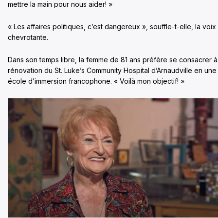
mettre la main pour nous aider! »
« Les affaires politiques, c’est dangereux », souffle-t-elle, la voix
chevrotante.
Dans son temps libre, la femme de 81 ans préfère se consacrer à
rénovation du St. Luke’s Community Hospital d’Arnaudville en une
école d’immersion francophone. « Voilà mon objectif! »