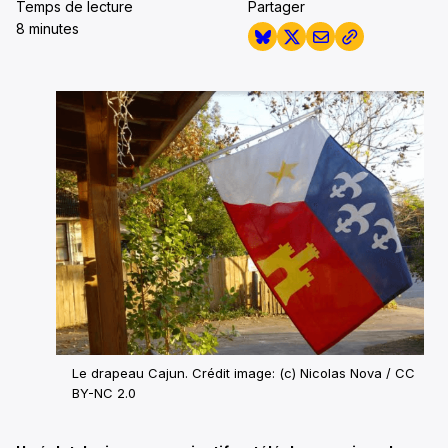
Temps de lecture
Partager
8 minutes
Le drapeau Cajun. Crédit image: (c) Nicolas Nova / CC
BY-NC 2.0