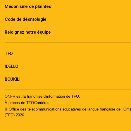
Mécanisme de plaintes
Code de déontologie
Rejoignez notre équipe
TFO
IDÉLLO
BOUKILI
ONFR est la franchise d'information de TFO.
À propos de TFO
Carrières
© Office des télécommunications éducatives de langue française de l’Onta
(TFO) 2026