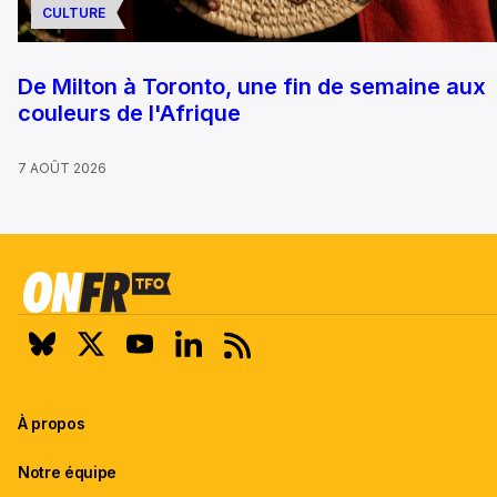
CULTURE
De Milton à Toronto, une fin de semaine aux
couleurs de l'Afrique
7 AOÛT 2026
À propos
Notre équipe