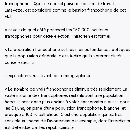
francophones. Quoi de normal puisque son lieu de travail,
Lafayette, est considéré comme le bastion francophone de cet
État.
À savoir de quel côté penchent les 250 000 locuteurs
francophones pour cette élection, l’historien est formel.
« La population francophone suit les mêmes tendances politique
que la population générale, c’est-à-dire qu’ils voteront plutôt
conservateur. »
L’explication serait avant tout démographique.
« Le nombre de vrais francophones diminue très rapidement. La
vaste majorité des francophones restants sont une population
âgée. Ils sont donc plus enclins à voter conservateur. Aussi, pour
les Cajuns, on parle d’une population francophone, blanche, et
presque à 100 % catholique. C’est une population qui est très
sensible au thème de l’avortement par exemple, dont l’interdictio
est défendue par les républicains. »