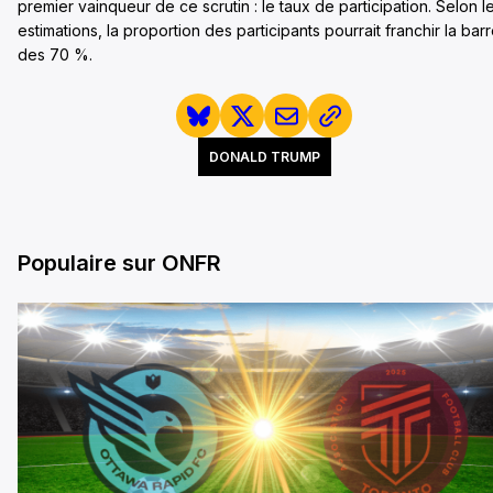
premier vainqueur de ce scrutin : le taux de participation. Selon l
estimations, la proportion des participants pourrait franchir la bar
des 70 %.
DONALD TRUMP
Populaire sur ONFR