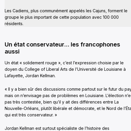
Les Cadiens, plus communément appelés les Cajuns, forment le
groupe le plus important de cette population avec 100 000
résidents.
Un état conservateur… les francophones
aussi
Un état « solidement rouge », c’est l’expression choisie par le
doyen du College of Liberal Arts de l’Université de Louisiane à
Lafayette, Jordan Kellman.
« Il y a bien sûr des discussions comme partout sur le futur du pa
mais on n’envisage pas de problèmes en Louisiane. L’élection n’e
pas très contestée, bien qu’il y ait des différences entre La
Nouvelle-Orléans, plutôt libérale et démocrate, et le Nord de l’Éta
qui est très conservateur. »
Jordan Kellman est surtout spécialiste de l’histoire des