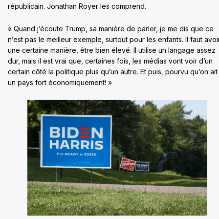
républicain. Jonathan Royer les comprend.
« Quand j’écoute Trump, sa manière de parler, je me dis que ce
n’est pas le meilleur exemple, surtout pour les enfants. Il faut avoi
une certaine manière, être bien élevé. Il utilise un langage assez
dur, mais il est vrai que, certaines fois, les médias vont voir d’un
certain côté la politique plus qu’un autre. Et puis, pourvu qu’on ait
un pays fort économiquement! »