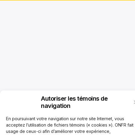
Autoriser les témoins de
navigation
En poursuivant votre navigation sur notre site Internet, vous
acceptez l’utilisation de fichiers témoins (« cookies »). ONFR fait
usage de ceux-ci afin d’améliorer votre expérience,