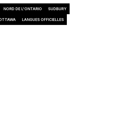
NORD DE L'ONTARIO
SUDBURY
OTTAWA
LANGUES OFFICIELLES