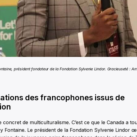
ntaine, président fondateur de la Fondation Sylvenie Lindor. Gracieuseté : Am
ations des francophones issus de
ion
 concret de multiculturalisme. C’est ce que le Canada a to
y Fontaine. Le président de la Fondation Sylvenie Lindor œ