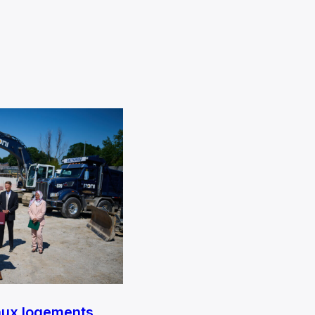
aux logements