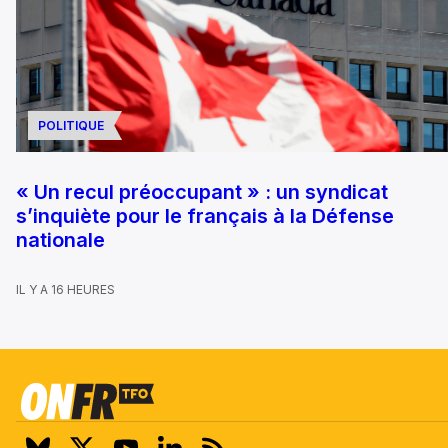
POLITIQUE
« Un recul préoccupant » : un syndicat
s’inquiète pour le français à la Défense
nationale
IL Y A 16 HEURES