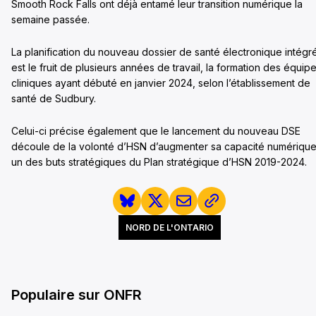
Smooth Rock Falls ont déjà entamé leur transition numérique la
semaine passée.
La planification du nouveau dossier de santé électronique intégr
est le fruit de plusieurs années de travail, la formation des équip
cliniques ayant débuté en janvier 2024, selon l’établissement de
santé de Sudbury.
Celui-ci précise également que le lancement du nouveau DSE
découle de la volonté d’HSN d’augmenter sa capacité numérique
un des buts stratégiques du Plan stratégique d’HSN 2019-2024.
NORD DE L'ONTARIO
Populaire sur ONFR