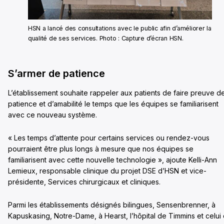
HSN a lancé des consultations avec le public afin d’améliorer la
qualité de ses services. Photo : Capture d’écran HSN.
S’armer de patience
L’établissement souhaite rappeler aux patients de faire preuve d
patience et d’amabilité le temps que les équipes se familiarisent
avec ce nouveau système.
« Les temps d’attente pour certains services ou rendez-vous
pourraient être plus longs à mesure que nos équipes se
familiarisent avec cette nouvelle technologie », ajoute Kelli-Ann
Lemieux, responsable clinique du projet DSE d’HSN et vice-
présidente, Services chirurgicaux et cliniques.
Parmi les établissements désignés bilingues, Sensenbrenner, à
Kapuskasing, Notre-Dame, à Hearst, l’hôpital de Timmins et celui