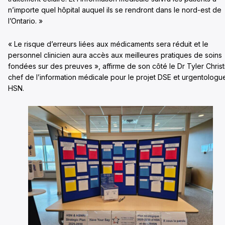
n’importe quel hôpital auquel ils se rendront dans le nord-est de
l’Ontario. »
« Le risque d’erreurs liées aux médicaments sera réduit et le
personnel clinicien aura accès aux meilleures pratiques de soins
fondées sur des preuves », affirme de son côté le Dr Tyler Christ
chef de l’information médicale pour le projet DSE et urgentologu
HSN.