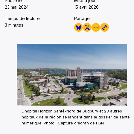
Publié le
Mise à jour
23 mai 2024
15 avril 2026
Temps de lecture
Partager
3 minutes
L'hôpital Horizon Santé-Nord de Sudbury et 23 autres
hôpitaux de la région se lancent dans le dossier de santé
numérique. Photo : Capture d'écran de HSN