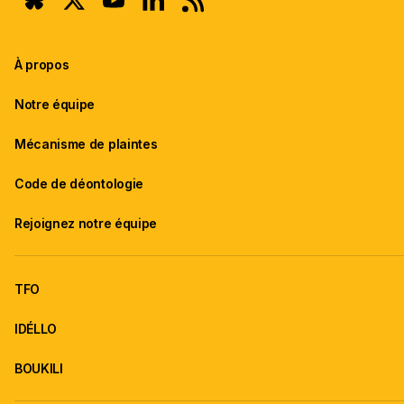
À propos
Notre équipe
Mécanisme de plaintes
Code de déontologie
Rejoignez notre équipe
TFO
IDÉLLO
BOUKILI