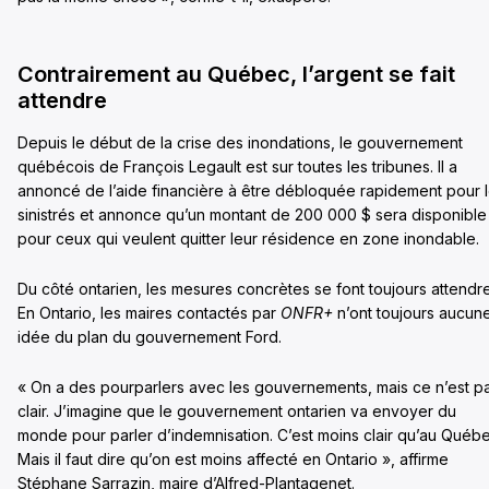
Contrairement au Québec, l’argent se fait
attendre
Depuis le début de la crise des inondations, le gouvernement
québécois de François Legault est sur toutes les tribunes. Il a
annoncé de l’aide financière à être débloquée rapidement pour 
sinistrés et annonce qu’un montant de 200 000 $ sera disponible
pour ceux qui veulent quitter leur résidence en zone inondable.
Du côté ontarien, les mesures concrètes se font toujours attendre
En Ontario, les maires contactés par
ONFR+
n’ont toujours aucun
idée du plan du gouvernement Ford.
« On a des pourparlers avec les gouvernements, mais ce n’est p
clair. J’imagine que le gouvernement ontarien va envoyer du
monde pour parler d’indemnisation. C’est moins clair qu’au Québe
Mais il faut dire qu’on est moins affecté en Ontario », affirme
Stéphane Sarrazin, maire d’Alfred-Plantagenet.