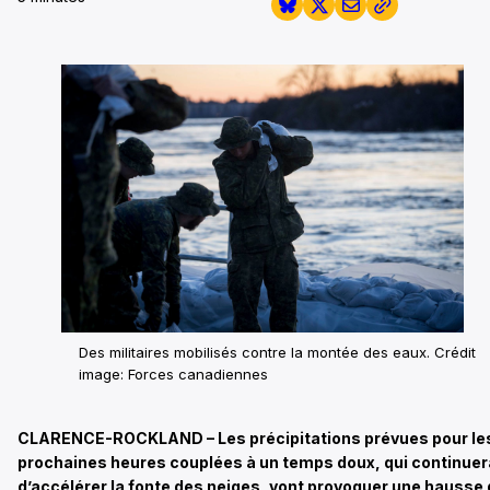
Des militaires mobilisés contre la montée des eaux. Crédit
image: Forces canadiennes
CLARENCE-ROCKLAND – Les précipitations prévues pour le
prochaines heures couplées à un temps doux, qui continuer
d’accélérer la fonte des neiges, vont provoquer une hausse