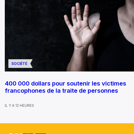
SOCIÉTÉ
400 000 dollars pour soutenir les victimes
francophones de la traite de personnes
IL Y A 12 HEURES