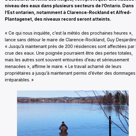
niveau des eaux dans plusieurs secteurs de l’Ontario. Dans
l’Est ontarien, notamment à Clarence-Rockland et Alfred-
Plantagenet, des niveaux record seront atteints.
« Ce qui nous inquiète, c’est la météo des prochaines heures »,
lance sans détour le maire de Clarence-Rockland, Guy Desjardins
« Jusqu’à maintenant près de 200 résidences sont affectées par 
crue des eaux. Une poignée pourraient être des pertes totales,
mais les autres sont souvent entourées d’eau et sérieusement
menacées », affirme le maire. « Le travail acharné de leurs
propriétaires a jusqu’à maintenant permis d’éviter des dommages
irréparables. »