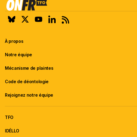
À propos
Notre équipe
Mécanisme de plaintes
Code de déontologie
Rejoignez notre équipe
TFO
IDÉLLO