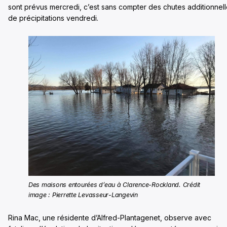
sont prévus mercredi, c’est sans compter des chutes additionnel
de précipitations vendredi.
Des maisons entourées d’eau à Clarence-Rockland. Crédit
image : Pierrette Levasseur-Langevin
Rina Mac, une résidente d’Alfred-Plantagenet, observe avec