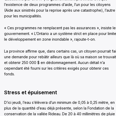
l’existence de deux programmes d’aide, l’un pour les citoyens
(Aide aux sinistrés pour la reprise après une catastrophe), l’autre
pour les municipalités.
« Ces programmes ne remplacent pas les assurances », insiste le
gouvernement. « L’Ontario a un système strict en place pour limite
le développement en zone inondable », rajoute-t-on.
La province affirme que, dans certains cas, un citoyen pourrait fa
une demande pour rebâtir ailleurs que là où sa maison se trouvait
et obtenir 250 000 $ en dédommagement. Aucun détail n’a
cependant été fourni sur les critères exigés pour obtenir ces
fonds.
Stress et épuisement
D’ici jeudi, l’eau s’élèvera d’un minimum de 0,05 à 0,25 mètre, en
plus de la quantité d’eau déjà présente, selon la Fondation de la
conservation de la vallée Rideau. De 20 à 40 millimètres de pluie