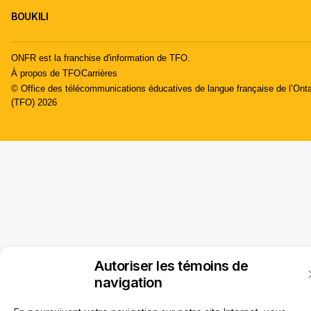
BOUKILI
ONFR est la franchise d'information de TFO.
À propos de TFO
Carrières
© Office des télécommunications éducatives de langue française de l’Onta
(TFO) 2026
Autoriser les témoins de
navigation