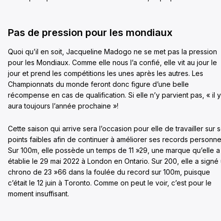
Pas de pression pour les mondiaux
Quoi qu’il en soit, Jacqueline Madogo ne se met pas la pression
pour les Mondiaux. Comme elle nous l’a confié, elle vit au jour le
jour et prend les compétitions les unes après les autres. Les
Championnats du monde feront donc figure d’une belle
récompense en cas de qualification. Si elle n’y parvient pas, « il y
aura toujours l’année prochaine »!
Cette saison qui arrive sera l’occasion pour elle de travailler sur 
points faibles afin de continuer à améliorer ses records personne
Sur 100m, elle possède un temps de 11 »29, une marque qu’elle a
établie le 29 mai 2022 à London en Ontario. Sur 200, elle a signé
chrono de 23 »66 dans la foulée du record sur 100m, puisque
c’était le 12 juin à Toronto. Comme on peut le voir, c’est pour le
moment insuffisant.