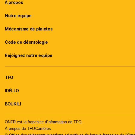
À propos
Notre équipe
Mécanisme de plaintes
Code de déontologie
Rejoignez notre équipe
TFO
IDÉLLO
BOUKILI
ONFR est la franchise d'information de TFO.
À propos de TFO
Carrières