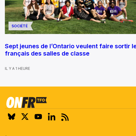
SOCIÉTÉ
Sept jeunes de l’Ontario veulent faire sortir l
français des salles de classe
IL Y A 1 HEURE