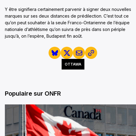
Y être signifiera certainement parvenir à signer deux nouvelles
marques sur ses deux distances de prédilection. C’est tout ce
qu’on peut souhaiter à la seule Franco-Ontarienne de l’équipe
nationale d’athlétisme qu’on suivra de près dans son périple
jusqu’à, on l’espère, Budapest fin août.
OTTAWA
Populaire sur ONFR