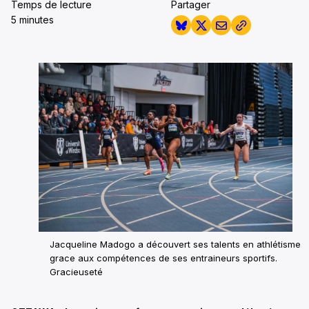
Temps de lecture
Partager
5 minutes
Jacqueline Madogo a découvert ses talents en athlétisme
grace aux compétences de ses entraineurs sportifs.
Gracieuseté