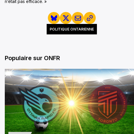
n’était pas efficace. »
POLITIQUE ONTARIENNE
Populaire sur ONFR