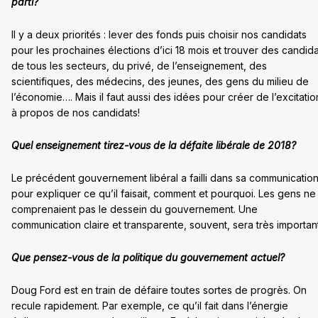
parti?
Il y a deux priorités : lever des fonds puis choisir nos candidats
pour les prochaines élections d’ici 18 mois et trouver des candida
de tous les secteurs, du privé, de l’enseignement, des
scientifiques, des médecins, des jeunes, des gens du milieu de
l’économie…. Mais il faut aussi des idées pour créer de l’excitatio
à propos de nos candidats!
Quel enseignement tirez-vous de la défaite libérale de 2018?
Le précédent gouvernement libéral a failli dans sa communicatio
pour expliquer ce qu’il faisait, comment et pourquoi. Les gens ne
comprenaient pas le dessein du gouvernement. Une
communication claire et transparente, souvent, sera très importan
Que pensez-vous de la politique du gouvernement actuel?
Doug Ford est en train de défaire toutes sortes de progrès. On
recule rapidement. Par exemple, ce qu’il fait dans l’énergie