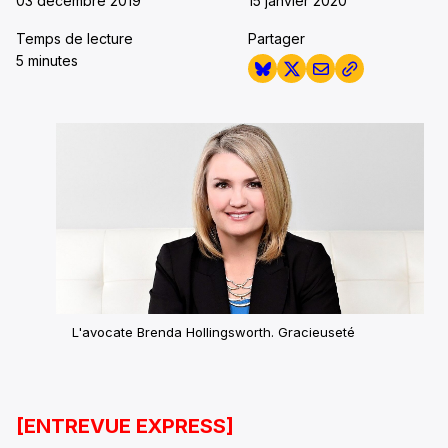
03 décembre 2019
15 janvier 2020
Temps de lecture
Partager
5 minutes
L'avocate Brenda Hollingsworth. Gracieuseté
[ENTREVUE EXPRESS]