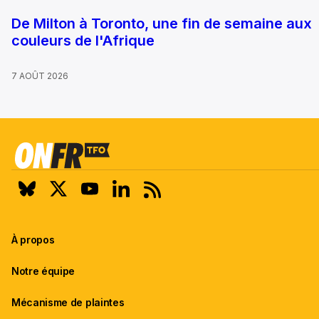
De Milton à Toronto, une fin de semaine aux
couleurs de l'Afrique
7 AOÛT 2026
À propos
Notre équipe
Mécanisme de plaintes