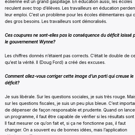
éolienne est un grand gaspillage. En éducation aussi, les écoles
reculent avec trop d’élèves. Les travailleurs en éducation perden
leur emploi. C’est un problème pour les écoles élémentaires qui 
des gros besoins. Les travailleurs sont démoralisés.
Ces coupures ne sont-elles pas la conséquence du déficit laissé 
le gouvernement Wynne?
Les chiffres donnés n’étaient pas corrects. C’était le double de c
qu’est la vérité. Il (Doug Ford) a créé des excuses.
Comment allez-vous corriger cette image d’un parti qui creuse le
déficit?
Je suis libérale. Sur les questions sociales, je suis très rouge. Mai
sur les questions fiscales, je suis un peu plus bleue. C’est importa
de dépenser de façon responsable et prudente. Quand on lance
un programme, il faut être capable de vérifier si les résultats sont 
Il faut mesurer ce qu’on fait et, si ça ne fonctionne pas, il faut
changer. On a souvent eu de bonnes idées, mais l’application