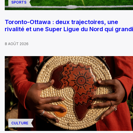
SPORTS
Toronto-Ottawa : deux trajectoires, une
rivalité et une Super Ligue du Nord qui grandi
8 AOÛT 2026
CULTURE