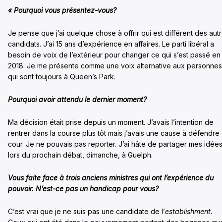
«
Pourquoi vous présentez-vous?
Je pense que j’ai quelque chose à offrir qui est différent des aut
candidats. J’ai 15 ans d’expérience en affaires. Le parti libéral a
besoin de voix de l’extérieur pour changer ce qui s’est passé en
2018. Je me présente comme une voix alternative aux personnes
qui sont toujours à Queen’s Park.
Pourquoi avoir attendu le dernier moment?
Ma décision était prise depuis un moment. J’avais l’intention de
rentrer dans la course plus tôt mais j’avais une cause à défendre
cour. Je ne pouvais pas reporter. J’ai hâte de partager mes idée
lors du prochain débat, dimanche, à Guelph.
Vous faite face à trois anciens ministres qui ont l’expérience du
pouvoir. N’est-ce pas un handicap pour vous?
C’est vrai que je ne suis pas une candidate de l’
establishment.