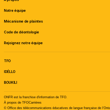
Notre équipe
Mécanisme de plaintes
Code de déontologie
Rejoignez notre équipe
TFO
IDÉLLO
BOUKILI
ONFR est la franchise d'information de TFO.
À propos de TFO
Carrières
© Office des télécommunications éducatives de langue française de l’Onta