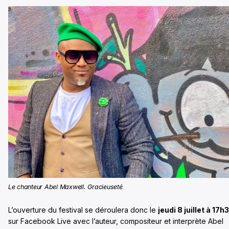
Le chanteur Abel Maxwell. Gracieuseté
L’ouverture du festival se déroulera donc le
jeudi 8 juillet à 17h
sur Facebook Live avec l’auteur, compositeur et interprète Abel