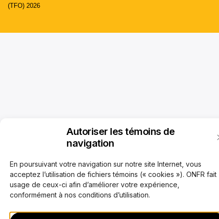
(TFO) 2026
Autoriser les témoins de
navigation
En poursuivant votre navigation sur notre site Internet, vous
acceptez l’utilisation de fichiers témoins (« cookies »). ONFR fait
usage de ceux-ci afin d’améliorer votre expérience,
conformément à nos conditions d’utilisation.