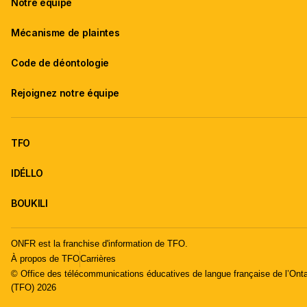
Notre équipe
Mécanisme de plaintes
Code de déontologie
Rejoignez notre équipe
TFO
IDÉLLO
BOUKILI
ONFR est la franchise d'information de TFO.
À propos de TFO
Carrières
© Office des télécommunications éducatives de langue française de l’Onta
(TFO) 2026