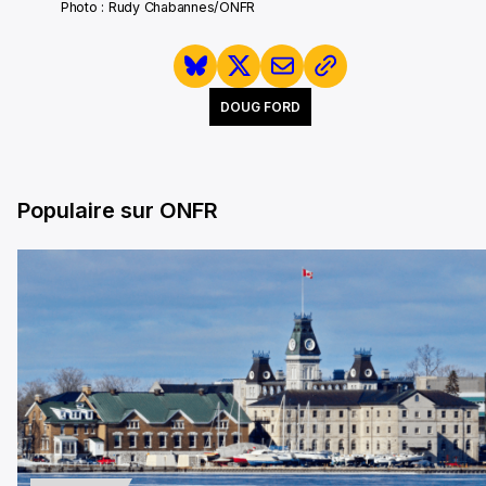
Photo : Rudy Chabannes/ONFR
DOUG FORD
Populaire sur ONFR