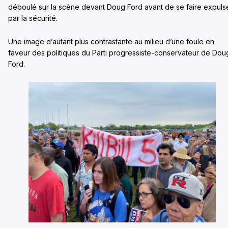
déboulé sur la scène devant Doug Ford avant de se faire expuls
par la sécurité.
Une image d’autant plus contrastante au milieu d’une foule en
faveur des politiques du Parti progressiste-conservateur de Dou
Ford.