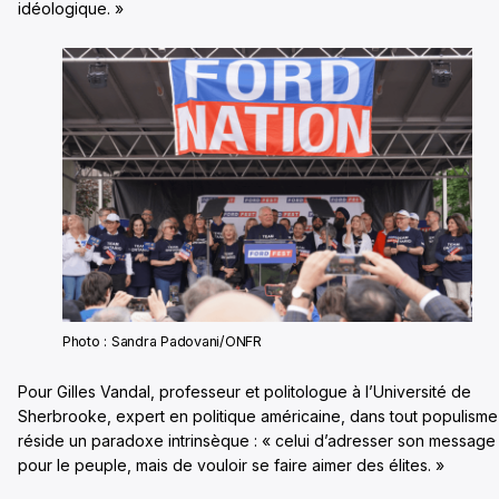
idéologique. »
Photo : Sandra Padovani/ONFR
Pour Gilles Vandal, professeur et politologue à l’Université de
Sherbrooke, expert en politique américaine, dans tout populisme
réside un paradoxe intrinsèque : « celui d’adresser son message
pour le peuple, mais de vouloir se faire aimer des élites. »