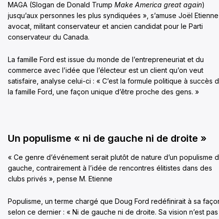
MAGA (Slogan de Donald Trump
Make America great again
)
jusqu’aux personnes les plus syndiquées », s’amuse Joël Etienne
avocat, militant conservateur et ancien candidat pour le Parti
conservateur du Canada.
La famille Ford est issue du monde de l’entrepreneuriat et du
commerce avec l’idée que l’électeur est un client qu’on veut
satisfaire, analyse celui-ci : « C’est la formule politique à succès 
la famille Ford, une façon unique d’être proche des gens. »
Un populisme « ni de gauche ni de droite »
« Ce genre d’événement serait plutôt de nature d’un populisme 
gauche, contrairement à l’idée de rencontres élitistes dans des
clubs privés », pense M. Etienne
Populisme, un terme chargé que Doug Ford redéfinirait à sa faço
selon ce dernier : « Ni de gauche ni de droite. Sa vision n’est pas