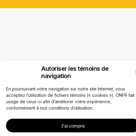
Autoriser les témoins de
navigation
En poursuivant votre navigation sur notre site Internet, vous
acceptez l’utilisation de fichiers témoins (« cookies »). ONFR fait
usage de ceux-ci afin d’améliorer votre expérience,
conformément à nos conditions d’utilisation.
J'ai compris