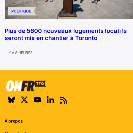
POLITIQUE
Plus de 5600 nouveaux logements locatifs
seront mis en chantier à Toronto
IL Y A 8 HEURES
À propos