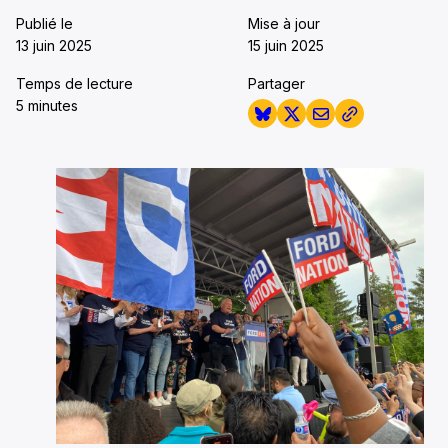
Publié le
Mise à jour
13 juin 2025
15 juin 2025
Temps de lecture
Partager
5 minutes