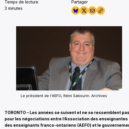
Temps de lecture
Partager
3 minutes
Le président de l'AEFO, Rémi Sabourin.
Archives
TORONTO – Les années se suivent et ne se ressemblent pa
pour les négociations entre l’Association des enseignantes 
des enseignants franco-ontariens (AEFO) et le gouverneme