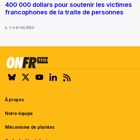
400 000 dollars pour soutenir les victimes
francophones de la traite de personnes
IL Y A 8 HEURES
À propos
Notre équipe
Mécanisme de plaintes