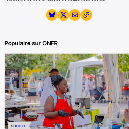
Populaire sur ONFR
SOCIÉTÉ