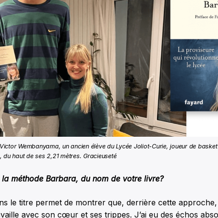
Victor Wembanyama, un ancien élève du Lycée Joliot-Curie, joueur de basket 
, du haut de ses 2,21 mètres. Gracieuseté
la méthode Barbara
, du nom de votre livre?
le titre permet de montrer que, derrière cette approche, 
vaille avec son cœur et ses trippes. J’ai eu des échos abs