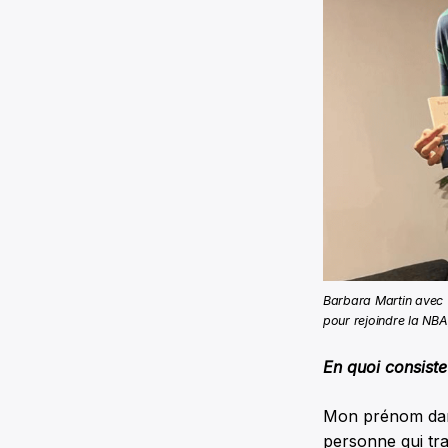
Barbara Martin avec 
pour rejoindre la NBA
En quoi consiste
Mon prénom dans 
personne qui tra