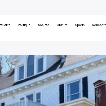
ctualité
Politique
Société
Culture
Sports
Rencontr