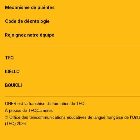
Mécanisme de plaintes
Code de déontologie
Rejoignez notre équipe
TFO
IDÉLLO
BOUKILI
ONFR est la franchise d'information de TFO.
À propos de TFO
Carrières
© Office des télécommunications éducatives de langue française de l’Onta
(TFO) 2026