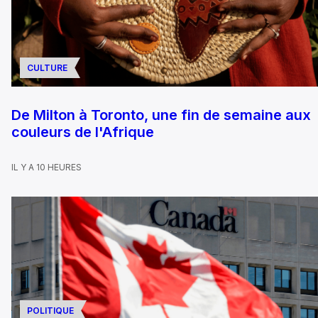
CULTURE
De Milton à Toronto, une fin de semaine aux
couleurs de l'Afrique
IL Y A 10 HEURES
POLITIQUE