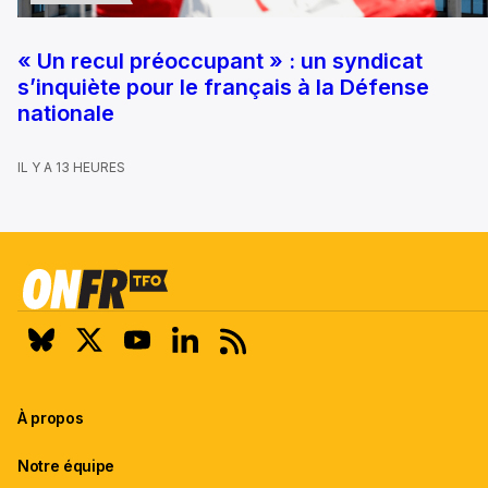
« Un recul préoccupant » : un syndicat
s’inquiète pour le français à la Défense
nationale
IL Y A 13 HEURES
À propos
Notre équipe