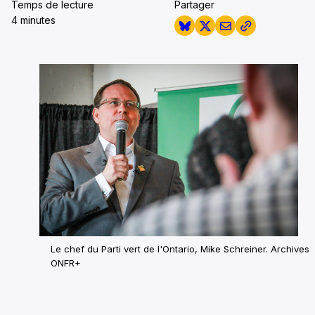
Temps de lecture
Partager
4 minutes
Le chef du Parti vert de l'Ontario, Mike Schreiner. Archives
ONFR+