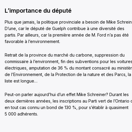
L’importance du député
Plus que jamais, la politique provinciale a besoin de Mike Schrein
D’une, car le député de Guelph contribue à une diversité des
partis. Par ailleurs, car la première année de M. Ford n’a pas été
favorable à l’environnement.
Retrait de la province du marché du carbone, suppression du
commissaire à l’environnent, fin des subventions pour les voiture
électriques, amputation de 36 % du montant consacré au ministè
de l’Environnement, de la Protection de la nature et des Parcs, la
liste est longue…
Peut-on parler aujourd’hui d’un effet Mike Schreiner? Durant les
deux dernières années, les inscriptions au Parti vert de l’Ontario 
en tout cas connu un bond de 130 %, pour s’établir à quasiment
5 000 adhérents.