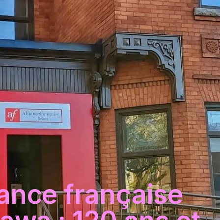
iance française