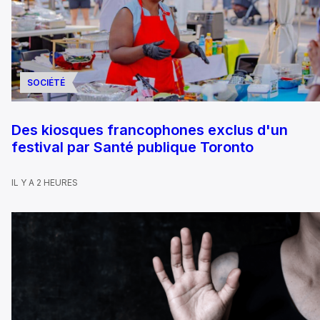
SOCIÉTÉ
Des kiosques francophones exclus d'un
festival par Santé publique Toronto
IL Y A 2 HEURES