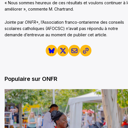
« Nous sommes heureux de ces résultats et voulons continuer à 
améliorer », commente M. Chartrand.
Jointe par
ONFR+
, l’Association franco-ontarienne des conseils
scolaires catholiques (AFOCSC) n’avait pas répondu à notre
demande d’entrevue au moment de publier cet article.
Populaire sur ONFR