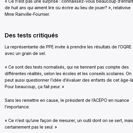
« Ce n’est pas une surprise : connaissez-vous beaucoup d’enfan
de huit ans qui aiment lire ou écrire au lieu de jouer? », relativise
Mme Rainville-Fournier.
Des tests critiqués
La représentante de PPE invite à prendre les résultats de l’OQRE
avec un grain de sel.
« Ce sont des tests normalisés, qui ne tiennent pas compte des
différentes réalités, selon les écoles et les conseils scolaires. On
peut aussi questionner l’idée d’évaluer des enfants de cet âge-là
Pour beaucoup, ça fait peur. »
Sans les remettre en cause, le président de l’ACÉPO en nuance
l’importance.
« Ce n’est qu’une façon de mesurer, un outil dont on se sert, mais
certainement pas le seul. »