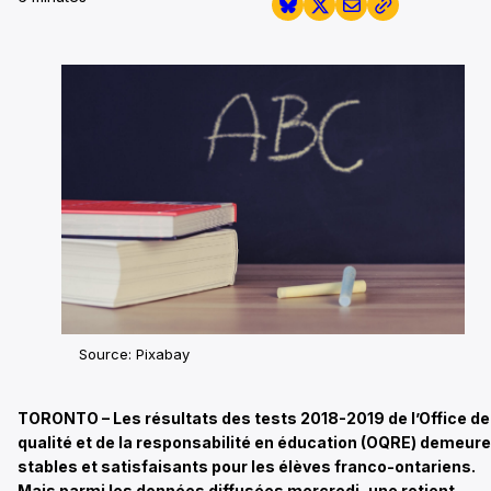
Source: Pixabay
TORONTO – Les résultats des tests 2018-2019 de l’Office de
qualité et de la responsabilité en éducation (OQRE) demeur
stables et satisfaisants pour les élèves franco-ontariens.
Mais parmi les données diffusées mercredi, une retient