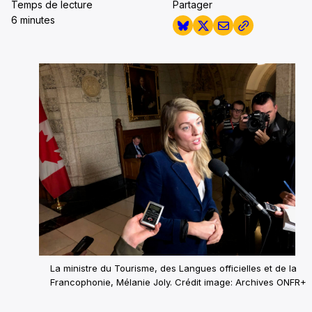
Temps de lecture
Partager
6 minutes
La ministre du Tourisme, des Langues officielles et de la
Francophonie, Mélanie Joly. Crédit image: Archives ONFR+