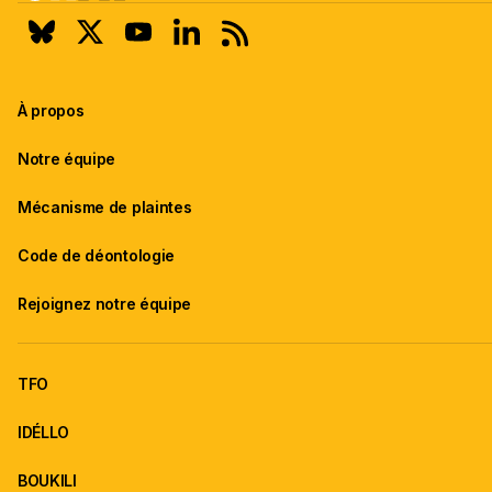
À propos
Notre équipe
Mécanisme de plaintes
Code de déontologie
Rejoignez notre équipe
TFO
IDÉLLO
BOUKILI