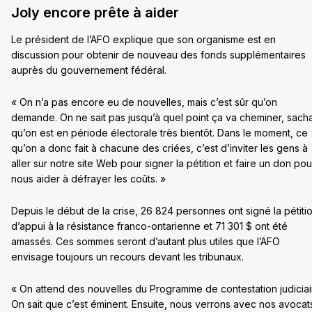
Joly encore prête à aider
Le président de l’AFO explique que son organisme est en
discussion pour obtenir de nouveau des fonds supplémentaires
auprès du gouvernement fédéral.
« On n’a pas encore eu de nouvelles, mais c’est sûr qu’on
demande. On ne sait pas jusqu’à quel point ça va cheminer, sach
qu’on est en période électorale très bientôt. Dans le moment, ce
qu’on a donc fait à chacune des criées, c’est d’inviter les gens à
aller sur notre site Web pour signer la pétition et faire un don pou
nous aider à défrayer les coûts. »
Depuis le début de la crise, 26 824 personnes ont signé la pétiti
d’appui à la résistance franco-ontarienne et 71 301 $ ont été
amassés. Ces sommes seront d’autant plus utiles que l’AFO
envisage toujours un recours devant les tribunaux.
« On attend des nouvelles du Programme de contestation judiciai
On sait que c’est éminent. Ensuite, nous verrons avec nos avocat