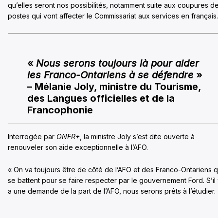
qu’elles seront nos possibilités, notamment suite aux coupures d
postes qui vont affecter le Commissariat aux services en français.
«
Nous serons toujours là pour aider
les Franco-Ontariens à se défendre
»
– Mélanie Joly, ministre du Tourisme,
des Langues officielles et de la
Francophonie
Interrogée par
ONFR+
, la ministre Joly s’est dite ouverte à
renouveler son aide exceptionnelle à l’AFO.
« On va toujours être de côté de l’AFO et des Franco-Ontariens q
se battent pour se faire respecter par le gouvernement Ford. S’il
a une demande de la part de l’AFO, nous serons prêts à l’étudier.