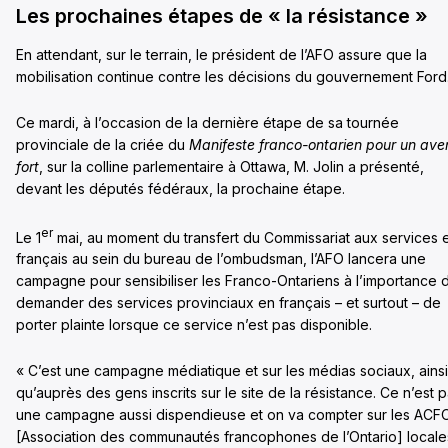
Les prochaines étapes de « la résistance »
En attendant, sur le terrain, le président de l’AFO assure que la
mobilisation continue contre les décisions du gouvernement Ford
Ce mardi, à l’occasion de la dernière étape de sa tournée
provinciale de la criée du
Manifeste franco-ontarien pour un aven
fort
, sur la colline parlementaire à Ottawa, M. Jolin a présenté,
devant les députés fédéraux, la prochaine étape.
er
Le 1
mai, au moment du transfert du Commissariat aux services 
français au sein du bureau de l’ombudsman, l’AFO lancera une
campagne pour sensibiliser les Franco-Ontariens à l’importance 
demander des services provinciaux en français – et surtout – de
porter plainte lorsque ce service n’est pas disponible.
« C’est une campagne médiatique et sur les médias sociaux, ainsi
qu’auprès des gens inscrits sur le site de la résistance. Ce n’est 
une campagne aussi dispendieuse et on va compter sur les ACF
[Association des communautés francophones de l’Ontario] locale