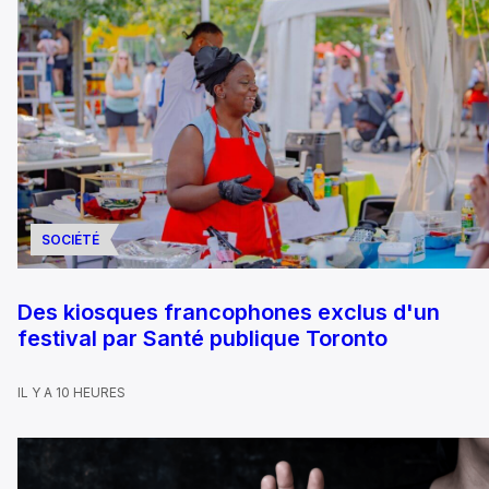
SOCIÉTÉ
Des kiosques francophones exclus d'un
festival par Santé publique Toronto
IL Y A 10 HEURES