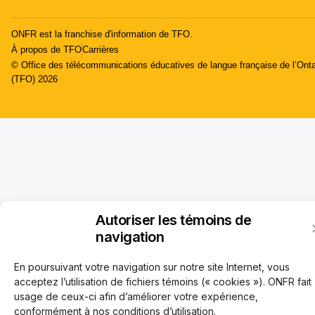
ONFR est la franchise d'information de TFO.
À propos de TFO
Carrières
© Office des télécommunications éducatives de langue française de l’Onta
(TFO) 2026
Autoriser les témoins de
navigation
En poursuivant votre navigation sur notre site Internet, vous
acceptez l’utilisation de fichiers témoins (« cookies »). ONFR fait
usage de ceux-ci afin d’améliorer votre expérience,
conformément à nos conditions d’utilisation.