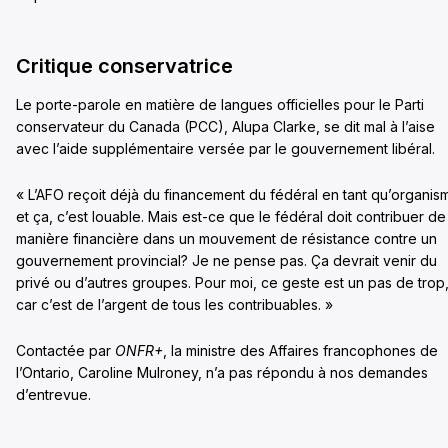
Critique conservatrice
Le porte-parole en matière de langues officielles pour le Parti
conservateur du Canada (PCC), Alupa Clarke, se dit mal à l’aise
avec l’aide supplémentaire versée par le gouvernement libéral.
« L’AFO reçoit déjà du financement du fédéral en tant qu’organis
et ça, c’est louable. Mais est-ce que le fédéral doit contribuer de
manière financière dans un mouvement de résistance contre un
gouvernement provincial? Je ne pense pas. Ça devrait venir du
privé ou d’autres groupes. Pour moi, ce geste est un pas de trop
car c’est de l’argent de tous les contribuables. »
Contactée par
ONFR+
, la ministre des Affaires francophones de
l’Ontario, Caroline Mulroney, n’a pas répondu à nos demandes
d’entrevue.