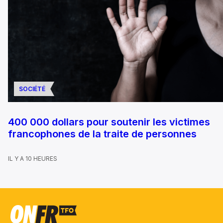
SOCIÉTÉ
400 000 dollars pour soutenir les victimes
francophones de la traite de personnes
IL Y A 10 HEURES