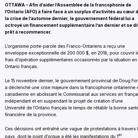
OTTAWA – Afin d’aider l’Assemblée de la francophonie de
l’Ontario (AFO) à faire face à un surplus d’activités au cœur 
la crise de l’automne dernier, le gouvernement fédéral lui a
octroyé un financement supplémentaire l’an dernier et se di
prêt à recommencer.
L’organisme porte-parole des Franco-Ontariens a reçu une
enveloppe exceptionnelle de 200 000 $, en 2018, pour couvrir l
frais d’opération supplémentaires occasionnés par la situation en
Ontario français.
Le 15 novembre dernier, le gouvernement provincial de Doug Fo
a déclenché une crise majeure dans la francophonie ontarienne 
canadienne en abolissant le Commissariat aux services en frança
indépendant et en suspendant le projet de création d’une
Université de l’Ontario français le temps de rétablir la bonne sant
financière de la province.
Ces décisions ont entraîné une vague de protestations à travers 
er
pays, dont le point d’orgue a été les manifestations du 1