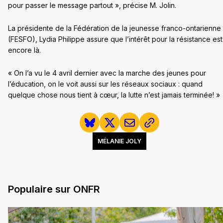
pour passer le message partout », précise M. Jolin.
La présidente de la Fédération de la jeunesse franco-ontarienne
(FESFO), Lydia Philippe assure que l’intérêt pour la résistance est
encore là.
« On l’a vu le 4 avril dernier avec la marche des jeunes pour
l’éducation, on le voit aussi sur les réseaux sociaux : quand
quelque chose nous tient à cœur, la lutte n’est jamais terminée! »
MÉLANIE JOLY
Populaire sur ONFR