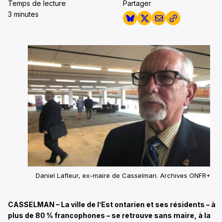
Temps de lecture
Partager
3 minutes
Daniel Lafleur, ex-maire de Casselman. Archives ONFR+
CASSELMAN – La ville de l’Est ontarien et ses résidents – à
plus de 80 % francophones – se retrouve sans maire, à la