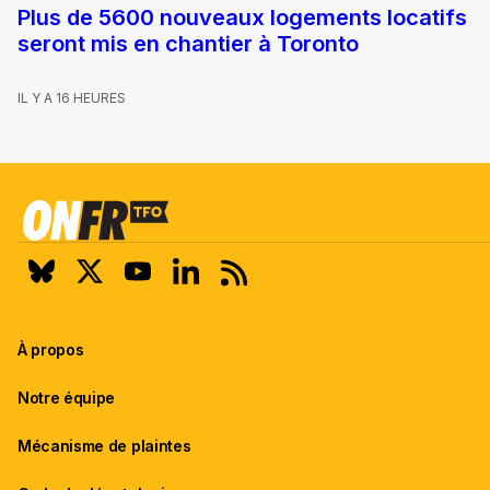
Plus de 5600 nouveaux logements locatifs
seront mis en chantier à Toronto
IL Y A 16 HEURES
À propos
Notre équipe
Mécanisme de plaintes