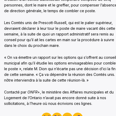
personnes, dont le maire et le greffier, pour compenser l’absenc
de direction générale, le temps de combler ce poste.
Les Comtés unis de Prescott-Russell, qui est le palier supérieur,
devraient déclarer à leur tour le poste de maire vacant dès cette
semaine, à la suite de quoi un rapport administratif sera remis au
conseil pour qu’il ait les cartes en main sur la procédure à suivre
dans le choix du prochain maire.
« On va émettre un rapport sur les options qui s’offrent au conseil
municipal afin qu’il étudie les options envisageables pour comble
le poste », relate M. Dion qui n’écarte pas une décision d’ici la fin
de cette semaine. « Ça va dépendre la réunion des Comtés unis. 
nôtre interviendra à la suite de cette réunion-là. »
Contacté par
ONFR
+, le ministère des Affaires municipales et du
Logement de l’Ontario n’avait pas encore donné suite à nos
sollicitations, à l’heure où nous écrivions ces lignes.