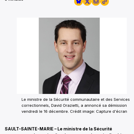
Le ministre de la Sécurité communautaire et des Services
correctionnels, David Orazietti, a annoncé sa démission
vendredi le 16 décembre.
Crédit image: Capture d'écran
SAULT-SAINTE-MARIE – Le ministre de la Sécurité