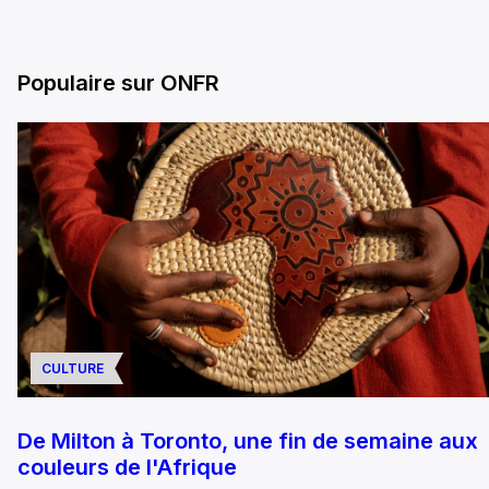
Populaire sur ONFR
CULTURE
De Milton à Toronto, une fin de semaine aux
couleurs de l'Afrique