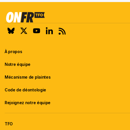
À propos
Notre équipe
Mécanisme de plaintes
Code de déontologie
Rejoignez notre équipe
TFO