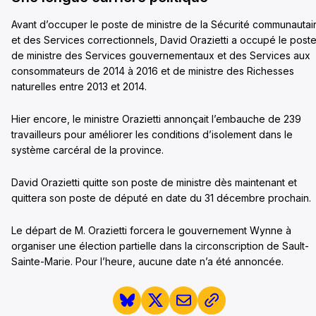
Avant d’occuper le poste de ministre de la Sécurité communautai
et des Services correctionnels, David Orazietti a occupé le post
de ministre des Services gouvernementaux et des Services aux
consommateurs de 2014 à 2016 et de ministre des Richesses
naturelles entre 2013 et 2014.
Hier encore, le ministre Orazietti annonçait l’embauche de 239
travailleurs pour améliorer les conditions d’isolement dans le
système carcéral de la province.
David Orazietti quitte son poste de ministre dès maintenant et
quittera son poste de député en date du 31 décembre prochain.
Le départ de M. Orazietti forcera le gouvernement Wynne à
organiser une élection partielle dans la circonscription de Sault-
Sainte-Marie. Pour l’heure, aucune date n’a été annoncée.