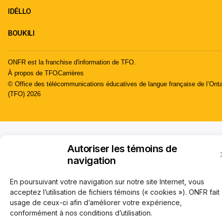
IDÉLLO
BOUKILI
ONFR est la franchise d'information de TFO.
À propos de TFO
Carrières
© Office des télécommunications éducatives de langue française de l’Onta
(TFO) 2026
Autoriser les témoins de
navigation
En poursuivant votre navigation sur notre site Internet, vous
acceptez l’utilisation de fichiers témoins (« cookies »). ONFR fait
usage de ceux-ci afin d’améliorer votre expérience,
conformément à nos conditions d’utilisation.