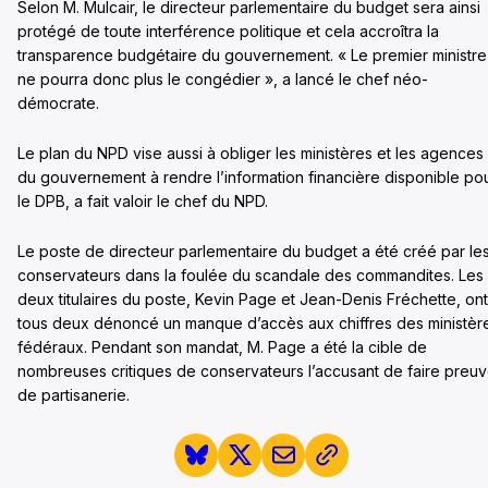
Selon M. Mulcair, le directeur parlementaire du budget sera ainsi
protégé de toute interférence politique et cela accroîtra la
transparence budgétaire du gouvernement. « Le premier ministre
ne pourra donc plus le congédier », a lancé le chef néo-
démocrate.
Le plan du NPD vise aussi à obliger les ministères et les agences
du gouvernement à rendre l’information financière disponible po
le DPB, a fait valoir le chef du NPD.
Le poste de directeur parlementaire du budget a été créé par le
conservateurs dans la foulée du scandale des commandites. Les
deux titulaires du poste, Kevin Page et Jean-Denis Fréchette, ont
tous deux dénoncé un manque d’accès aux chiffres des ministèr
fédéraux. Pendant son mandat, M. Page a été la cible de
nombreuses critiques de conservateurs l’accusant de faire preu
de partisanerie.