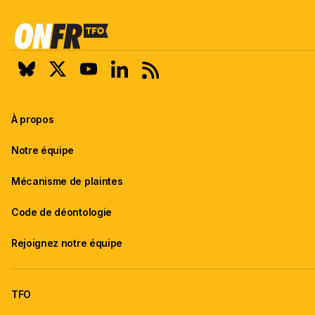
À propos
Notre équipe
Mécanisme de plaintes
Code de déontologie
Rejoignez notre équipe
TFO