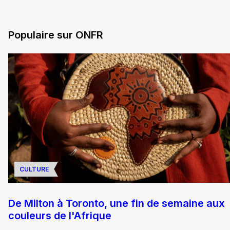
Populaire sur ONFR
CULTURE
De Milton à Toronto, une fin de semaine aux
couleurs de l'Afrique