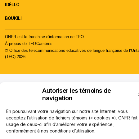
IDÉLLO
BOUKILI
ONFR est la franchise d'information de TFO.
À propos de TFO
Carrières
© Office des télécommunications éducatives de langue française de l’Onta
(TFO) 2026
Autoriser les témoins de
navigation
En poursuivant votre navigation sur notre site Internet, vous
acceptez l’utilisation de fichiers témoins (« cookies »). ONFR fait
usage de ceux-ci afin d’améliorer votre expérience,
conformément à nos conditions d’utilisation.