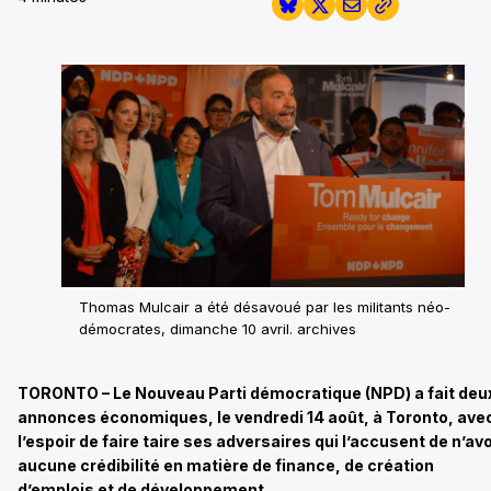
Thomas Mulcair a été désavoué par les militants néo-
démocrates, dimanche 10 avril.
archives
TORONTO – Le Nouveau Parti démocratique (NPD) a fait deu
annonces économiques, le vendredi 14 août, à Toronto, ave
l’espoir de faire taire ses adversaires qui l’accusent de n’avo
aucune crédibilité en matière de finance, de création
d’emplois et de développement.