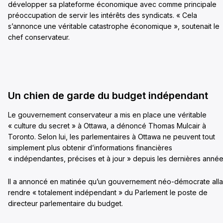
développer sa plateforme économique avec comme principale
préoccupation de servir les intérêts des syndicats. « Cela
s’annonce une véritable catastrophe économique », soutenait le
chef conservateur.
Un chien de garde du budget indépendant
Le gouvernement conservateur a mis en place une véritable
« culture du secret » à Ottawa, a dénoncé Thomas Mulcair à
Toronto. Selon lui, les parlementaires à Ottawa ne peuvent tout
simplement plus obtenir d’informations financières
« indépendantes, précises et à jour » depuis les dernières année
Il a annoncé en matinée qu’un gouvernement néo-démocrate alla
rendre « totalement indépendant » du Parlement le poste de
directeur parlementaire du budget.